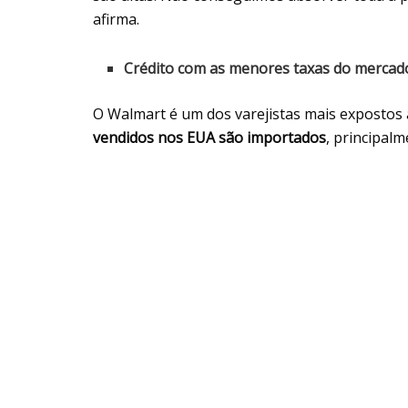
afirma.
Crédito com as menores taxas do mercad
O Walmart é um dos varejistas mais expostos 
vendidos nos EUA são importados
, principal