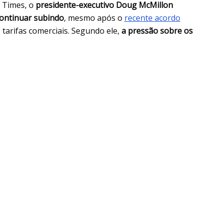
l Times, o
presidente-executivo Doug McMillon
ontinuar subindo
, mesmo após o
recente acordo
 tarifas comerciais. Segundo ele,
a pressão sobre os