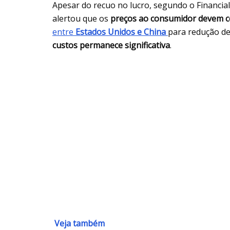
Apesar do recuo no lucro, segundo o Financia
alertou que os
preços ao consumidor devem c
entre
Estados Unidos e China
para redução de
custos permanece significativa
.
Veja também