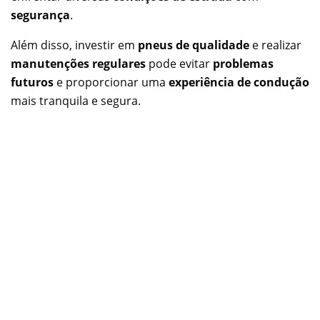
segurança
.
Além disso, investir em
pneus de qualidade
e realizar
manutenções regulares
pode evitar
problemas
futuros
e proporcionar uma
experiência de condução
mais tranquila e segura.