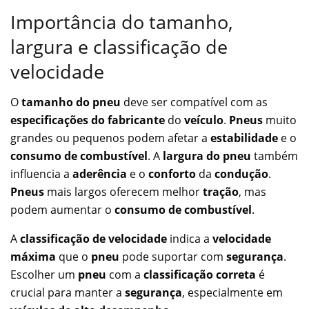
Importância do tamanho,
largura e classificação de
velocidade
O
tamanho do pneu
deve ser compatível com as
especificações do fabricante
do
veículo
.
Pneus
muito
grandes ou pequenos podem afetar a
estabilidade
e o
consumo de combustível
. A
largura do pneu
também
influencia a
aderência
e o
conforto
da
condução
.
Pneus
mais largos oferecem melhor
tração
, mas
podem aumentar o
consumo de combustível
.
A
classificação de velocidade
indica a
velocidade
máxima
que o
pneu
pode suportar com
segurança
.
Escolher um
pneu
com a
classificação correta
é
crucial para manter a
segurança
, especialmente em