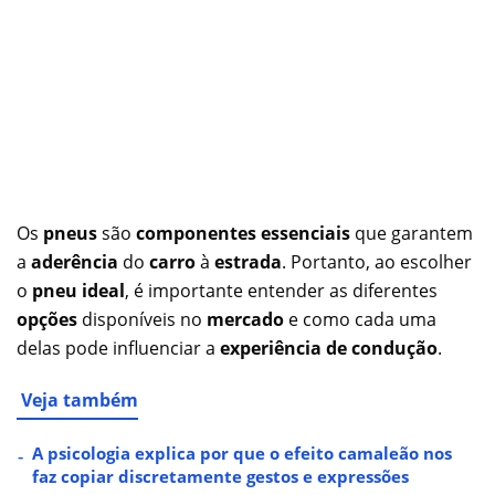
Os
pneus
são
componentes essenciais
que garantem
a
aderência
do
carro
à
estrada
. Portanto, ao escolher
o
pneu ideal
, é importante entender as diferentes
opções
disponíveis no
mercado
e como cada uma
delas pode influenciar a
experiência de condução
.
Veja também
A psicologia explica por que o efeito camaleão nos
faz copiar discretamente gestos e expressões