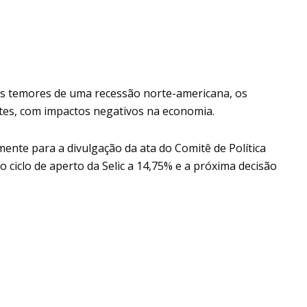
os temores de uma recessão norte-americana, os
tes, com impactos negativos na economia.
lmente para a divulgação da ata do Comitê de Política
 ciclo de aperto da Selic a 14,75% e a próxima decisão