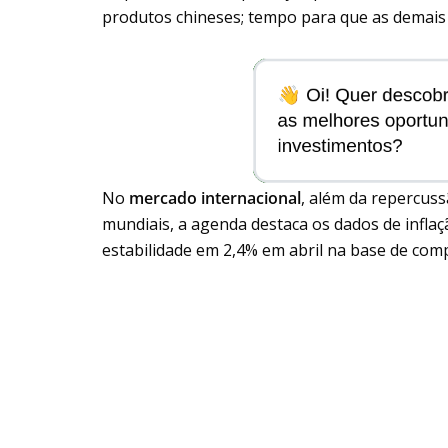
produtos chineses; tempo para que as demais
No
mercado internacional
, além da repercus
mundiais, a agenda destaca os dados de infla
estabilidade em 2,4% em abril na base de com