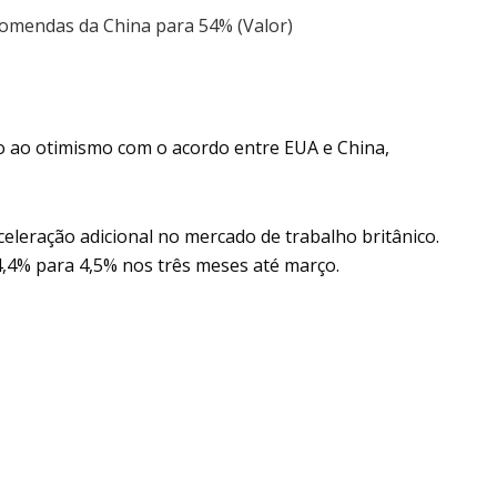
omendas da China para 54% (Valor)
 ao otimismo com o acordo entre EUA e China,
leração adicional no mercado de trabalho britânico.
,4% para 4,5% nos três meses até março.