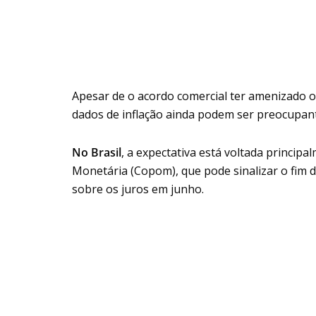
Apesar de o acordo comercial ter amenizado 
dados de inflação ainda podem ser preocupan
No Brasil
, a expectativa está voltada principa
Monetária (Copom), que pode sinalizar o fim do
sobre os juros em junho.