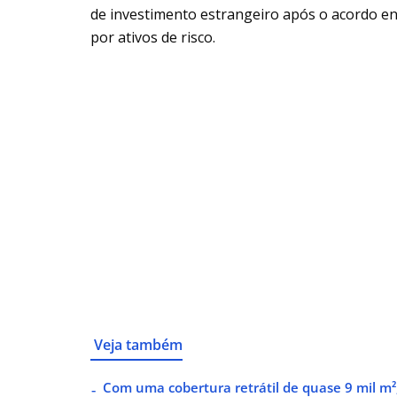
de investimento estrangeiro após o acordo en
por ativos de risco.
Veja também
Com uma cobertura retrátil de quase 9 mil m²,