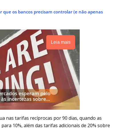
r que os bancos precisam controlar (e não apenas
Leia mais
a nas tarifas recíprocas por 90 dias, quando as
para 10%, além das tarifas adicionais de 20% sobre