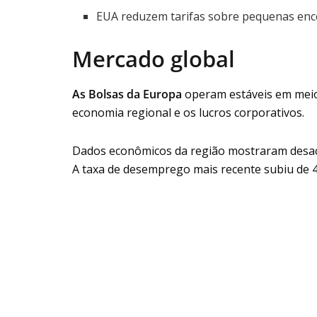
EUA reduzem tarifas sobre pequenas enc
Mercado global
As Bolsas da Europa
operam estáveis em meio
economia regional e os lucros corporativos.
Dados econômicos da região mostraram desace
A taxa de desemprego mais recente subiu de 4