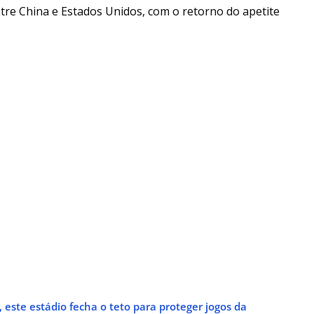
tre China e Estados Unidos, com o retorno do apetite
 este estádio fecha o teto para proteger jogos da