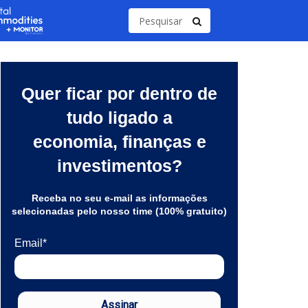
Quer ficar por dentro de
tudo ligado a
economia, finanças e
investimentos?
Receba no seu e-mail as informações
selecionadas pelo nosso time (100% gratuito)
Email*
Assinar