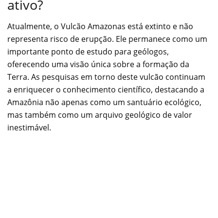
ativo?
Atualmente, o Vulcão Amazonas está extinto e não
representa risco de erupção. Ele permanece como um
importante ponto de estudo para geólogos,
oferecendo uma visão única sobre a formação da
Terra. As pesquisas em torno deste vulcão continuam
a enriquecer o conhecimento científico, destacando a
Amazônia não apenas como um santuário ecológico,
mas também como um arquivo geológico de valor
inestimável.