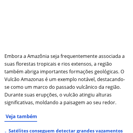
Embora a Amazônia seja frequentemente associada a
suas florestas tropicais e rios extensos, a região
também abriga importantes formações geológicas. O
Vulcão Amazonas é um exemplo notável, destacando-
se como um marco do passado vulcânico da região.
Durante suas erupções, o vulcão atingiu alturas
significativas, moldando a paisagem ao seu redor.
Veja também
Satélites conseguem detectar grandes vazamentos