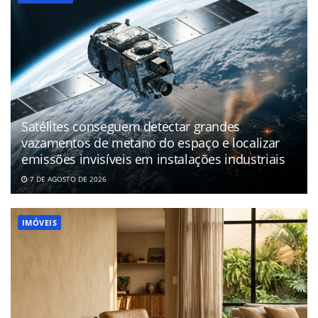
Satélites conseguem detectar grandes
vazamentos de metano do espaço e localizar
emissões invisíveis em instalações industriais
7 DE AGOSTO DE 2026
IMÓVEIS