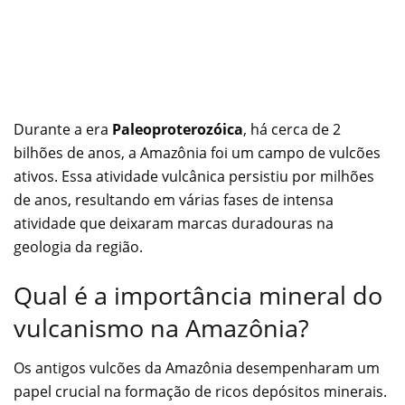
Durante a era
Paleoproterozóica
, há cerca de 2
bilhões de anos, a Amazônia foi um campo de vulcões
ativos. Essa atividade vulcânica persistiu por milhões
de anos, resultando em várias fases de intensa
atividade que deixaram marcas duradouras na
geologia da região.
Qual é a importância mineral do
vulcanismo na Amazônia?
Os antigos vulcões da Amazônia desempenharam um
papel crucial na formação de ricos depósitos minerais.