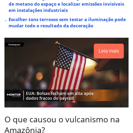
de metano do espaço e localizar emissões invisíveis
em instalações industriais
Escolher tons terrosos sem testar a iluminação pode
mudar todo o resultado da decoração
Leia mais
O que causou o vulcanismo na
Amazônia?