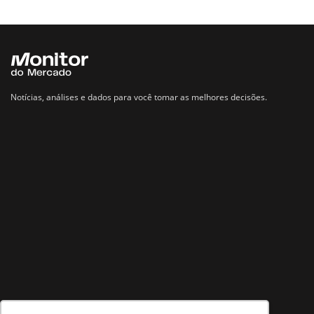
Notícias, análises e dados para você tomar as melhores decisões.