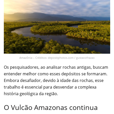
Amazônia – Créditos: depositphotos.com / gustavofrazao
Os pesquisadores, ao analisar rochas antigas, buscam
entender melhor como esses depósitos se formaram.
Embora desafiador, devido à idade das rochas, esse
trabalho é essencial para desvendar a complexa
história geológica da região.
O Vulcão Amazonas continua