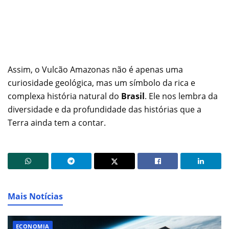
Assim, o Vulcão Amazonas não é apenas uma
curiosidade geológica, mas um símbolo da rica e
complexa história natural do
Brasil
. Ele nos lembra da
diversidade e da profundidade das histórias que a
Terra ainda tem a contar.
Mais Notícias
ECONOMIA