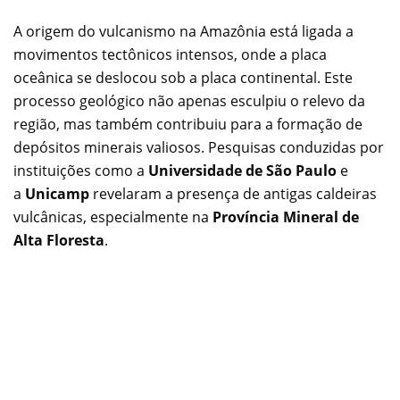
A origem do vulcanismo na Amazônia está ligada a
movimentos tectônicos intensos, onde a placa
oceânica se deslocou sob a placa continental. Este
processo geológico não apenas esculpiu o relevo da
região, mas também contribuiu para a formação de
depósitos minerais valiosos. Pesquisas conduzidas por
instituições como a
Universidade de São Paulo
e
a
Unicamp
revelaram a presença de antigas caldeiras
vulcânicas, especialmente na
Província Mineral de
Alta Floresta
.