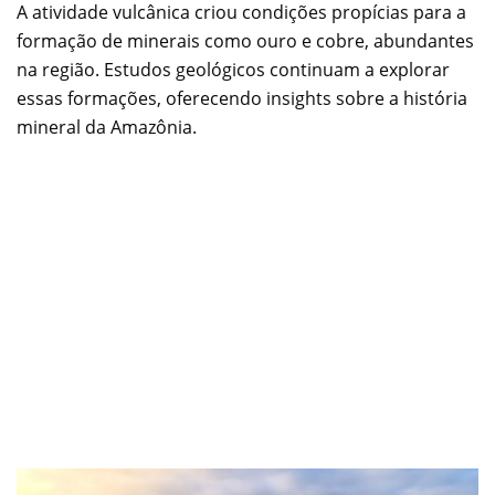
A atividade vulcânica criou condições propícias para a
formação de minerais como ouro e cobre, abundantes
na região. Estudos geológicos continuam a explorar
essas formações, oferecendo insights sobre a história
mineral da Amazônia.