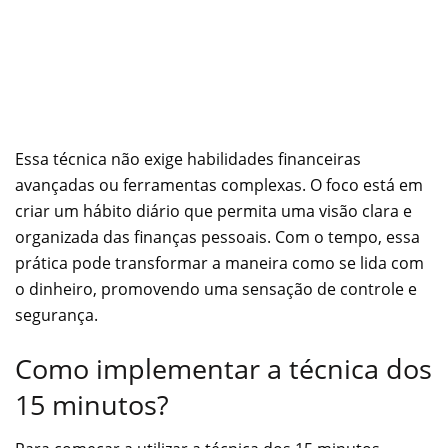
Essa técnica não exige habilidades financeiras
avançadas ou ferramentas complexas. O foco está em
criar um hábito diário que permita uma visão clara e
organizada das finanças pessoais. Com o tempo, essa
prática pode transformar a maneira como se lida com
o dinheiro, promovendo uma sensação de controle e
segurança.
Como implementar a técnica dos
15 minutos?