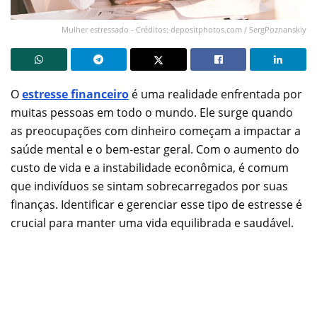
Mulher estressado - Créditos: depositphotos.com / SergPoznanskiy
O
estresse financeiro
é uma realidade enfrentada por
muitas pessoas em todo o mundo. Ele surge quando
as preocupações com dinheiro começam a impactar a
saúde mental e o bem-estar geral. Com o aumento do
custo de vida e a instabilidade econômica, é comum
que indivíduos se sintam sobrecarregados por suas
finanças. Identificar e gerenciar esse tipo de estresse é
crucial para manter uma vida equilibrada e saudável.