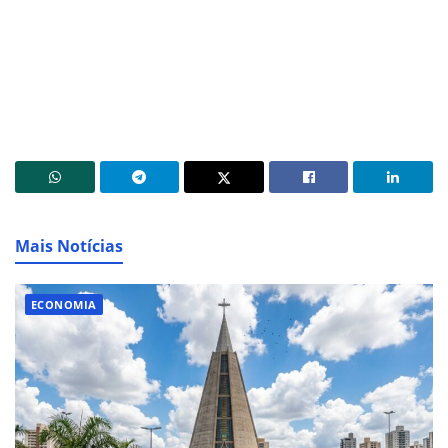
Mais Notícias
ECONOMIA