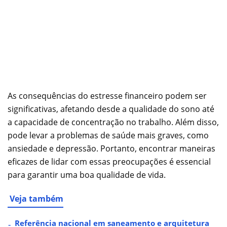
As consequências do estresse financeiro podem ser
significativas, afetando desde a qualidade do sono até
a capacidade de concentração no trabalho. Além disso,
pode levar a problemas de saúde mais graves, como
ansiedade e depressão. Portanto, encontrar maneiras
eficazes de lidar com essas preocupações é essencial
para garantir uma boa qualidade de vida.
Veja também
Referência nacional em saneamento e arquitetura