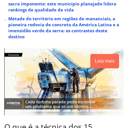
sacra imponente: este município planejado lidera
rankings de qualidade de vida
Metade do território em regiões de mananciais, a
pioneira rodovia de concreto da América Latina e a
imensidão verde da serra: os contrastes deste
destino
Leia mais
O que é a técnica dos 15