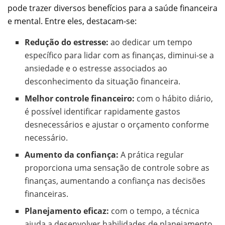
pode trazer diversos benefícios para a saúde financeira
e mental. Entre eles, destacam-se:
Redução do estresse:
ao dedicar um tempo
específico para lidar com as finanças, diminui-se a
ansiedade e o estresse associados ao
desconhecimento da situação financeira.
Melhor controle financeiro:
com o hábito diário,
é possível identificar rapidamente gastos
desnecessários e ajustar o orçamento conforme
necessário.
Aumento da confiança:
A prática regular
proporciona uma sensação de controle sobre as
finanças, aumentando a confiança nas decisões
financeiras.
Planejamento eficaz:
com o tempo, a técnica
ajuda a desenvolver habilidades de planejamento