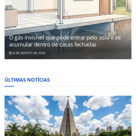
O gás invisível que pode entrar pelo solo e se
acumular dentro de casas fechadas
6 DE AGOSTO DE 2026
ÚLTIMAS NOTÍCIAS