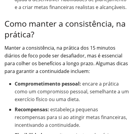
e a criar metas financeiras realistas e alcançáveis.
Como manter a consistência, na
prática?
Manter a consistência, na prática dos 15 minutos
diários de foco pode ser desafiador, mas é essencial
para colher os benefícios a longo prazo. Algumas dicas
para garantir a continuidade incluem:
Comprometimento pessoal:
encare a prática
como um compromisso pessoal, semelhante a um
exercício físico ou uma dieta.
Recompensas:
estabeleça pequenas
recompensas para si ao atingir metas financeiras,
incentivando a continuidade.