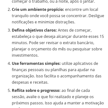
começar o trabalho, ou à noite, após o jantar.
Crie um ambiente propício:
encontre um local
tranquilo onde você possa se concentrar. Desligue
notificações e minimize distrações.
Defina objetivos claros:
Antes de começar,
estabeleça o que deseja alcançar durante esses 15
minutos. Pode ser revisar o extrato bancário,
planejar o orçamento do mês ou pesquisar sobre
investimentos.
Use ferramentas simples:
utilize aplicativos de
finanças pessoais ou planilhas para ajudar na
organização. Isso facilita o acompanhamento das
despesas e receitas.
Reflita sobre o progresso:
ao final de cada
sessão, avalie o que foi realizado e planeje os
próximos passos. Isso ajuda a manter a motivação