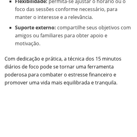
Flexibilidade:
permita-se ajustar o horário ou o
foco das sessões conforme necessário, para
manter o interesse e a relevância.
Suporte externo:
compartilhe seus objetivos com
amigos ou familiares para obter apoio e
motivação.
Com dedicação e prática, a técnica dos 15 minutos
diários de foco pode se tornar uma ferramenta
poderosa para combater o estresse financeiro e
promover uma vida mais equilibrada e tranquila.