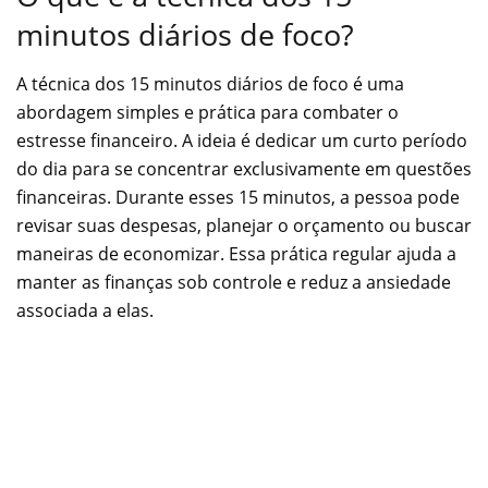
minutos diários de foco?
A técnica dos 15 minutos diários de foco é uma
abordagem simples e prática para combater o
estresse financeiro. A ideia é dedicar um curto período
do dia para se concentrar exclusivamente em questões
financeiras. Durante esses 15 minutos, a pessoa pode
revisar suas despesas, planejar o orçamento ou buscar
maneiras de economizar. Essa prática regular ajuda a
manter as finanças sob controle e reduz a ansiedade
associada a elas.