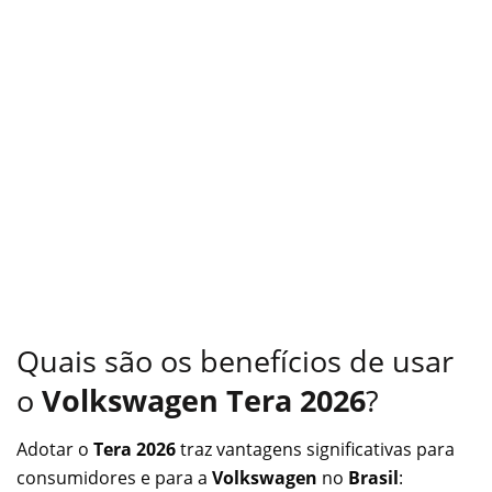
Quais são os benefícios de usar
o
Volkswagen Tera 2026
?
Adotar o
Tera 2026
traz vantagens significativas para
consumidores e para a
Volkswagen
no
Brasil
: