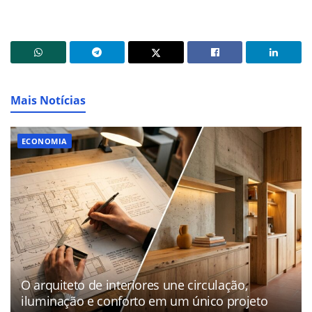
Mais Notícias
ECONOMIA
O arquiteto de interiores une circulação,
iluminação e conforto em um único projeto