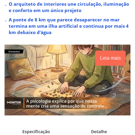
O arquiteto de interiores une circulação, iluminação
e conforto em um único projeto
A ponte de 8 km que parece desaparecer no mar
termina em uma ilha artificial e continua por mais 4
km debaixo d’água
Leia mais
Especificação
Detalhe