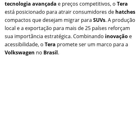
tecnologia avançada
e preços competitivos, o
Tera
está posicionado para atrair consumidores de
hatches
compactos que desejam migrar para
SUVs
. A produção
local e a exportação para mais de 25 países reforçam
sua importância estratégica. Combinando
inovação
e
acessibilidade, o
Tera
promete ser um marco para a
Volkswagen
no
Brasil
.