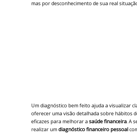
mas por desconhecimento de sua real situaçã
Um diagnóstico bem feito ajuda a visualizar 
oferecer uma visão detalhada sobre hábitos de
eficazes para melhorar a
saúde financeira
. A 
realizar um
diagnóstico financeiro pessoal
com