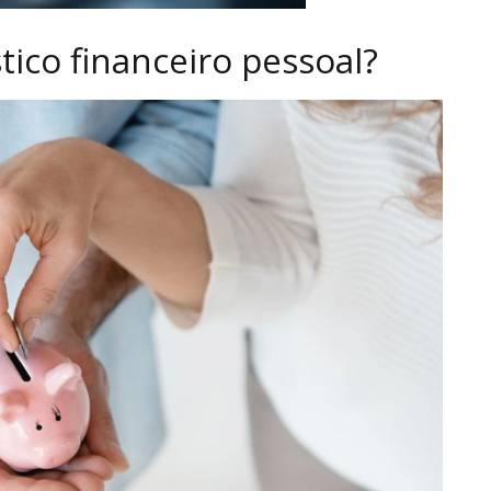
ico financeiro pessoal?