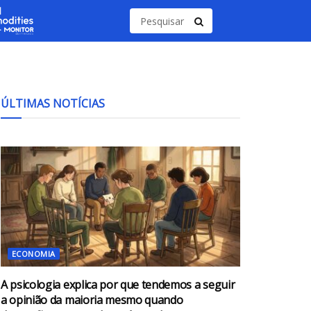
ÚLTIMAS NOTÍCIAS
ECONOMIA
A psicologia explica por que tendemos a seguir
a opinião da maioria mesmo quando