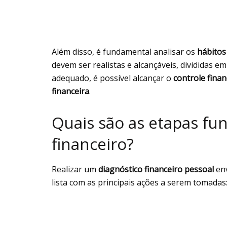
Além disso, é fundamental analisar os
hábito
devem ser realistas e alcançáveis, divididas 
adequado, é possível alcançar o
controle finan
financeira
.
Quais são as etapas fu
financeiro?
Realizar um
diagnóstico financeiro pessoal
env
lista com as principais ações a serem tomadas