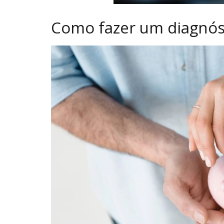
Como fazer um diagnóst