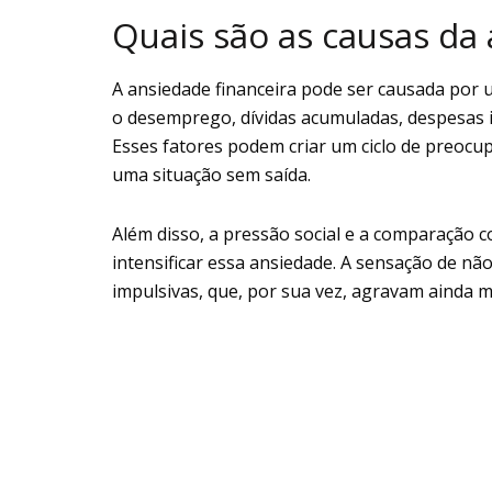
Quais são as causas da 
A ansiedade financeira pode ser causada por 
o desemprego, dívidas acumuladas, despesas i
Esses fatores podem criar um ciclo de preocu
uma situação sem saída.
Além disso, a pressão social e a comparação 
intensificar essa ansiedade. A sensação de não 
impulsivas, que, por sua vez, agravam ainda ma