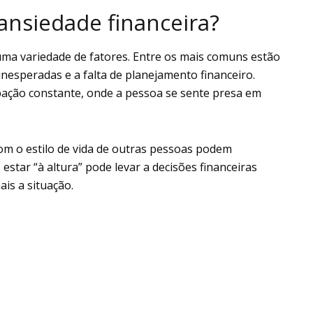
ansiedade financeira?
uma variedade de fatores. Entre os mais comuns estão
nesperadas e a falta de planejamento financeiro.
pação constante, onde a pessoa se sente presa em
com o estilo de vida de outras pessoas podem
estar “à altura” pode levar a decisões financeiras
is a situação.