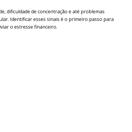
ade, dificuldade de concentração e até problemas
ar. Identificar esses sinais é o primeiro passo para
viar o estresse financeiro.