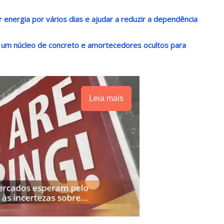
energia por vários dias e ajudar a reduzir a dependência
 um núcleo de concreto e amortecedores ocultos para
Leia mais