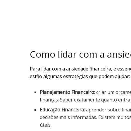
Como lidar com a ansie
Para lidar com a ansiedade financeira, é esse
estão algumas estratégias que podem ajudar:
Planejamento Financeiro:
criar um orçame
finanças. Saber exatamente quanto entra 
Educação Financeira:
aprender sobre fina
decisões mais informadas. Existem muitos
úteis.