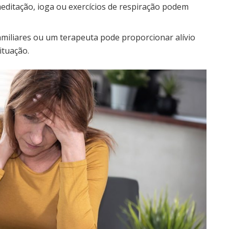
editação, ioga ou exercícios de respiração podem
miliares ou um terapeuta pode proporcionar alívio
ituação.