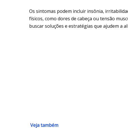
Os sintomas podem incluir insônia, irritabilid
físicos, como dores de cabeça ou tensão muscul
buscar soluções e estratégias que ajudem a ali
Veja também