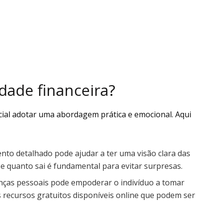
dade financeira?
ncial adotar uma abordagem prática e emocional. Aqui
nto detalhado pode ajudar a ter uma visão clara das
e quanto sai é fundamental para evitar surpresas.
nças pessoais pode empoderar o indivíduo a tomar
 recursos gratuitos disponíveis online que podem ser