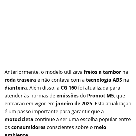
Anteriormente, o modelo utilizava
freios a tambor
na
roda traseira
e não contava com a
tecnologia ABS
na
dianteira
. Além disso, a
CG 160
foi atualizada para
atender às normas de
emissões
do
Promot M5
, que
entrarão em vigor em
janeiro de 2025
. Esta atualização
é um passo importante para garantir que a
motocicleta
continue a ser uma escolha popular entre
os
consumidores
conscientes sobre o
meio
ambiente
.