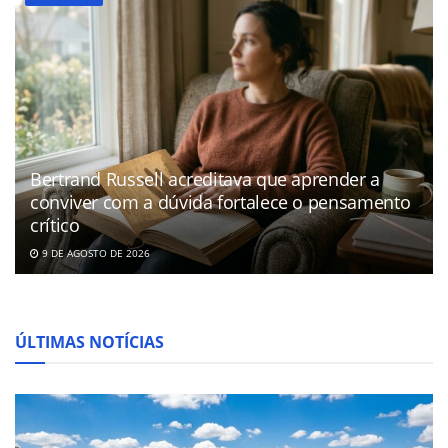
Bertrand Russell acreditava que aprender a
conviver com a dúvida fortalece o pensamento
crítico
9 DE AGOSTO DE 2026
ÚLTIMAS NOTÍCIAS