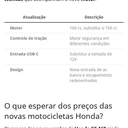
Atualização
Descrição
Motor
160 cc, substitui o 150 cc
Controle de tração
Maior segurança em
diferentes condições
Entrada USB-C
Substitui a tomada de
12V
Design
Nova entrada de ar,
banco e escapamento
redesenhados
O que esperar dos preços das
novas motocicletas Honda?