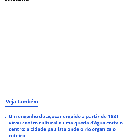
Veja também
Um engenho de açúcar erguido a partir de 1881
virou centro cultural e uma queda d’água corta o
centro: a cidade paulista onde o rio organiza o
roteiro