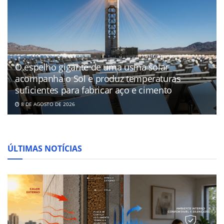
O espelho gigante de uma usina solar
acompanha o Sol e produz temperaturas
suficientes para fabricar aço e cimento
8 DE AGOSTO DE 2026
ÚLTIMAS NOTÍCIAS