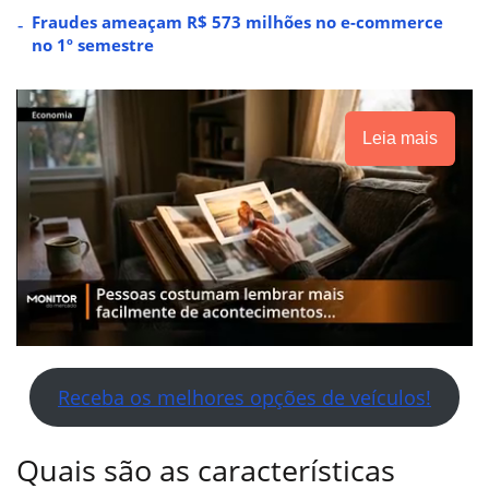
Fraudes ameaçam R$ 573 milhões no e-commerce
no 1º semestre
Leia mais
Receba os melhores opções de veículos!
Quais são as características