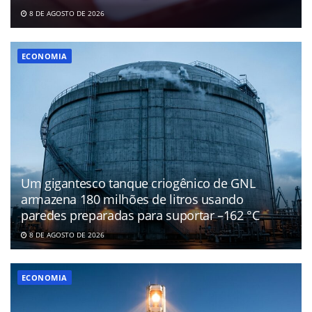
8 DE AGOSTO DE 2026
ECONOMIA
Um gigantesco tanque criogênico de GNL
armazena 180 milhões de litros usando
paredes preparadas para suportar –162 °C
8 DE AGOSTO DE 2026
ECONOMIA