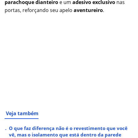
parachoque dianteiro
e um
adesivo exclusivo
nas
portas, reforçando seu apelo
aventureiro
.
Veja também
O que faz diferença não é o revestimento que você
vê, mas o isolamento que está dentro da parede