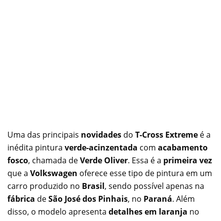
Uma das principais
novidades
do
T-Cross Extreme
é a
inédita pintura
verde-acinzentada
com
acabamento
fosco
, chamada de
Verde Oliver
. Essa é a
primeira vez
que a
Volkswagen
oferece esse tipo de pintura em um
carro produzido no
Brasil
, sendo possível apenas na
fábrica
de
São José dos Pinhais
, no
Paraná
. Além
disso, o modelo apresenta
detalhes em laranja
no