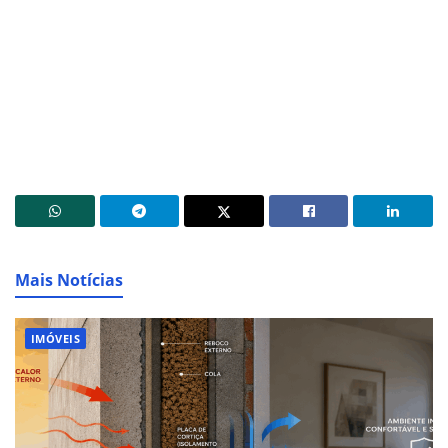
Mais Notícias
IMÓVEIS