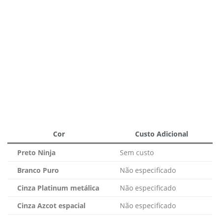
Cor
Custo Adicional
Preto Ninja
Sem custo
Branco Puro
Não especificado
Cinza Platinum metálica
Não especificado
Cinza Azcot espacial
Não especificado