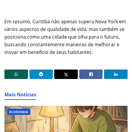
Em resumo, Curitiba não apenas supera Nova York em
vários aspectos de qualidade de vida, mas também se
posiciona como uma cidade que olha para o futuro,
buscando constantemente maneiras de melhorar e
inovar em benefício de seus habitantes.
Mais Notícias
ECONOMIA