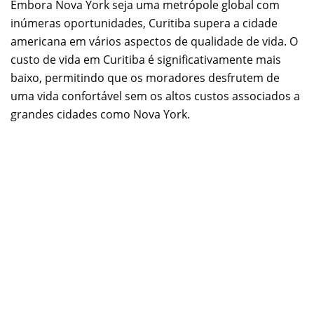
Embora Nova York seja uma metrópole global com
inúmeras oportunidades, Curitiba supera a cidade
americana em vários aspectos de qualidade de vida. O
custo de vida em Curitiba é significativamente mais
baixo, permitindo que os moradores desfrutem de
uma vida confortável sem os altos custos associados a
grandes cidades como Nova York.