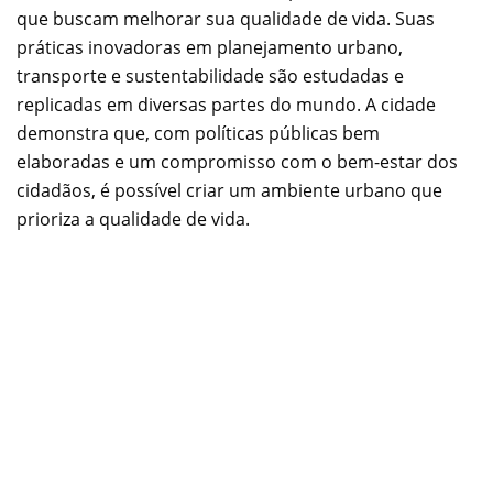
que buscam melhorar sua qualidade de vida. Suas
práticas inovadoras em planejamento urbano,
transporte e sustentabilidade são estudadas e
replicadas em diversas partes do mundo. A cidade
demonstra que, com políticas públicas bem
elaboradas e um compromisso com o bem-estar dos
cidadãos, é possível criar um ambiente urbano que
prioriza a qualidade de vida.