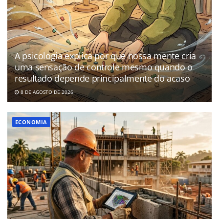
A psicologia explica por que nossa mente cria
uma sensação de controle mesmo quando o
resultado depende principalmente do acaso
8 DE AGOSTO DE 2026
ECONOMIA