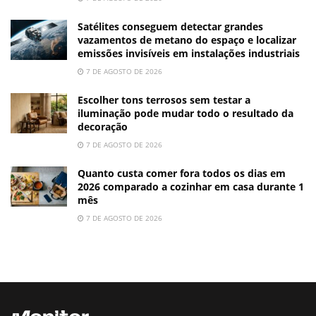
Satélites conseguem detectar grandes
vazamentos de metano do espaço e localizar
emissões invisíveis em instalações industriais
7 DE AGOSTO DE 2026
Escolher tons terrosos sem testar a
iluminação pode mudar todo o resultado da
decoração
7 DE AGOSTO DE 2026
Quanto custa comer fora todos os dias em
2026 comparado a cozinhar em casa durante 1
mês
7 DE AGOSTO DE 2026