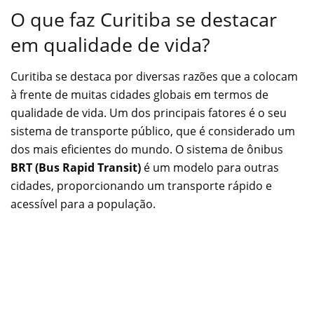
O que faz Curitiba se destacar
em qualidade de vida?
Curitiba se destaca por diversas razões que a colocam
à frente de muitas cidades globais em termos de
qualidade de vida. Um dos principais fatores é o seu
sistema de transporte público, que é considerado um
dos mais eficientes do mundo. O sistema de ônibus
BRT (Bus Rapid Transit)
é um modelo para outras
cidades, proporcionando um transporte rápido e
acessível para a população.