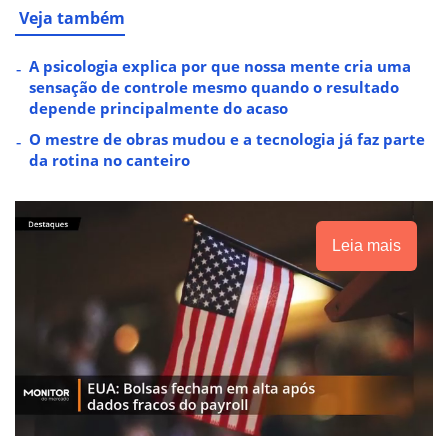
Veja também
A psicologia explica por que nossa mente cria uma
sensação de controle mesmo quando o resultado
depende principalmente do acaso
O mestre de obras mudou e a tecnologia já faz parte
da rotina no canteiro
Leia mais