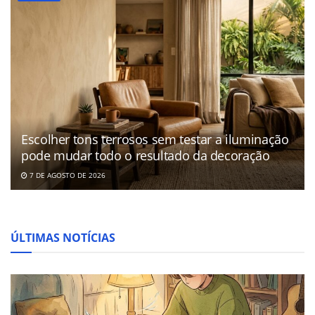
Escolher tons terrosos sem testar a iluminação
pode mudar todo o resultado da decoração
7 DE AGOSTO DE 2026
ÚLTIMAS NOTÍCIAS