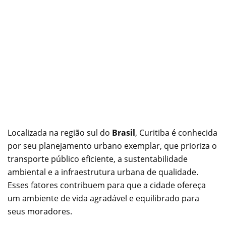
Localizada na região sul do
Brasil
, Curitiba é conhecida
por seu planejamento urbano exemplar, que prioriza o
transporte público eficiente, a sustentabilidade
ambiental e a infraestrutura urbana de qualidade.
Esses fatores contribuem para que a cidade ofereça
um ambiente de vida agradável e equilibrado para
seus moradores.