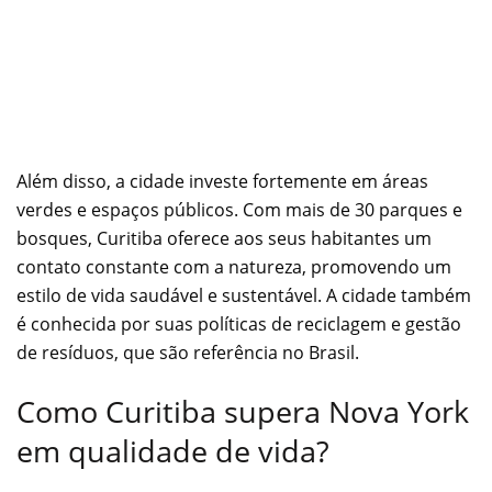
Além disso, a cidade investe fortemente em áreas
verdes e espaços públicos. Com mais de 30 parques e
bosques, Curitiba oferece aos seus habitantes um
contato constante com a natureza, promovendo um
estilo de vida saudável e sustentável. A cidade também
é conhecida por suas políticas de reciclagem e gestão
de resíduos, que são referência no Brasil.
Como Curitiba supera Nova York
em qualidade de vida?