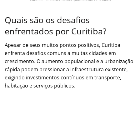
Quais são os desafios
enfrentados por Curitiba?
Apesar de seus muitos pontos positivos, Curitiba
enfrenta desafios comuns a muitas cidades em
crescimento. O aumento populacional e a urbanização
rápida podem pressionar a infraestrutura existente,
exigindo investimentos contínuos em transporte,
habitação e serviços públicos.