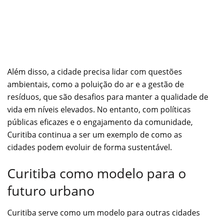
Além disso, a cidade precisa lidar com questões
ambientais, como a poluição do ar e a gestão de
resíduos, que são desafios para manter a qualidade de
vida em níveis elevados. No entanto, com políticas
públicas eficazes e o engajamento da comunidade,
Curitiba continua a ser um exemplo de como as
cidades podem evoluir de forma sustentável.
Curitiba como modelo para o
futuro urbano
Curitiba serve como um modelo para outras cidades