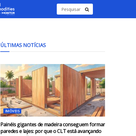
ÚLTIMAS NOTÍCIAS
IMÓVEIS
Painéis gigantes de madeira conseguem formar
paredes e lajes: por que o CLT está avançando