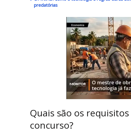
predatórias
Quais são os requisitos
concurso?