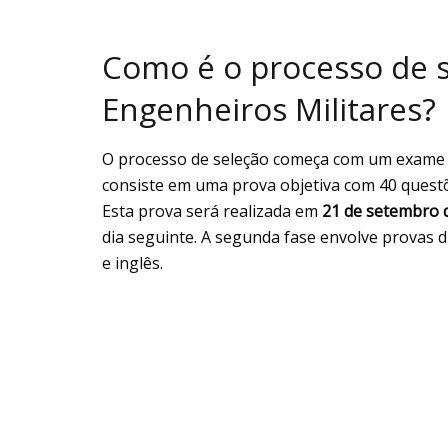
Como é o processo de s
Engenheiros Militares?
O processo de seleção começa com um exame in
consiste em uma prova objetiva com 40 questõe
Esta prova será realizada em
21 de setembro 
dia seguinte. A segunda fase envolve provas 
e inglês.