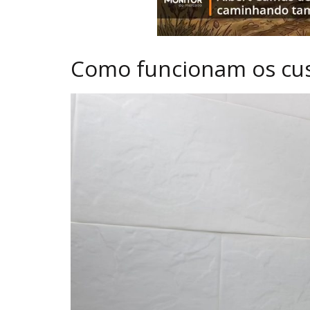
Como funcionam os cust