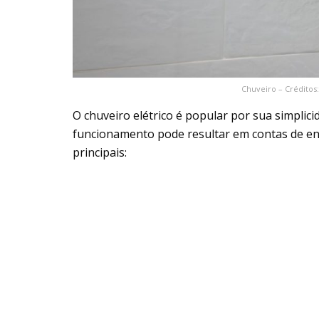
Chuveiro – Créditos
O chuveiro elétrico é popular por sua simplici
funcionamento pode resultar em contas de en
principais: