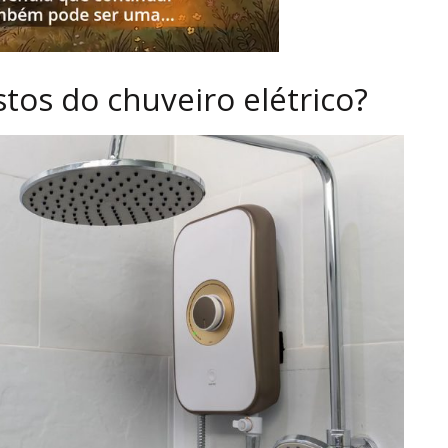
os do chuveiro elétrico?