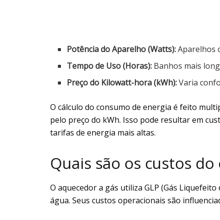
Potência do Aparelho (Watts):
Aparelhos 
Tempo de Uso (Horas):
Banhos mais lon
Preço do Kilowatt-hora (kWh):
Varia confo
O cálculo do consumo de energia é feito multi
pelo preço do kWh. Isso pode resultar em cust
tarifas de energia mais altas.
Quais são os custos do 
O aquecedor a gás utiliza GLP (Gás Liquefeito
água. Seus custos operacionais são influencia