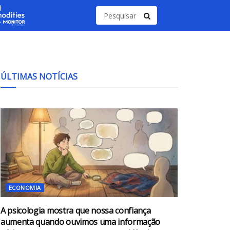
ÚLTIMAS NOTÍCIAS
ECONOMIA
A psicologia mostra que nossa confiança
aumenta quando ouvimos uma informação