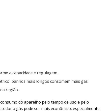
orme a capacidade e regulagem.
trico, banhos mais longos consomem mais gás.
da região.
o consumo do aparelho pelo tempo de uso e pelo
uecedor a gás pode ser mais econômico, especialmente