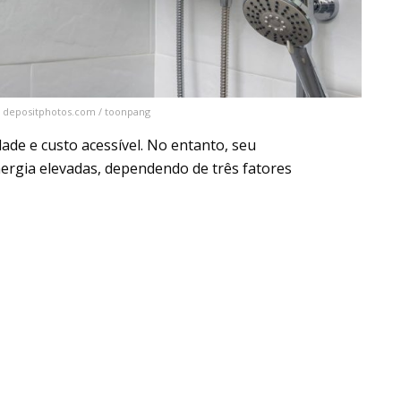
: depositphotos.com / toonpang
dade e custo acessível. No entanto, seu
ergia elevadas, dependendo de três fatores