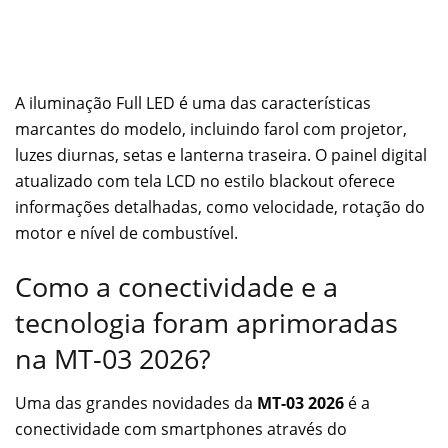
A iluminação Full LED é uma das características
marcantes do modelo, incluindo farol com projetor,
luzes diurnas, setas e lanterna traseira. O painel digital
atualizado com tela LCD no estilo blackout oferece
informações detalhadas, como velocidade, rotação do
motor e nível de combustível.
Como a conectividade e a
tecnologia foram aprimoradas
na MT-03 2026?
Uma das grandes novidades da
MT-03 2026
é a
conectividade com smartphones através do