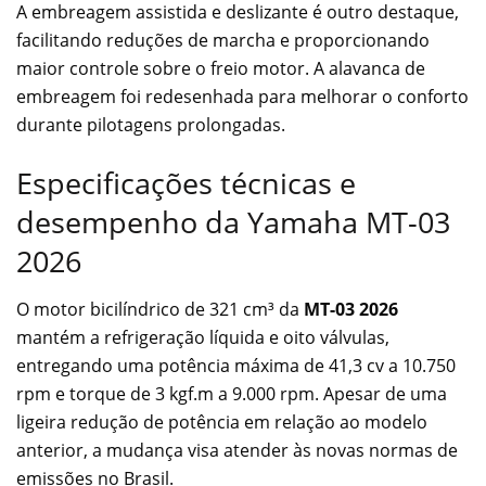
A embreagem assistida e deslizante é outro destaque,
facilitando reduções de marcha e proporcionando
maior controle sobre o freio motor. A alavanca de
embreagem foi redesenhada para melhorar o conforto
durante pilotagens prolongadas.
Especificações técnicas e
desempenho da Yamaha MT-03
2026
O motor bicilíndrico de 321 cm³ da
MT-03 2026
mantém a refrigeração líquida e oito válvulas,
entregando uma potência máxima de 41,3 cv a 10.750
rpm e torque de 3 kgf.m a 9.000 rpm. Apesar de uma
ligeira redução de potência em relação ao modelo
anterior, a mudança visa atender às novas normas de
emissões no Brasil.