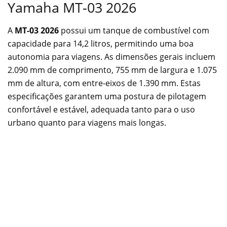
Yamaha MT-03 2026
A
MT-03 2026
possui um tanque de combustível com
capacidade para 14,2 litros, permitindo uma boa
autonomia para viagens. As dimensões gerais incluem
2.090 mm de comprimento, 755 mm de largura e 1.075
mm de altura, com entre-eixos de 1.390 mm. Estas
especificações garantem uma postura de pilotagem
confortável e estável, adequada tanto para o uso
urbano quanto para viagens mais longas.