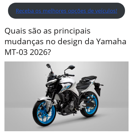
Receba os melhores opções de veículos!
Quais são as principais
mudanças no design da Yamaha
MT-03 2026?