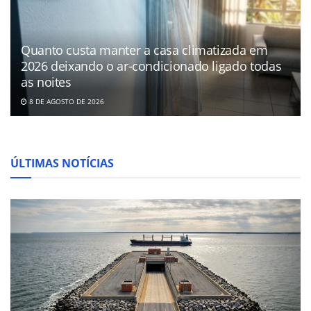
Quanto custa manter a casa climatizada em
2026 deixando o ar-condicionado ligado todas
as noites
8 DE AGOSTO DE 2026
ÚLTIMAS NOTÍCIAS