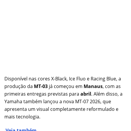
Disponível nas cores X-Black, Ice Fluo e Racing Blue, a
produção da
MT-03
já começou em
Manaus
, com as
primeiras entregas previstas para
abril
. Além disso, a
Yamaha também lançou a nova MT-07 2026, que
apresenta um visual completamente reformulado e
mais tecnologia.
Veja também