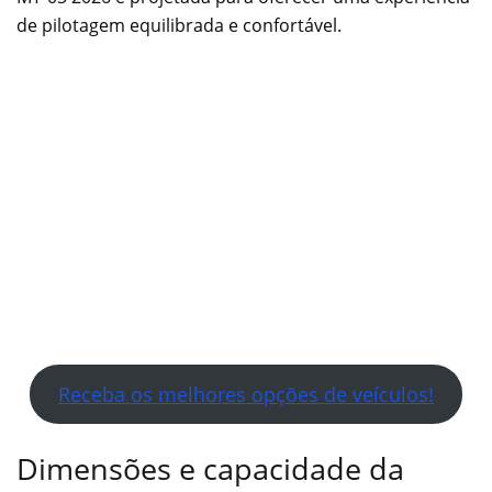
de pilotagem equilibrada e confortável.
Receba os melhores opções de veículos!
Dimensões e capacidade da