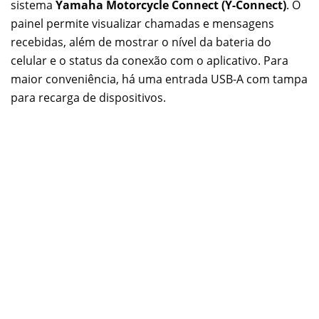
sistema
Yamaha Motorcycle Connect (Y-Connect)
. O
painel permite visualizar chamadas e mensagens
recebidas, além de mostrar o nível da bateria do
celular e o status da conexão com o aplicativo. Para
maior conveniência, há uma entrada USB-A com tampa
para recarga de dispositivos.