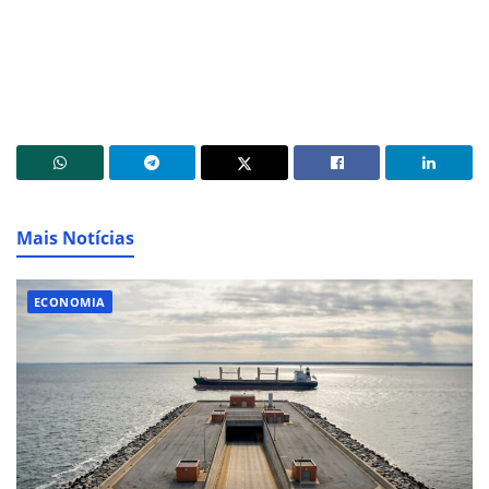
Mais Notícias
ECONOMIA