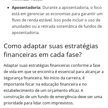
Aposentadoria:
Durante a aposentadoria, o foco
está em gerenciar as economias para garantir um
fluxo de renda estável. Isso pode incluir o uso de
anuidades ou a retirada sistemática de fundos de
aposentadoria.
Como adaptar suas estratégias
financeiras em cada fase?
Adaptar suas estratégias financeiras conforme a fase
de vida em que se encontra é essencial para alcançar a
segurança financeira. No início da carreira, é
importante focar na educação financeira e no
estabelecimento de um orçamento eficaz. A
construção de um fundo de emergência deve ser uma
prioridade para lidar com imprevistos.