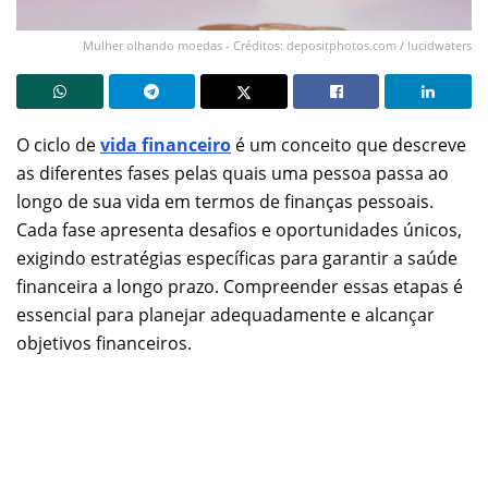
Mulher olhando moedas - Créditos: depositphotos.com / lucidwaters
O ciclo de
vida financeiro
é um conceito que descreve
as diferentes fases pelas quais uma pessoa passa ao
longo de sua vida em termos de finanças pessoais.
Cada fase apresenta desafios e oportunidades únicos,
exigindo estratégias específicas para garantir a saúde
financeira a longo prazo. Compreender essas etapas é
essencial para planejar adequadamente e alcançar
objetivos financeiros.