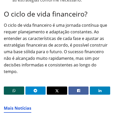
O ciclo de vida financeiro?
O ciclo de vida financeiro é uma jornada contínua que
requer planejamento e adaptação constantes. Ao
entender as características de cada fase e ajustar as
estratégias financeiras de acordo, é possível construir
uma base sólida para o futuro. O sucesso financeiro
não é alcançado muito rapidamente, mas sim por
decisões informadas e consistentes ao longo do
tempo.
Mais Notícias