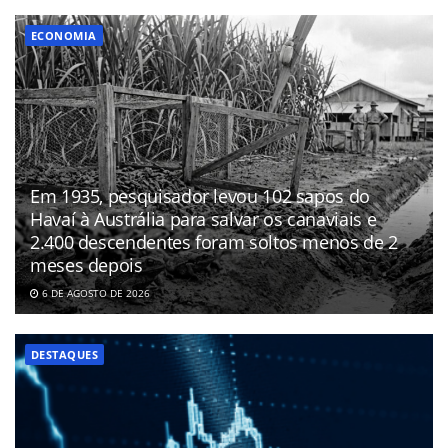
ECONOMIA
Em 1935, pesquisador levou 102 sapos do
Havaí à Austrália para salvar os canaviais e
2.400 descendentes foram soltos menos de 2
meses depois
6 DE AGOSTO DE 2026
DESTAQUES