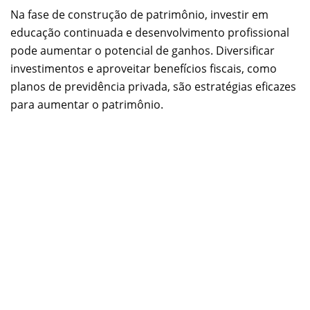
Na fase de construção de patrimônio, investir em
educação continuada e desenvolvimento profissional
pode aumentar o potencial de ganhos. Diversificar
investimentos e aproveitar benefícios fiscais, como
planos de previdência privada, são estratégias eficazes
para aumentar o patrimônio.