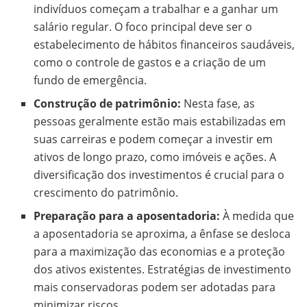
indivíduos começam a trabalhar e a ganhar um
salário regular. O foco principal deve ser o
estabelecimento de hábitos financeiros saudáveis,
como o controle de gastos e a criação de um
fundo de emergência.
Construção de patrimônio:
Nesta fase, as
pessoas geralmente estão mais estabilizadas em
suas carreiras e podem começar a investir em
ativos de longo prazo, como imóveis e ações. A
diversificação dos investimentos é crucial para o
crescimento do patrimônio.
Preparação para a aposentadoria:
À medida que
a aposentadoria se aproxima, a ênfase se desloca
para a maximização das economias e a proteção
dos ativos existentes. Estratégias de investimento
mais conservadoras podem ser adotadas para
minimizar riscos.