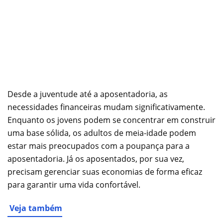
Desde a juventude até a aposentadoria, as
necessidades financeiras mudam significativamente.
Enquanto os jovens podem se concentrar em construir
uma base sólida, os adultos de meia-idade podem
estar mais preocupados com a poupança para a
aposentadoria. Já os aposentados, por sua vez,
precisam gerenciar suas economias de forma eficaz
para garantir uma vida confortável.
Veja também