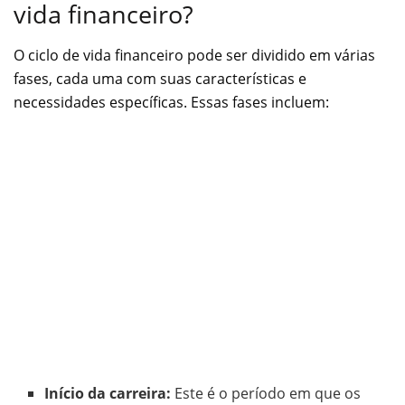
vida financeiro?
O ciclo de vida financeiro pode ser dividido em várias
fases, cada uma com suas características e
necessidades específicas. Essas fases incluem:
Início da carreira:
Este é o período em que os