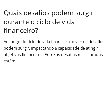
Quais desafios podem surgir
durante o ciclo de vida
financeiro?
Ao longo do ciclo de vida financeiro, diversos desafios
podem surgir, impactando a capacidade de atingir
objetivos financeiros. Entre os desafios mais comuns
estão: