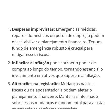
Despesas imprevistas:
Emergências médicas,
reparos domésticos ou perda de emprego podem
desestabilizar o planejamento financeiro. Ter um
fundo de emergência robusto é crucial para
mitigar esses riscos.
Inflação:
A
inflação
pode corroer o poder de
compra ao longo do tempo, tornando essencial o
investimento em ativos que superem a inflação.
Alterações na legislação:
Mudanças nas leis
fiscais ou de aposentadoria podem afetar o
planejamento financeiro. Manter-se informado
sobre essas mudanças é fundamental para ajustar
as estratégias conforme necessário.