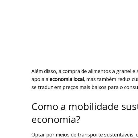
Além disso, a compra de alimentos a granel e 
apoia a
economia local
, mas também reduz cu
se traduz em preços mais baixos para o consum
Como a mobilidade sus
economia?
Optar por meios de transporte sustentáveis,