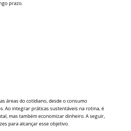
ongo prazo.
as áreas do cotidiano, desde o consumo
s. Ao integrar práticas sustentáveis na rotina, é
tal, mas também economizar dinheiro. A seguir,
es para alcançar esse objetivo.