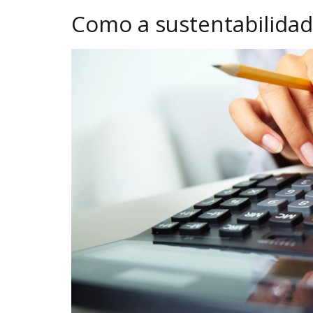
Como a sustentabilidad