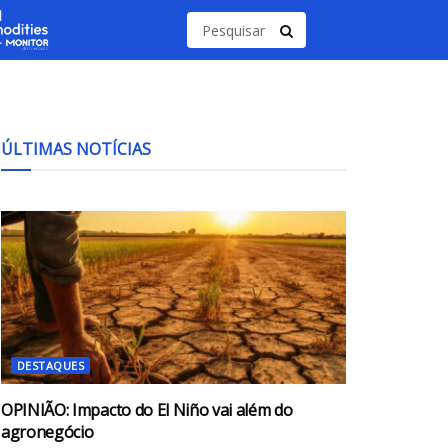
ÚLTIMAS NOTÍCIAS
DESTAQUES
OPINIÃO: Impacto do El Niño vai além do
agronegócio