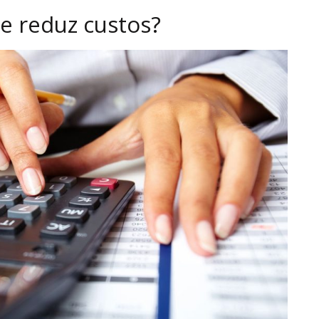
e reduz custos?