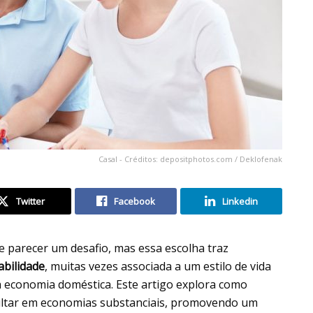
Casal - Créditos: depositphotos.com / Deklofenak
Twitter
Facebook
Linkedin
e parecer um desafio, mas essa escolha traz
abilidade
, muitas vezes associada a um estilo de vida
da economia doméstica. Este artigo explora como
ltar em economias substanciais, promovendo um