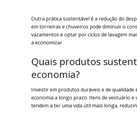
Outra prática sustentável é a redução do desp
em torneiras e chuveiros pode diminuir o con
vazamentos e optar por ciclos de lavagem ma
a economizar.
Quais produtos susten
economia?
Investir em produtos duráveis e de qualidade
economia a longo prazo. Itens de vestuário e 
tendem a ter uma vida útil mais longa, reduzi