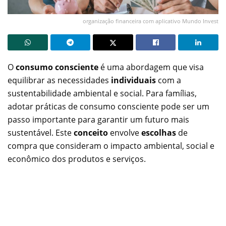
organização financeira com aplicativo Mundo Invest
O
consumo consciente
é uma abordagem que visa
equilibrar as necessidades
individuais
com a
sustentabilidade ambiental e social. Para famílias,
adotar práticas de consumo consciente pode ser um
passo importante para garantir um futuro mais
sustentável. Este
conceito
envolve
escolhas
de
compra que consideram o impacto ambiental, social e
econômico dos produtos e serviços.