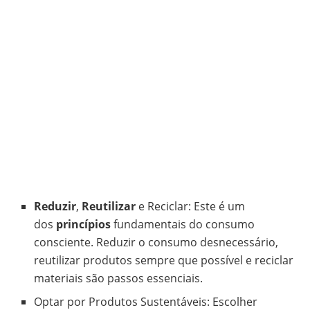
Reduzir
,
Reutilizar
e Reciclar: Este é um
dos
princípios
fundamentais do consumo
consciente. Reduzir o consumo desnecessário,
reutilizar produtos sempre que possível e reciclar
materiais são passos essenciais.
Optar por Produtos Sustentáveis: Escolher