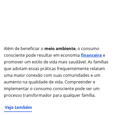
Além de beneficiar o
meio ambiente
, o consumo
consciente pode resultar em economia
financeira
e
promover um estilo de vida mais saudável. As famílias
que adotam essas práticas frequentemente relatam
uma maior conexão com suas comunidades e um
aumento na qualidade de vida. Compreender e
implementar o consumo consciente pode ser um
processo transformador para qualquer família.
Veja também