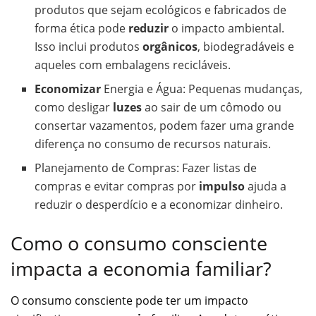
produtos que sejam ecológicos e fabricados de
forma ética pode
reduzir
o impacto ambiental.
Isso inclui produtos
orgânicos
, biodegradáveis e
aqueles com embalagens recicláveis.
Economizar
Energia e Água: Pequenas mudanças,
como desligar
luzes
ao sair de um cômodo ou
consertar vazamentos, podem fazer uma grande
diferença no consumo de recursos naturais.
Planejamento de Compras: Fazer listas de
compras e evitar compras por
impulso
ajuda a
reduzir o desperdício e a economizar dinheiro.
Como o consumo consciente
impacta a economia familiar?
O consumo consciente pode ter um impacto