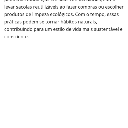
levar sacolas reutilizáveis ao fazer compras ou escolher
produtos de limpeza ecológicos. Com o tempo, essas
práticas podem se tornar hábitos naturais,
contribuindo para um estilo de vida mais sustentável e
consciente.