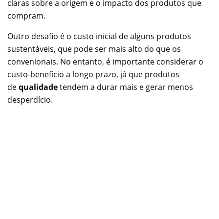
claras sobre a origem e o impacto dos produtos que
compram.
Outro desafio é o custo inicial de alguns produtos
sustentáveis, que pode ser mais alto do que os
convenionais. No entanto, é importante considerar o
custo-benefício a longo prazo, já que produtos
de
qualidade
tendem a durar mais e gerar menos
desperdício.