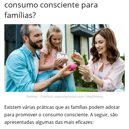
consumo consciente para
famílias?
Família – Créditos: depositphotos.com / HayDmitriy
Existem várias práticas que as famílias podem adotar
para promover o consumo consciente. A seguir, são
apresentadas algumas das mais eficazes: