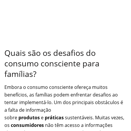
Quais são os desafios do
consumo consciente para
famílias?
Embora o consumo consciente ofereça muitos
benefícios, as famílias podem enfrentar desafios ao
tentar implementá-lo. Um dos principais obstáculos é
a falta de informação
sobre
produtos
e
práticas
sustentáveis. Muitas vezes,
os
consumidores
não têm acesso a informações