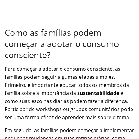
Como as famílias podem
começar a adotar o consumo
consciente?
Para começar a adotar o consumo consciente, as
famílias podem seguir algumas etapas simples.
Primeiro, é importante educar todos os membros da
família sobre a importância da
sustentabilidade
e
como suas escolhas diárias podem fazer a diferença.
Participar de workshops ou grupos comunitários pode
ser uma forma eficaz de aprender mais sobre o tema.
Em seguida, as famílias podem começar a implementar
pequenas mudanças em suas rotinas diárias, como