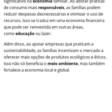
significativo na
economia
familiar. Ao adotar práticas
de consumo mais
responsáveis
, as famílias podem
reduzir despesas desnecessárias e otimizar o uso de
recursos. Isso se traduz em uma economia financeira
que pode ser reinvestida em outras áreas,
como
educação
ou lazer.
Além disso, ao apoiar empresas que praticam a
sustentabilidade, as famílias incentivam o mercado a
oferecer mais opções de produtos ecológicos e éticos.
Isso não só beneficia o
meio ambiente
, mas também
fortalece a economia local e global.