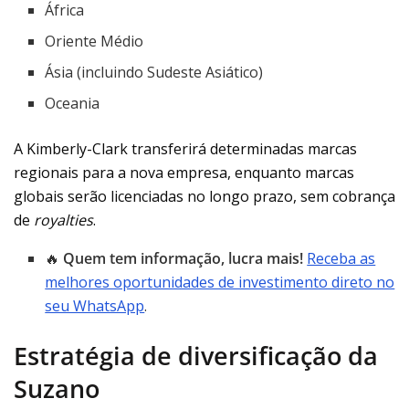
África
Oriente Médio
Ásia (incluindo Sudeste Asiático)
Oceania
A Kimberly-Clark transferirá determinadas marcas
regionais para a nova empresa, enquanto marcas
globais serão licenciadas no longo prazo, sem cobrança
de
royalties
.
🔥
Quem tem informação, lucra mais!
Receba as
melhores oportunidades de investimento direto no
seu WhatsApp
.
Estratégia de diversificação da
Suzano