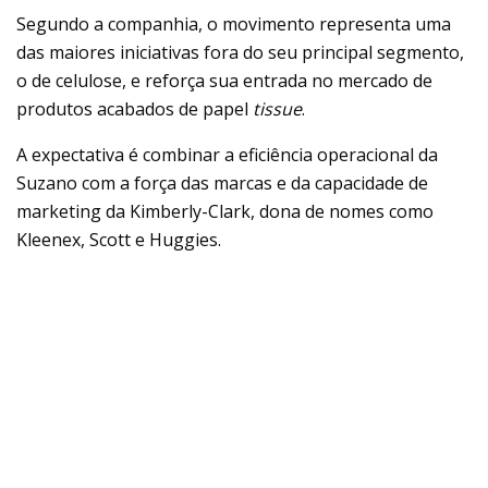
Segundo a companhia, o movimento representa uma
das maiores iniciativas fora do seu principal segmento,
o de celulose, e reforça sua entrada no mercado de
produtos acabados de papel
tissue
.
A expectativa é combinar a eficiência operacional da
Suzano com a força das marcas e da capacidade de
marketing da Kimberly-Clark, dona de nomes como
Kleenex, Scott e Huggies.