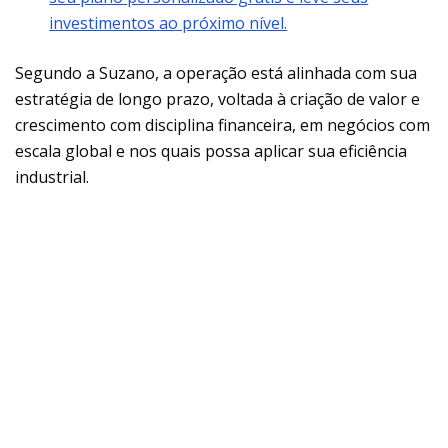
investimentos ao próximo nível.
Segundo a Suzano, a operação está alinhada com sua
estratégia de longo prazo, voltada à criação de valor e
crescimento com disciplina financeira, em negócios com
escala global e nos quais possa aplicar sua eficiência
industrial.