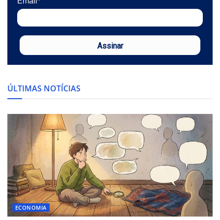
Email*
Assinar
ÚLTIMAS NOTÍCIAS
ECONOMIA