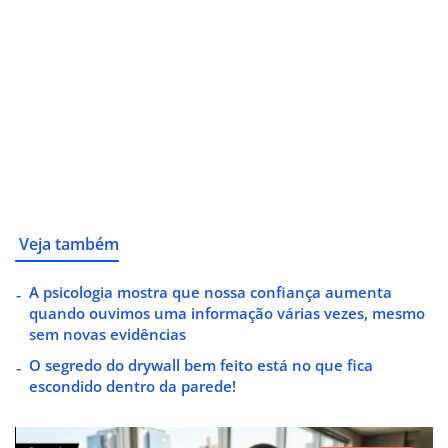
Veja também
A psicologia mostra que nossa confiança aumenta
quando ouvimos uma informação várias vezes, mesmo
sem novas evidências
O segredo do drywall bem feito está no que fica
escondido dentro da parede!