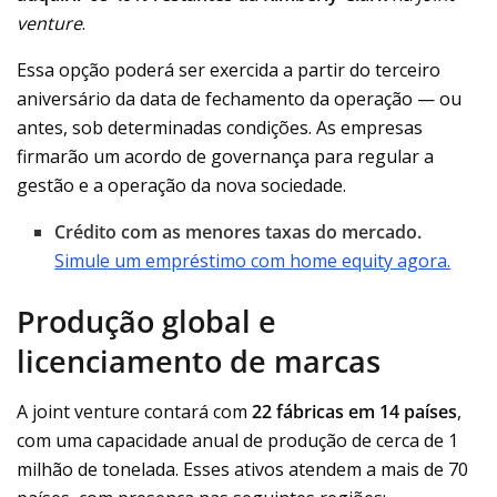
venture
.
Essa opção poderá ser exercida a partir do terceiro
aniversário da data de fechamento da operação — ou
antes, sob determinadas condições. As empresas
firmarão um acordo de governança para regular a
gestão e a operação da nova sociedade.
Crédito com as menores taxas do mercado.
Simule um empréstimo com home equity agora.
Produção global e
licenciamento de marcas
A joint venture contará com
22 fábricas em 14 países
,
com uma capacidade anual de produção de cerca de 1
milhão de tonelada. Esses ativos atendem a mais de 70