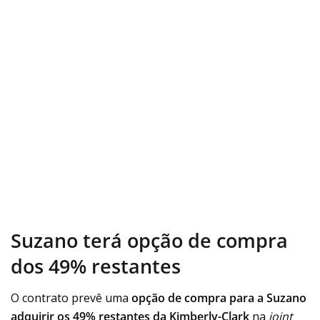
Suzano terá opção de compra
dos 49% restantes
O contrato prevê uma
opção de compra para a Suzano
adquirir os 49% restantes da Kimberly-Clark
na
joint