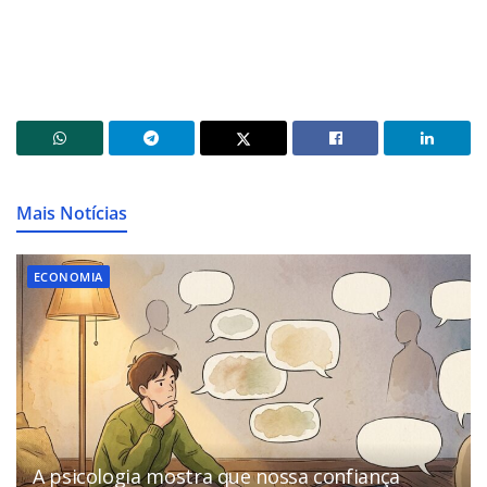
Mais Notícias
ECONOMIA
A psicologia mostra que nossa confiança