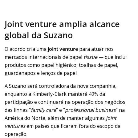
Joint venture amplia alcance
global da Suzano
O acordo cria uma
joint venture
para atuar nos
mercados internacionais de papel
tissue
— que inclui
produtos como papel higiênico, toalhas de papel,
guardanapos e lenços de papel.
A Suzano será controladora da nova companhia,
enquanto a Kimberly-Clark manterá 49% da
participação e continuará na operação dos negócios
das linhas “
family care
” e “
professional business
” na
América do Norte, além de manter algumas
joint
ventures
em países que ficaram fora do escopo da
operação.