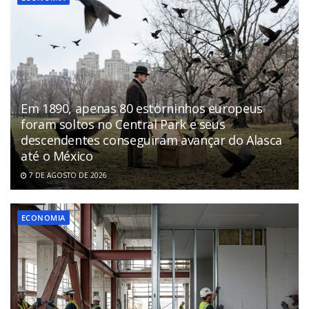
Em 1890, apenas 80 estorninhos europeus
foram soltos no Central Park e seus
descendentes conseguiram avançar do Alasca
até o México
7 DE AGOSTO DE 2026
ECONOMIA