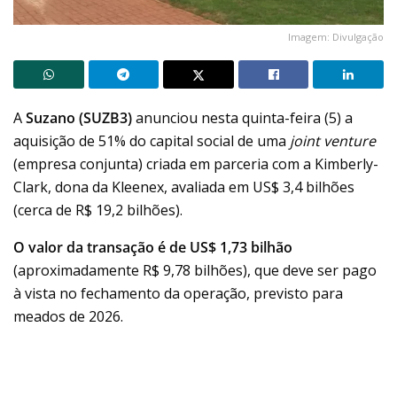
Imagem: Divulgação
A
Suzano (SUZB3)
anunciou nesta quinta-feira (5) a
aquisição de 51% do capital social de uma
joint venture
(empresa conjunta) criada em parceria com a Kimberly-
Clark, dona da Kleenex, avaliada em US$ 3,4 bilhões
(cerca de R$ 19,2 bilhões).
O valor da transação é de US$ 1,73 bilhão
(aproximadamente R$ 9,78 bilhões), que deve ser pago
à vista no fechamento da operação, previsto para
meados de 2026.