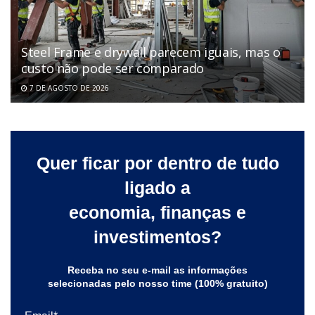
Steel Frame e drywall parecem iguais, mas o
custo não pode ser comparado
7 DE AGOSTO DE 2026
Quer ficar por dentro de tudo
ligado a
economia, finanças e
investimentos?
Receba no seu e-mail as informações
selecionadas pelo nosso time (100% gratuito)