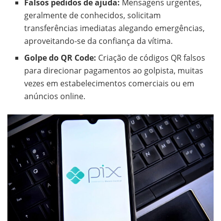
Falsos pedidos de ajuda:
Mensagens urgentes,
geralmente de conhecidos, solicitam
transferências imediatas alegando emergências,
aproveitando-se da confiança da vítima.
Golpe do QR Code:
Criação de códigos QR falsos
para direcionar pagamentos ao golpista, muitas
vezes em estabelecimentos comerciais ou em
anúncios online.