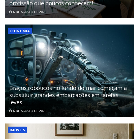
profissão que poucos conhecem!
6 DE AGOSTO DE 2026
ECONOMIA
Braços robóticos no fundo do mar começam a
substituir grandes embarcações em tarefas
leves
6 DE AGOSTO DE 2026
IMÓVEIS