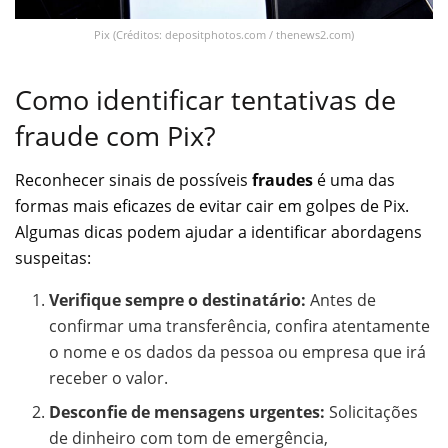
Pix (Créditos: depositphotos.com / thenews2.com)
Como identificar tentativas de
fraude com Pix?
Reconhecer sinais de possíveis
fraudes
é uma das
formas mais eficazes de evitar cair em golpes de Pix.
Algumas dicas podem ajudar a identificar abordagens
suspeitas:
Verifique sempre o destinatário:
Antes de
confirmar uma transferência, confira atentamente
o nome e os dados da pessoa ou empresa que irá
receber o valor.
Desconfie de mensagens urgentes:
Solicitações
de dinheiro com tom de emergência,