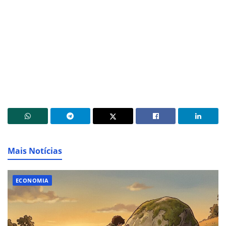
Mais Notícias
ECONOMIA