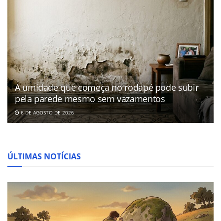
A umidade que começa no rodapé pode subir
pela parede mesmo sem vazamentos
6 DE AGOSTO DE 2026
ÚLTIMAS NOTÍCIAS