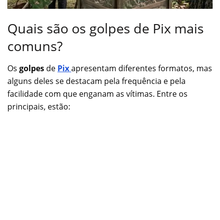
Quais são os golpes de Pix mais
comuns?
Os
golpes
de
Pix
apresentam diferentes formatos, mas
alguns deles se destacam pela frequência e pela
facilidade com que enganam as vítimas. Entre os
principais, estão: