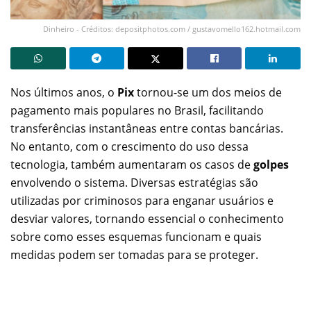
Dinheiro - Créditos: depositphotos.com / gustavomello162.hotmail.com
Nos últimos anos, o
Pix
tornou-se um dos meios de
pagamento mais populares no Brasil, facilitando
transferências instantâneas entre contas bancárias.
No entanto, com o crescimento do uso dessa
tecnologia, também aumentaram os casos de
golpes
envolvendo o sistema. Diversas estratégias são
utilizadas por criminosos para enganar usuários e
desviar valores, tornando essencial o conhecimento
sobre como esses esquemas funcionam e quais
medidas podem ser tomadas para se proteger.