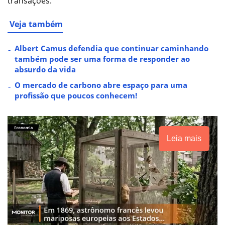
transações.
Veja também
Albert Camus defendia que continuar caminhando
também pode ser uma forma de responder ao
absurdo da vida
O mercado de carbono abre espaço para uma
profissão que poucos conhecem!
Leia mais