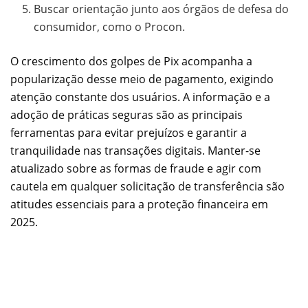
Buscar orientação junto aos órgãos de defesa do
consumidor, como o Procon.
O crescimento dos golpes de Pix acompanha a
popularização desse meio de pagamento, exigindo
atenção constante dos usuários. A informação e a
adoção de práticas seguras são as principais
ferramentas para evitar prejuízos e garantir a
tranquilidade nas transações digitais. Manter-se
atualizado sobre as formas de fraude e agir com
cautela em qualquer solicitação de transferência são
atitudes essenciais para a proteção financeira em
2025.