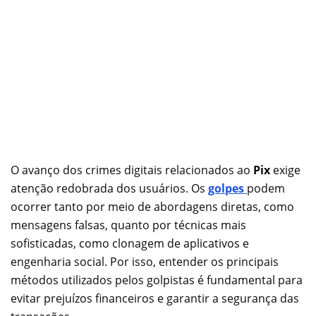
O avanço dos crimes digitais relacionados ao
Pix
exige
atenção redobrada dos usuários. Os
golpes
podem
ocorrer tanto por meio de abordagens diretas, como
mensagens falsas, quanto por técnicas mais
sofisticadas, como clonagem de aplicativos e
engenharia social. Por isso, entender os principais
métodos utilizados pelos golpistas é fundamental para
evitar prejuízos financeiros e garantir a segurança das