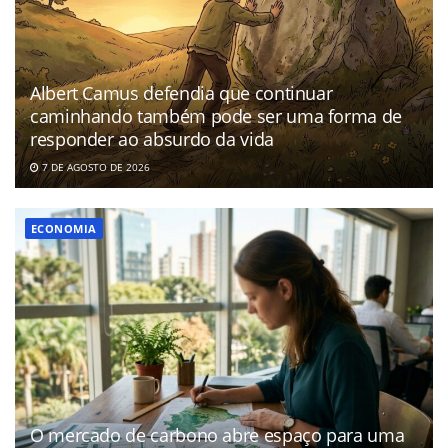
Albert Camus defendia que continuar
caminhando também pode ser uma forma de
responder ao absurdo da vida
7 DE AGOSTO DE 2026
ECONOMIA
O mercado de carbono abre espaço para uma