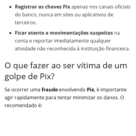
Registrar as chaves Pix
apenas nos canais oficiais
do banco, nunca em sites ou aplicativos de
terceiros.
Ficar atento a movimentações suspeitas
na
conta e reportar imediatamente qualquer
atividade não reconhecida à instituição financeira.
O que fazer ao ser vítima de um
golpe de Pix?
Se ocorrer uma
fraude
envolvendo
Pix
, é importante
agir rapidamente para tentar minimizar os danos. O
recomendado é: