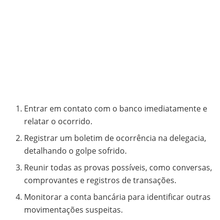
Entrar em contato com o banco imediatamente e
relatar o ocorrido.
Registrar um boletim de ocorrência na delegacia,
detalhando o golpe sofrido.
Reunir todas as provas possíveis, como conversas,
comprovantes e registros de transações.
Monitorar a conta bancária para identificar outras
movimentações suspeitas.