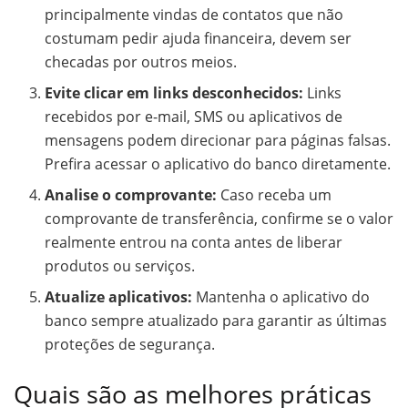
principalmente vindas de contatos que não
costumam pedir ajuda financeira, devem ser
checadas por outros meios.
Evite clicar em links desconhecidos:
Links
recebidos por e-mail, SMS ou aplicativos de
mensagens podem direcionar para páginas falsas.
Prefira acessar o aplicativo do banco diretamente.
Analise o comprovante:
Caso receba um
comprovante de transferência, confirme se o valor
realmente entrou na conta antes de liberar
produtos ou serviços.
Atualize aplicativos:
Mantenha o aplicativo do
banco sempre atualizado para garantir as últimas
proteções de segurança.
Quais são as melhores práticas