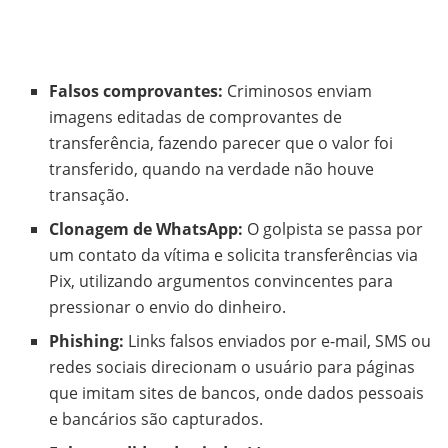
Falsos comprovantes:
Criminosos enviam
imagens editadas de comprovantes de
transferência, fazendo parecer que o valor foi
transferido, quando na verdade não houve
transação.
Clonagem de WhatsApp:
O golpista se passa por
um contato da vítima e solicita transferências via
Pix, utilizando argumentos convincentes para
pressionar o envio do dinheiro.
Phishing:
Links falsos enviados por e-mail, SMS ou
redes sociais direcionam o usuário para páginas
que imitam sites de bancos, onde dados pessoais
e bancários são capturados.