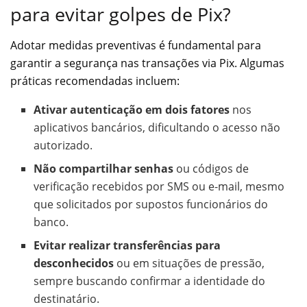
para evitar golpes de Pix?
Adotar medidas preventivas é fundamental para
garantir a segurança nas transações via Pix. Algumas
práticas recomendadas incluem:
Ativar autenticação em dois fatores
nos
aplicativos bancários, dificultando o acesso não
autorizado.
Não compartilhar senhas
ou códigos de
verificação recebidos por SMS ou e-mail, mesmo
que solicitados por supostos funcionários do
banco.
Evitar realizar transferências para
desconhecidos
ou em situações de pressão,
sempre buscando confirmar a identidade do
destinatário.