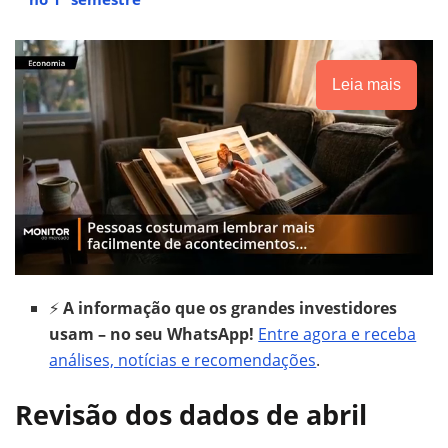
Leia mais
⚡
A informação que os grandes investidores
usam – no seu WhatsApp!
Entre agora e receba
análises, notícias e recomendações
.
Revisão dos dados de abril