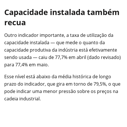
Capacidade instalada também
recua
Outro indicador importante, a taxa de utilização da
capacidade instalada — que mede o quanto da
capacidade produtiva da indústria está efetivamente
sendo usada — caiu de 77,7% em abril (dado revisado)
para 77,4% em maio.
Esse nível está abaixo da média histórica de longo
prazo do indicador, que gira em torno de 79,5%, o que
pode indicar uma menor pressão sobre os preços na
cadeia industrial.