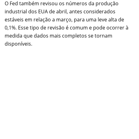
O Fed também revisou os números da produção
industrial dos EUA de abril, antes considerados
estáveis em relação a março, para uma leve alta de
0,1%. Esse tipo de revisão é comum e pode ocorrer à
medida que dados mais completos se tornam
disponíveis.