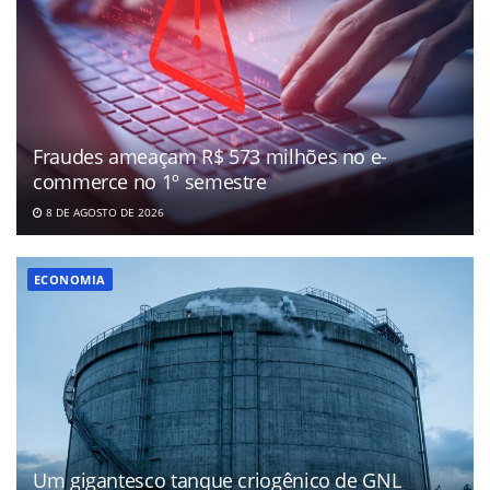
Fraudes ameaçam R$ 573 milhões no e-
commerce no 1º semestre
8 DE AGOSTO DE 2026
ECONOMIA
Um gigantesco tanque criogênico de GNL