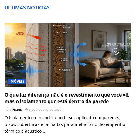
ÚLTIMAS NOTÍCIAS
IMÓVEIS
O que faz diferença não é o revestimento que você vê,
mas o isolamento que está dentro da parede
POR
INGRID
8 DE AGOSTO DE 2026
O isolamento com cortiça pode ser aplicado em paredes,
pisos, coberturas e fachadas para melhorar o desempenho
térmico e acústico...