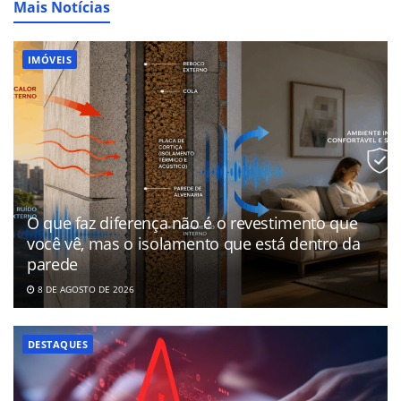
Mais Notícias
IMÓVEIS
O que faz diferença não é o revestimento que
você vê, mas o isolamento que está dentro da
parede
8 DE AGOSTO DE 2026
DESTAQUES