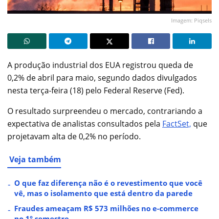
Imagem: Piqsels
A produção industrial dos EUA registrou queda de
0,2% de abril para maio, segundo dados divulgados
nesta terça-feira (18) pelo Federal Reserve (Fed).
O resultado surpreendeu o mercado, contrariando a
expectativa de analistas consultados pela
FactSet,
que
projetavam alta de 0,2% no período.
Veja também
O que faz diferença não é o revestimento que você
vê, mas o isolamento que está dentro da parede
Fraudes ameaçam R$ 573 milhões no e-commerce
no 1º semestre