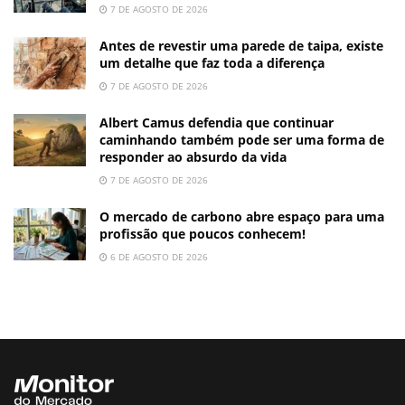
7 DE AGOSTO DE 2026
Antes de revestir uma parede de taipa, existe
um detalhe que faz toda a diferença
7 DE AGOSTO DE 2026
Albert Camus defendia que continuar
caminhando também pode ser uma forma de
responder ao absurdo da vida
7 DE AGOSTO DE 2026
O mercado de carbono abre espaço para uma
profissão que poucos conhecem!
6 DE AGOSTO DE 2026