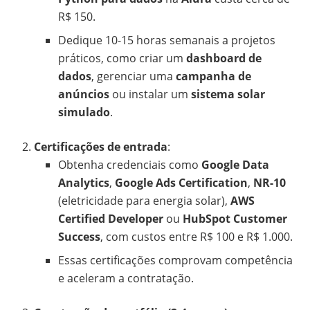
R$ 150.
Dedique 10-15 horas semanais a projetos
práticos, como criar um
dashboard de
dados
, gerenciar uma
campanha de
anúncios
ou instalar um
sistema solar
simulado
.
Certificações de entrada
:
Obtenha credenciais como
Google Data
Analytics
,
Google Ads Certification
,
NR-10
(eletricidade para energia solar),
AWS
Certified Developer
ou
HubSpot Customer
Success
, com custos entre R$ 100 e R$ 1.000.
Essas certificações comprovam competência
e aceleram a contratação.