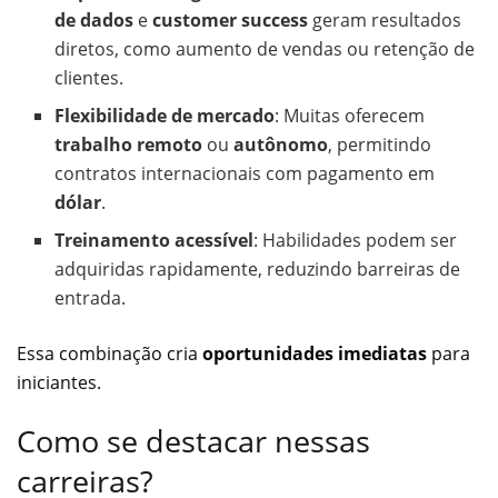
de dados
e
customer success
geram resultados
diretos, como aumento de vendas ou retenção de
clientes.
Flexibilidade de mercado
: Muitas oferecem
trabalho remoto
ou
autônomo
, permitindo
contratos internacionais com pagamento em
dólar
.
Treinamento acessível
: Habilidades podem ser
adquiridas rapidamente, reduzindo barreiras de
entrada.
Essa combinação cria
oportunidades imediatas
para
iniciantes.
Como se destacar nessas
carreiras?