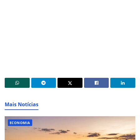
Mais Notícias
ECONOMIA