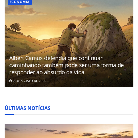
ECONOMIA
Albert Camus defendia que continuar
caminhando também pode ser uma forma de
responder ao absurdo da vida
7 DE AGOSTO DE 2026
ÚLTIMAS NOTÍCIAS