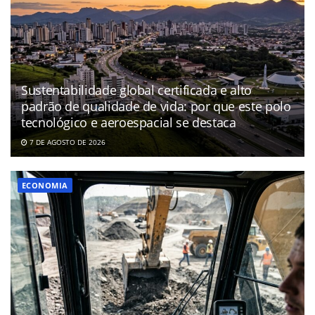
Sustentabilidade global certificada e alto
padrão de qualidade de vida: por que este polo
tecnológico e aeroespacial se destaca
7 DE AGOSTO DE 2026
ECONOMIA