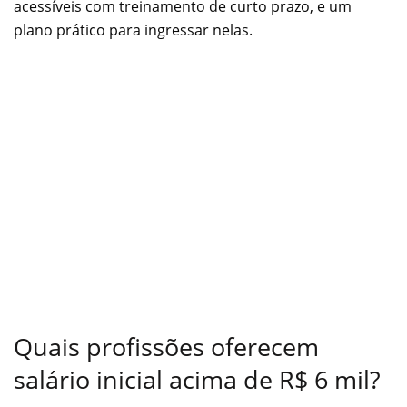
acessíveis com treinamento de curto prazo, e um
plano prático para ingressar nelas.
Quais profissões oferecem
salário inicial acima de R$ 6 mil?