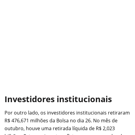
Investidores institucionais
Por outro lado, os investidores institucionais retiraram
R$ 476,671 milhões da Bolsa no dia 26. No mês de
outubro, houve uma retirada líquida de R$ 2,023