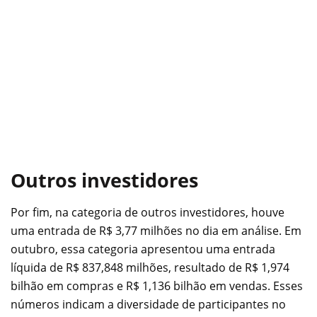
Outros investidores
Por fim, na categoria de outros investidores, houve
uma entrada de R$ 3,77 milhões no dia em análise. Em
outubro, essa categoria apresentou uma entrada
líquida de R$ 837,848 milhões, resultado de R$ 1,974
bilhão em compras e R$ 1,136 bilhão em vendas. Esses
números indicam a diversidade de participantes no