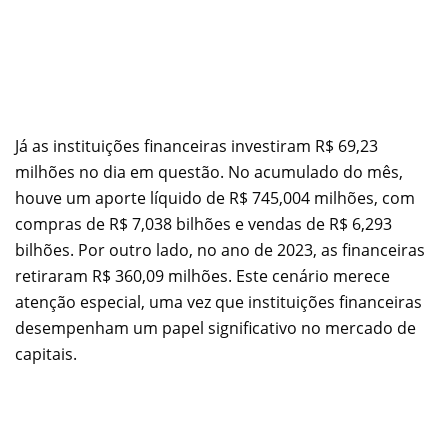
Já as instituições financeiras investiram R$ 69,23
milhões no dia em questão. No acumulado do mês,
houve um aporte líquido de R$ 745,004 milhões, com
compras de R$ 7,038 bilhões e vendas de R$ 6,293
bilhões. Por outro lado, no ano de 2023, as financeiras
retiraram R$ 360,09 milhões. Este cenário merece
atenção especial, uma vez que instituições financeiras
desempenham um papel significativo no mercado de
capitais.