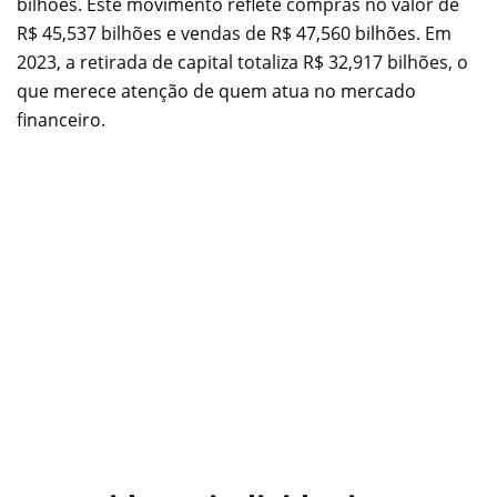
bilhões. Este movimento reflete compras no valor de
R$ 45,537 bilhões e vendas de R$ 47,560 bilhões. Em
2023, a retirada de capital totaliza R$ 32,917 bilhões, o
que merece atenção de quem atua no mercado
financeiro.