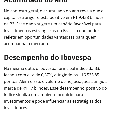
No contexto geral, o acumulado do ano revela que o
capital estrangeiro está positivo em R$ 9,438 bilhões
na B3. Esse dado sugere um cenário favorável para
investimentos estrangeiros no Brasil, o que pode se
refletir em oportunidades vantajosas para quem
acompanha o mercado.
Desempenho do Ibovespa
Na mesma data, o Ibovespa, principal índice da B3,
fechou com alta de 0,67%, atingindo os 116.533,85
pontos. Além disso, o volume de negociações atingiu a
marca de R$ 17 bilhões. Esse desempenho positivo do
índice sinaliza um ambiente propício para
investimentos e pode influenciar as estratégias dos
investidores.