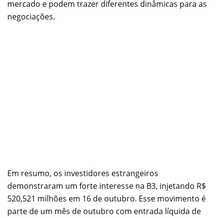
mercado e podem trazer diferentes dinâmicas para as
negociações.
Em resumo, os investidores estrangeiros
demonstraram um forte interesse na B3, injetando R$
520,521 milhões em 16 de outubro. Esse movimento é
parte de um mês de outubro com entrada líquida de