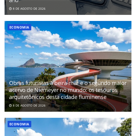
8 DE AGOSTO DE 2026
ECONOMIA
Obras futuristas à beira-mar e o segundo maior
acervo de Niemeyer no mundo: os tesouros
arquitetônicos desta cidade fluminense
8 DE AGOSTO DE 2026
ECONOMIA