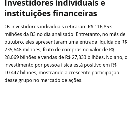
Investidores individuais e
instituições financeiras
Os investidores individuais retiraram R$ 116,853
milhões da B3 no dia analisado. Entretanto, no mês de
outubro, eles apresentaram uma entrada líquida de R$
235,648 milhões, fruto de compras no valor de R$
28,069 bilhões e vendas de R$ 27,833 bilhões. No ano, o
investimento por pessoa física está positivo em R$
10,447 bilhões, mostrando a crescente participação
desse grupo no mercado de ações.