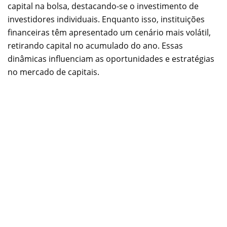
capital na bolsa, destacando-se o investimento de
investidores individuais. Enquanto isso, instituições
financeiras têm apresentado um cenário mais volátil,
retirando capital no acumulado do ano. Essas
dinâmicas influenciam as oportunidades e estratégias
no mercado de capitais.