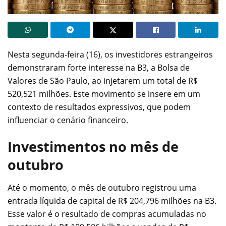
Nesta segunda-feira (16), os investidores estrangeiros
demonstraram forte interesse na B3, a Bolsa de
Valores de São Paulo, ao injetarem um total de R$
520,521 milhões. Este movimento se insere em um
contexto de resultados expressivos, que podem
influenciar o cenário financeiro.
Investimentos no mês de
outubro
Até o momento, o mês de outubro registrou uma
entrada líquida de capital de R$ 204,796 milhões na B3.
Esse valor é o resultado de compras acumuladas no