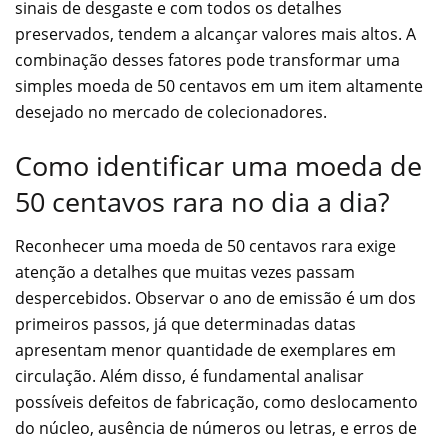
sinais de desgaste e com todos os detalhes
preservados, tendem a alcançar valores mais altos. A
combinação desses fatores pode transformar uma
simples moeda de 50 centavos em um item altamente
desejado no mercado de colecionadores.
Como identificar uma moeda de
50 centavos rara no dia a dia?
Reconhecer uma moeda de 50 centavos rara exige
atenção a detalhes que muitas vezes passam
despercebidos. Observar o ano de emissão é um dos
primeiros passos, já que determinadas datas
apresentam menor quantidade de exemplares em
circulação. Além disso, é fundamental analisar
possíveis defeitos de fabricação, como deslocamento
do núcleo, ausência de números ou letras, e erros de