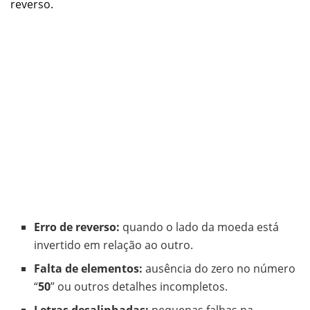
reverso.
Erro de reverso:
quando o lado da moeda está
invertido em relação ao outro.
Falta de elementos:
ausência do zero no número
“
50
” ou outros detalhes incompletos.