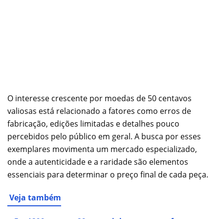
O interesse crescente por moedas de 50 centavos
valiosas está relacionado a fatores como erros de
fabricação, edições limitadas e detalhes pouco
percebidos pelo público em geral. A busca por esses
exemplares movimenta um mercado especializado,
onde a autenticidade e a raridade são elementos
essenciais para determinar o preço final de cada peça.
Veja também