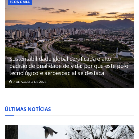
ECONOMIA
Sustentabilidade global certificada e alto
padrão de qualidade de vida: por que este polo
tecnológico e aeroespacial se destaca
7 DE AGOSTO DE 2026
ÚLTIMAS NOTÍCIAS