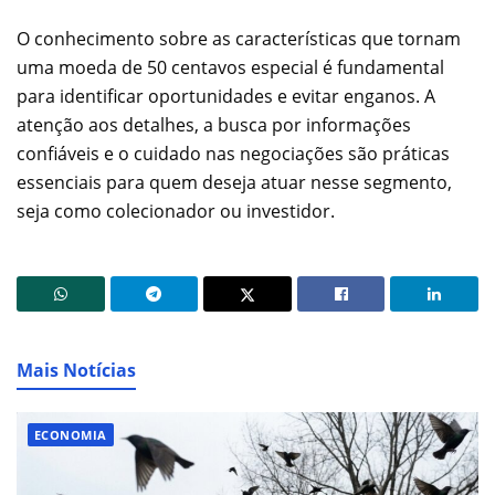
O conhecimento sobre as características que tornam
uma moeda de 50 centavos especial é fundamental
para identificar oportunidades e evitar enganos. A
atenção aos detalhes, a busca por informações
confiáveis e o cuidado nas negociações são práticas
essenciais para quem deseja atuar nesse segmento,
seja como colecionador ou investidor.
Mais Notícias
ECONOMIA