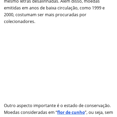
mesmo letras desalinhadas. Além disso, moedas
emitidas em anos de baixa circulação, como 1999 e
2000, costumam ser mais procuradas por
colecionadores.
Outro aspecto importante é o estado de conservação.
Moedas consideradas em “
flor de cunho
”, ou seja, sem