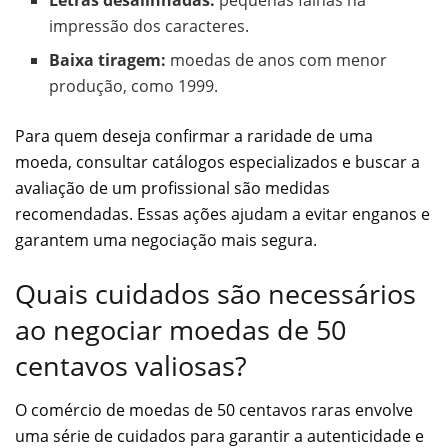
Letras desalinhadas:
pequenas falhas na
impressão dos caracteres.
Baixa tiragem:
moedas de anos com menor
produção, como 1999.
Para quem deseja confirmar a raridade de uma
moeda, consultar catálogos especializados e buscar a
avaliação de um profissional são medidas
recomendadas. Essas ações ajudam a evitar enganos e
garantem uma negociação mais segura.
Quais cuidados são necessários
ao negociar moedas de 50
centavos valiosas?
O comércio de moedas de 50 centavos raras envolve
uma série de cuidados para garantir a autenticidade e