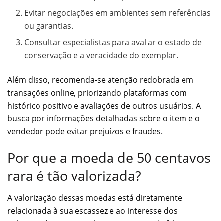
Evitar negociações em ambientes sem referências
ou garantias.
Consultar especialistas para avaliar o estado de
conservação e a veracidade do exemplar.
Além disso, recomenda-se atenção redobrada em
transações online, priorizando plataformas com
histórico positivo e avaliações de outros usuários. A
busca por informações detalhadas sobre o item e o
vendedor pode evitar prejuízos e fraudes.
Por que a moeda de 50 centavos
rara é tão valorizada?
A valorização dessas moedas está diretamente
relacionada à sua escassez e ao interesse dos