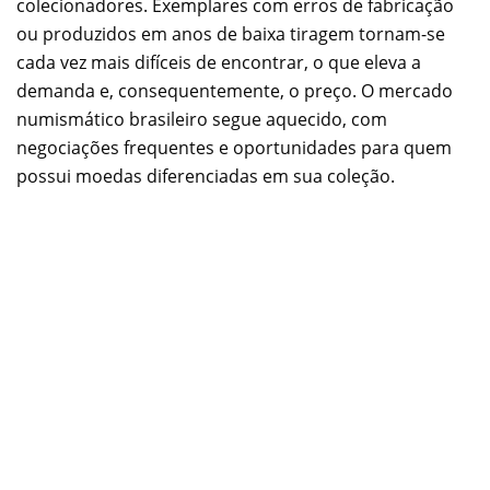
colecionadores. Exemplares com erros de fabricação
ou produzidos em anos de baixa tiragem tornam-se
cada vez mais difíceis de encontrar, o que eleva a
demanda e, consequentemente, o preço. O mercado
numismático brasileiro segue aquecido, com
negociações frequentes e oportunidades para quem
possui moedas diferenciadas em sua coleção.