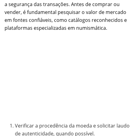
a segurança das transações. Antes de comprar ou
vender, é fundamental pesquisar o valor de mercado
em fontes confiáveis, como catálogos reconhecidos e
plataformas especializadas em numismática.
Verificar a procedência da moeda e solicitar laudo
de autenticidade, quando possível.