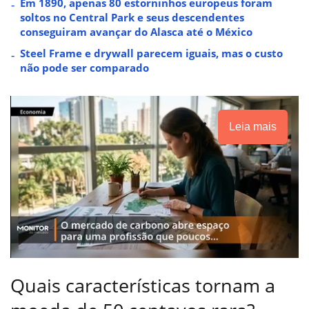
Em 1890, apenas 80 estorninhos europeus foram
soltos no Central Park e seus descendentes
conseguiram avançar do Alasca até o México
Steel Frame e drywall parecem iguais, mas o custo
não pode ser comparado
Leia mais
Quais características tornam a