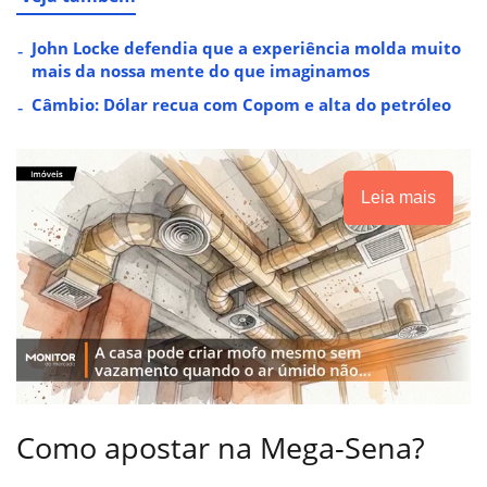
John Locke defendia que a experiência molda muito
mais da nossa mente do que imaginamos
Câmbio: Dólar recua com Copom e alta do petróleo
Leia mais
Como apostar na Mega-Sena?