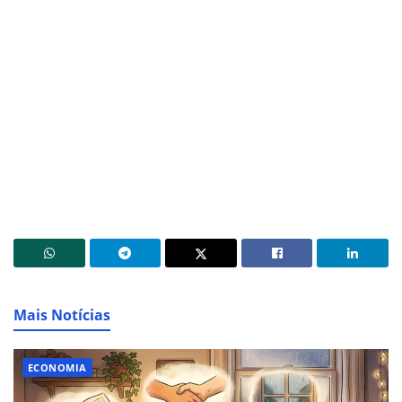
Mais Notícias
ECONOMIA