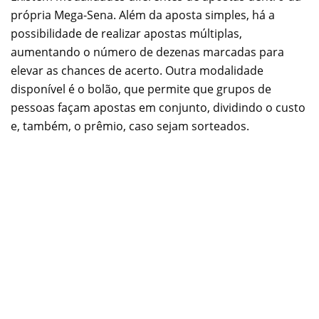
própria Mega-Sena. Além da aposta simples, há a
possibilidade de realizar apostas múltiplas,
aumentando o número de dezenas marcadas para
elevar as chances de acerto. Outra modalidade
disponível é o bolão, que permite que grupos de
pessoas façam apostas em conjunto, dividindo o custo
e, também, o prêmio, caso sejam sorteados.