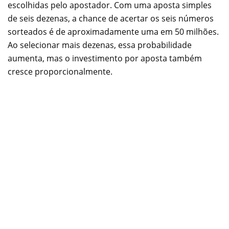
escolhidas pelo apostador. Com uma aposta simples
de seis dezenas, a chance de acertar os seis números
sorteados é de aproximadamente uma em 50 milhões.
Ao selecionar mais dezenas, essa probabilidade
aumenta, mas o investimento por aposta também
cresce proporcionalmente.