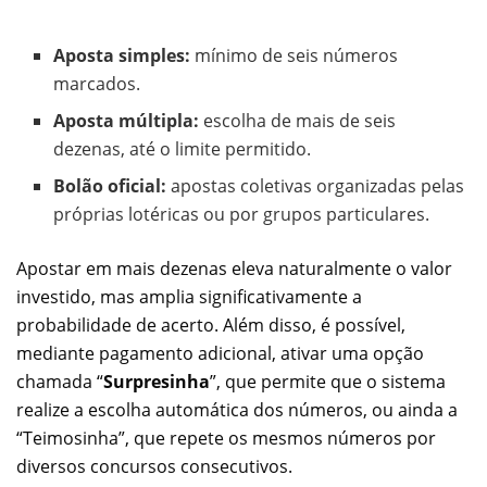
Aposta simples:
mínimo de seis números
marcados.
Aposta múltipla:
escolha de mais de seis
dezenas, até o limite permitido.
Bolão oficial:
apostas coletivas organizadas pelas
próprias lotéricas ou por grupos particulares.
Apostar em mais dezenas eleva naturalmente o valor
investido, mas amplia significativamente a
probabilidade de acerto. Além disso, é possível,
mediante pagamento adicional, ativar uma opção
chamada “
Surpresinha
”, que permite que o sistema
realize a escolha automática dos números, ou ainda a
“Teimosinha”, que repete os mesmos números por
diversos concursos consecutivos.