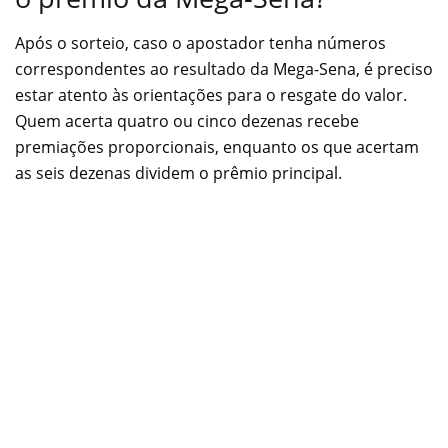
Após o sorteio, caso o apostador tenha números
correspondentes ao resultado da Mega-Sena, é preciso
estar atento às orientações para o resgate do valor.
Quem acerta quatro ou cinco dezenas recebe
premiações proporcionais, enquanto os que acertam
as seis dezenas dividem o prêmio principal.