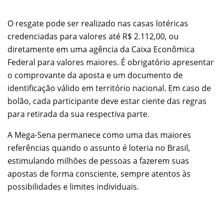
O resgate pode ser realizado nas casas lotéricas
credenciadas para valores até R$ 2.112,00, ou
diretamente em uma agência da Caixa Econômica
Federal para valores maiores. É obrigatório apresentar
o comprovante da aposta e um documento de
identificação válido em território nacional. Em caso de
bolão, cada participante deve estar ciente das regras
para retirada da sua respectiva parte.
A Mega-Sena permanece como uma das maiores
referências quando o assunto é loteria no Brasil,
estimulando milhões de pessoas a fazerem suas
apostas de forma consciente, sempre atentos às
possibilidades e limites individuais.