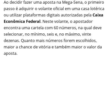
Ao decidir fazer uma aposta na Mega-Sena, o primeiro
passo é adquirir o volante oficial em uma casa lotérica
ou utilizar plataformas digitais autorizadas pela
Caixa
Econômica Federal
. Neste volante, o apostador
encontra uma cartela com 60 números, na qual deve
selecionar, no mínimo, seis e, no máximo, vinte
dezenas. Quanto mais números forem escolhidos,
maior a chance de vitória e também maior o valor da
aposta.