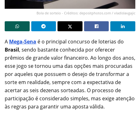
Bola de sorteio - Créditos: depositphotos.com / vladislavgajic
A
Mega-Sena
é o principal concurso de loterias do
Brasil
, sendo bastante conhecida por oferecer
prêmios de grande valor financeiro. Ao longo dos anos,
esse jogo se tornou uma das opções mais procuradas
por aqueles que possuem o desejo de transformar a
sorte em realidade, sempre com a expectativa de
acertar as seis dezenas sorteadas. O processo de
participação é considerado simples, mas exige atenção
às regras para garantir uma aposta válida.