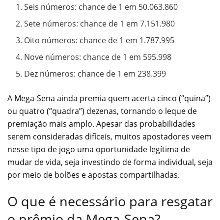
Seis números: chance de 1 em 50.063.860
Sete números: chance de 1 em 7.151.980
Oito números: chance de 1 em 1.787.995
Nove números: chance de 1 em 595.998
Dez números: chance de 1 em 238.399
A Mega-Sena ainda premia quem acerta cinco (“quina”)
ou quatro (“quadra”) dezenas, tornando o leque de
premiação mais amplo. Apesar das probabilidades
serem consideradas difíceis, muitos apostadores veem
nesse tipo de jogo uma oportunidade legítima de
mudar de vida, seja investindo de forma individual, seja
por meio de bolões e apostas compartilhadas.
O que é necessário para resgatar
o prêmio da Mega-Sena?