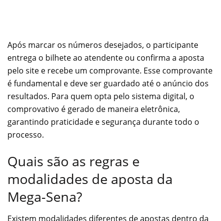
Após marcar os números desejados, o participante
entrega o bilhete ao atendente ou confirma a aposta
pelo site e recebe um comprovante. Esse comprovante
é fundamental e deve ser guardado até o anúncio dos
resultados. Para quem opta pelo sistema digital, o
comprovativo é gerado de maneira eletrônica,
garantindo praticidade e segurança durante todo o
processo.
Quais são as regras e
modalidades de aposta da
Mega-Sena?
Existem modalidades diferentes de apostas dentro da