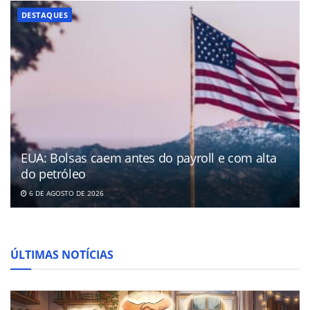
DESTAQUES
EUA: Bolsas caem antes do payroll e com alta
do petróleo
6 DE AGOSTO DE 2026
ÚLTIMAS NOTÍCIAS