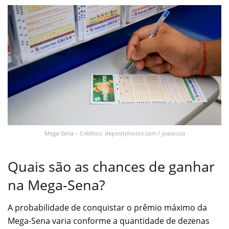
Mega-Sena – Créditos: depositphotos.com / joasouza
Quais são as chances de ganhar
na Mega-Sena?
A probabilidade de conquistar o prêmio máximo da
Mega-Sena varia conforme a quantidade de dezenas