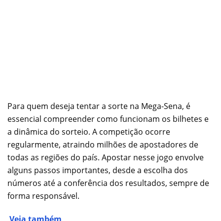
Para quem deseja tentar a sorte na Mega-Sena, é
essencial compreender como funcionam os bilhetes e
a dinâmica do sorteio. A competição ocorre
regularmente, atraindo milhões de apostadores de
todas as regiões do país. Apostar nesse jogo envolve
alguns passos importantes, desde a escolha dos
números até a conferência dos resultados, sempre de
forma responsável.
Veja também