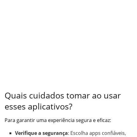
Quais cuidados tomar ao usar
esses aplicativos?
Para garantir uma experiência segura e eficaz:
Verifique a segurança
: Escolha apps confiáveis,