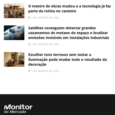
O mestre de obras mudou e a tecnologia já faz
parte da rotina no canteiro
7 DE AGOSTO DE 2026
Satélites conseguem detectar grandes
vazamentos de metano do espaço e localizar
emissões invisíveis em instalações industriais
7 DE AGOSTO DE 2026
Escolher tons terrosos sem testar a
iluminação pode mudar todo o resultado da
decoração
7 DE AGOSTO DE 2026