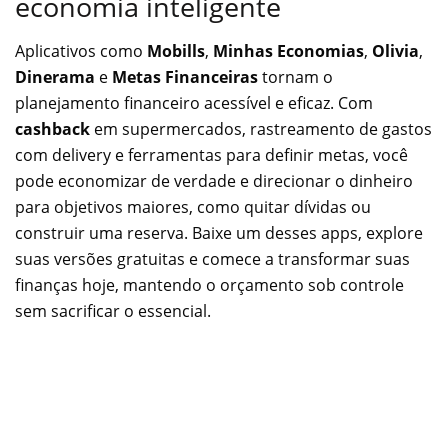
economia inteligente
Aplicativos como
Mobills
,
Minhas Economias
,
Olivia
,
Dinerama
e
Metas Financeiras
tornam o
planejamento financeiro acessível e eficaz. Com
cashback
em supermercados, rastreamento de gastos
com delivery e ferramentas para definir metas, você
pode economizar de verdade e direcionar o dinheiro
para objetivos maiores, como quitar dívidas ou
construir uma reserva. Baixe um desses apps, explore
suas versões gratuitas e comece a transformar suas
finanças hoje, mantendo o orçamento sob controle
sem sacrificar o essencial.