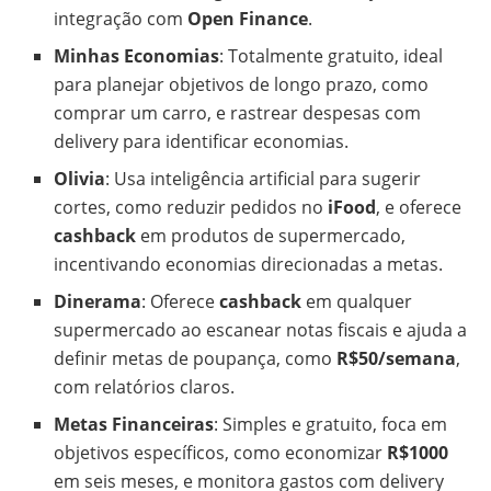
integração com
Open Finance
.
Minhas Economias
: Totalmente gratuito, ideal
para planejar objetivos de longo prazo, como
comprar um carro, e rastrear despesas com
delivery para identificar economias.
Olivia
: Usa inteligência artificial para sugerir
cortes, como reduzir pedidos no
iFood
, e oferece
cashback
em produtos de supermercado,
incentivando economias direcionadas a metas.
Dinerama
: Oferece
cashback
em qualquer
supermercado ao escanear notas fiscais e ajuda a
definir metas de poupança, como
R$50/semana
,
com relatórios claros.
Metas Financeiras
: Simples e gratuito, foca em
objetivos específicos, como economizar
R$1000
em seis meses, e monitora gastos com delivery