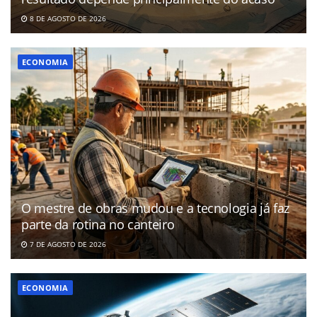
8 DE AGOSTO DE 2026
ECONOMIA
O mestre de obras mudou e a tecnologia já faz
parte da rotina no canteiro
7 DE AGOSTO DE 2026
ECONOMIA