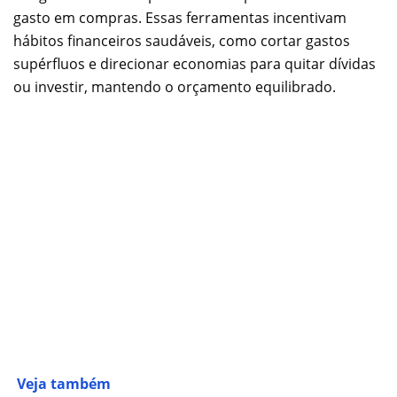
gasto em compras. Essas ferramentas incentivam
hábitos financeiros saudáveis, como cortar gastos
supérfluos e direcionar economias para quitar dívidas
ou investir, mantendo o orçamento equilibrado.
Veja também