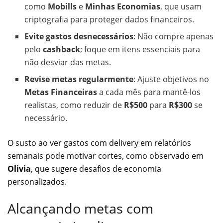
como
Mobills
e
Minhas Economias
, que usam
criptografia para proteger dados financeiros.
Evite gastos desnecessários
: Não compre apenas
pelo
cashback
; foque em itens essenciais para
não desviar das metas.
Revise metas regularmente
: Ajuste objetivos no
Metas Financeiras
a cada mês para mantê-los
realistas, como reduzir de
R$500
para
R$300
se
necessário.
O susto ao ver gastos com delivery em relatórios
semanais pode motivar cortes, como observado em
Olivia
, que sugere desafios de economia
personalizados.
Alcançando metas com