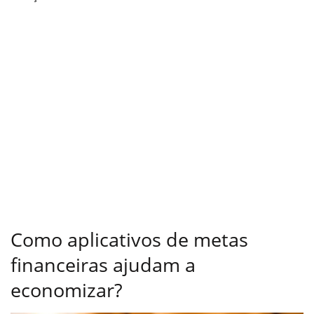
Como aplicativos de metas
financeiras ajudam a
economizar?