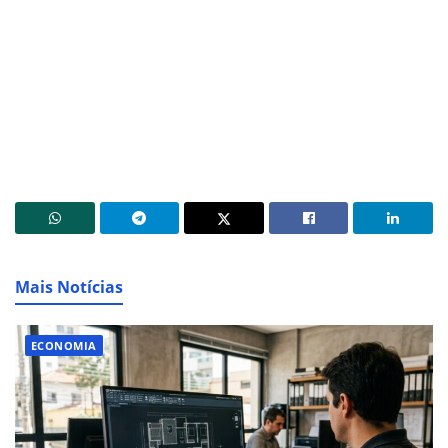
Mais Notícias
ECONOMIA