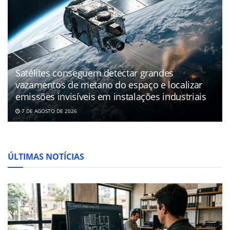
Satélites conseguem detectar grandes
vazamentos de metano do espaço e localizar
emissões invisíveis em instalações industriais
7 DE AGOSTO DE 2026
ÚLTIMAS NOTÍCIAS