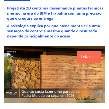
Projetista 2D continua desenhando plantas técnicas
mesmo na era do BIM e trabalha com uma precisão
que o croqui não entrega
A psicologia explica por que nossa mente cria uma
sensação de controle mesmo quando o resultado
depende principalmente do acaso
Leia mais