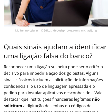
Mulher no celular – Créditos: depositphotos.com / michaeljung
Quais sinais ajudam a identificar
uma ligação falsa do banco?
Reconhecer uma ligação suspeita pode ser o critério
decisivo para impedir a ação dos golpistas. Alguns
sinais clássicos incluem a solicitação de informações
confidenciais, o uso de linguagem apressada e o
pedido para instalar aplicativos desconhecidos. Vale
destacar que instituições financeiras legítimas
não
solicitam
a digitação de senhas ou códigos de