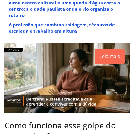
virou centro cultural e uma queda d’água corta o
centro: a cidade paulista onde o rio organiza o
roteiro
A profissão que combina soldagem, técnicas de
escalada e trabalho em altura
Leia mais
Como funciona esse golpe do