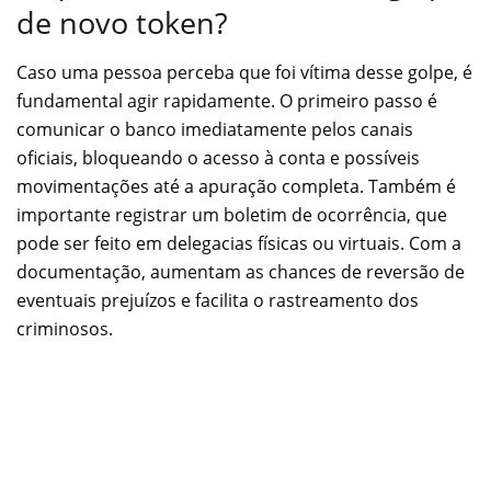
de novo token?
Caso uma pessoa perceba que foi vítima desse golpe, é
fundamental agir rapidamente. O primeiro passo é
comunicar o banco imediatamente pelos canais
oficiais, bloqueando o acesso à conta e possíveis
movimentações até a apuração completa. Também é
importante registrar um boletim de ocorrência, que
pode ser feito em delegacias físicas ou virtuais. Com a
documentação, aumentam as chances de reversão de
eventuais prejuízos e facilita o rastreamento dos
criminosos.