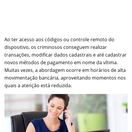
Ao ter acesso aos códigos ou controle remoto do
dispositivo, os criminosos conseguem realizar
transações, modificar dados cadastrais e até cadastrar
novos métodos de pagamento em nome da vítima.
Muitas vezes, a abordagem ocorre em horários de alta
movimentação bancária, aproveitando momentos nos
quais a atenção está reduzida.