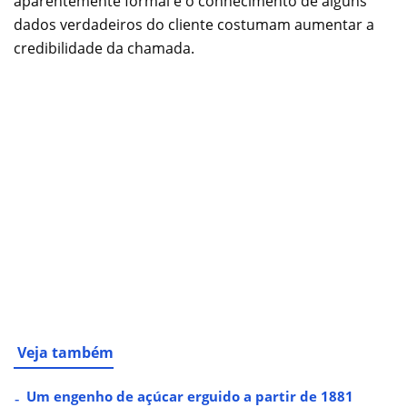
aparentemente formal e o conhecimento de alguns
dados verdadeiros do cliente costumam aumentar a
credibilidade da chamada.
Veja também
Um engenho de açúcar erguido a partir de 1881