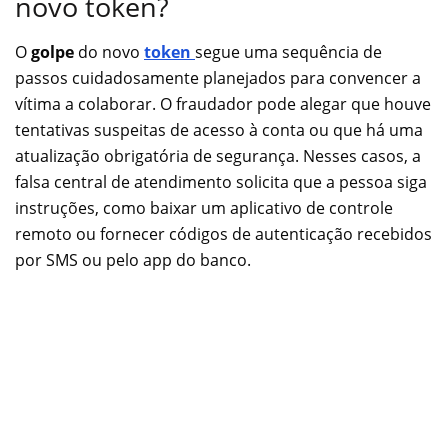
novo token?
O
golpe
do novo
token
segue uma sequência de
passos cuidadosamente planejados para convencer a
vítima a colaborar. O fraudador pode alegar que houve
tentativas suspeitas de acesso à conta ou que há uma
atualização obrigatória de segurança. Nesses casos, a
falsa central de atendimento solicita que a pessoa siga
instruções, como baixar um aplicativo de controle
remoto ou fornecer códigos de autenticação recebidos
por SMS ou pelo app do banco.