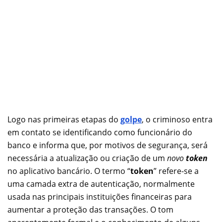
Logo nas primeiras etapas do
golpe
, o criminoso entra
em contato se identificando como funcionário do
banco e informa que, por motivos de segurança, será
necessária a atualização ou criação de um
novo
token
no aplicativo bancário. O termo “
token
” refere-se a
uma camada extra de autenticação, normalmente
usada nas principais instituições financeiras para
aumentar a proteção das transações. O tom