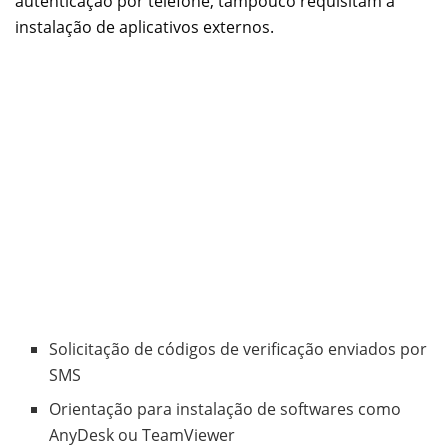
autenticação por telefone, tampouco requisitam a
instalação de aplicativos externos.
Solicitação de códigos de verificação enviados por
SMS
Orientação para instalação de softwares como
AnyDesk ou TeamViewer