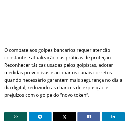
O combate aos golpes bancários requer atenção
constante e atualização das práticas de proteção.
Reconhecer táticas usadas pelos golpistas, adotar
medidas preventivas e acionar os canais corretos
quando necessário garantem mais segurança no dia a
dia digital, reduzindo as chances de exposição e
prejuízos com o golpe do “novo token”.