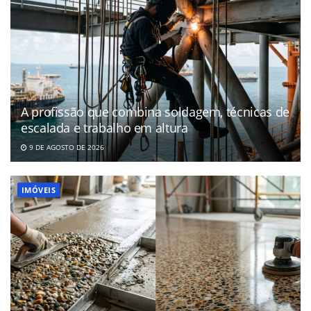
A profissão que combina soldagem, técnicas de
escalada e trabalho em altura
9 DE AGOSTO DE 2026
IMÓVEIS