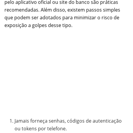
pelo aplicativo oficial ou site do banco são práticas
recomendadas. Além disso, existem passos simples
que podem ser adotados para minimizar o risco de
exposição a golpes desse tipo.
Jamais forneça senhas, códigos de autenticação
ou tokens por telefone.