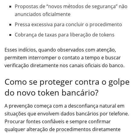
Propostas de “novos métodos de segurança” não
anunciados oficialmente
Pressa excessiva para concluir o procedimento
Cobrança de taxas para liberação de tokens
Esses indícios, quando observados com atenção,
permitem interromper o contato a tempo e buscar
verificação diretamente nos canais oficiais do banco.
Como se proteger contra o golpe
do novo token bancário?
A prevenção começa com a desconfiança natural em
situações que envolvem dados bancários por telefone.
Procurar fontes confiáveis e sempre confirmar
qualquer alteração de procedimentos diretamente