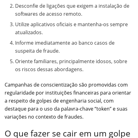
Desconfie de ligações que exigem a instalação de
softwares de acesso remoto.
Utilize aplicativos oficiais e mantenha-os sempre
atualizados.
Informe imediatamente ao banco casos de
suspeita de fraude.
Oriente familiares, principalmente idosos, sobre
os riscos dessas abordagens.
Campanhas de conscientização são promovidas com
regularidade por instituições financeiras para orientar
a respeito de golpes de engenharia social, com
destaque para o uso da palavra-chave “token” e suas
variações no contexto de fraudes.
O que fazer se cair em um golpe