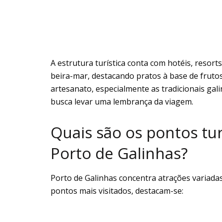
A estrutura turística conta com hotéis, resor
beira-mar, destacando pratos à base de fruto
artesanato, especialmente as tradicionais gal
busca levar uma lembrança da viagem.
Quais são os pontos tur
Porto de Galinhas?
Porto de Galinhas concentra atrações variadas 
pontos mais visitados, destacam-se: