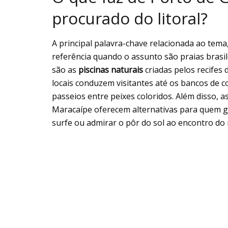
procurado do litoral?
A principal palavra-chave relacionada ao tema
referência quando o assunto são praias brasi
são as
piscinas naturais
criadas pelos recifes
locais conduzem visitantes até os bancos de
passeios entre peixes coloridos. Além disso, 
Maracaípe oferecem alternativas para quem go
surfe ou admirar o pôr do sol ao encontro do 