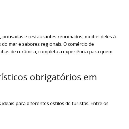
ts, pousadas e restaurantes renomados, muitos deles à
s do mar e sabores regionais. O comércio de
inhas de cerâmica, completa a experiência para quem
ísticos obrigatórios em
ideais para diferentes estilos de turistas. Entre os