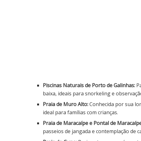
Piscinas Naturais de Porto de Galinhas:
Pa
baixa, ideais para snorkeling e observaçã
Praia de Muro Alto:
Conhecida por sua lon
ideal para famílias com crianças.
Praia de Maracaípe e Pontal de Maracaípe
passeios de jangada e contemplação de c