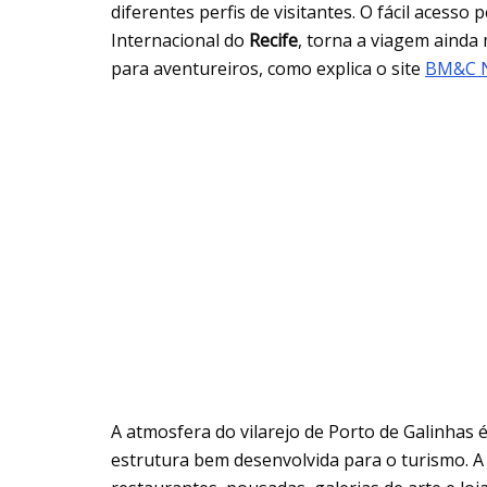
diferentes perfis de visitantes. O fácil acess
Internacional do
Recife
, torna a viagem ainda 
para aventureiros, como explica o site
BM&C 
A atmosfera do vilarejo de Porto de Galinhas 
estrutura bem desenvolvida para o turismo. 