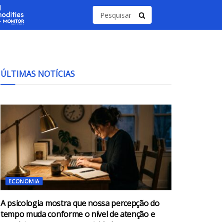
ÚLTIMAS NOTÍCIAS
ECONOMIA
A psicologia mostra que nossa percepção do
tempo muda conforme o nível de atenção e