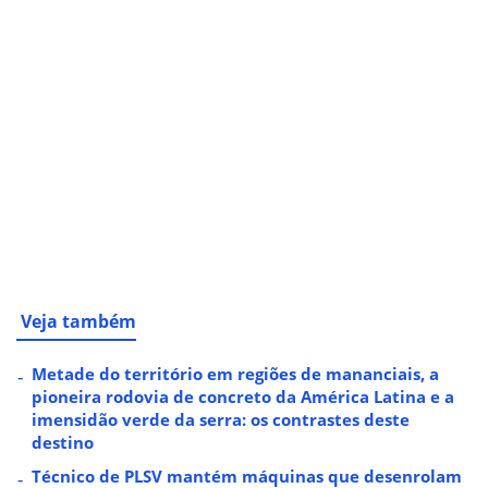
Veja também
Metade do território em regiões de mananciais, a
pioneira rodovia de concreto da América Latina e a
imensidão verde da serra: os contrastes deste
destino
Técnico de PLSV mantém máquinas que desenrolam