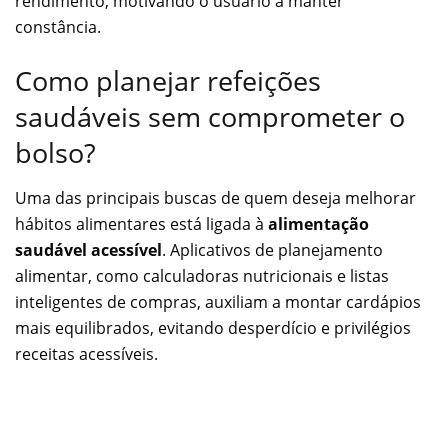
rendimento, motivando o usuário a manter
constância.
Como planejar refeições
saudáveis sem comprometer o
bolso?
Uma das principais buscas de quem deseja melhorar
hábitos alimentares está ligada à
alimentação
saudável acessível
. Aplicativos de planejamento
alimentar, como calculadoras nutricionais e listas
inteligentes de compras, auxiliam a montar cardápios
mais equilibrados, evitando desperdício e privilégios
receitas acessíveis.