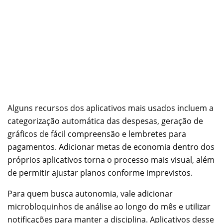
Alguns recursos dos aplicativos mais usados incluem a
categorização automática das despesas, geração de
gráficos de fácil compreensão e lembretes para
pagamentos. Adicionar metas de economia dentro dos
próprios aplicativos torna o processo mais visual, além
de permitir ajustar planos conforme imprevistos.
Para quem busca autonomia, vale adicionar
microbloquinhos de análise ao longo do mês e utilizar
notificações para manter a disciplina. Aplicativos desse