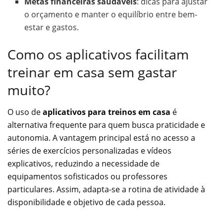
Metas financeiras saudáveis
: dicas para ajustar
o orçamento e manter o equilíbrio entre bem-
estar e gastos.
Como os aplicativos facilitam
treinar em casa sem gastar
muito?
O uso de
aplicativos para treinos em casa
é
alternativa frequente para quem busca praticidade e
autonomia. A vantagem principal está no acesso a
séries de exercícios personalizadas e vídeos
explicativos, reduzindo a necessidade de
equipamentos sofisticados ou professores
particulares. Assim, adapta-se a rotina de atividade à
disponibilidade e objetivo de cada pessoa.