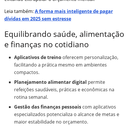
Leia também:
A forma mais inteligente de pagar
dívidas em 2025 sem estresse
Equilibrando saúde, alimentação
e finanças no cotidiano
Aplicativos de treino
oferecem personalização,
facilitando a prática mesmo em ambientes
compactos.
Planejamento alimentar digital
permite
refeições saudáveis, práticas e econômicas na
rotina semanal.
Gestão das finanças pessoais
com aplicativos
especializados potencializa o alcance de metas e
maior estabilidade no orçamento.