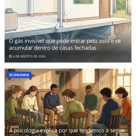
O gás invisível que pode entrar pelo solo e se
acumular dentro de casas fechadas
6 DE AGOSTO DE 2026
ECONOMIA
A psicologia explica por que tendemos a seguir