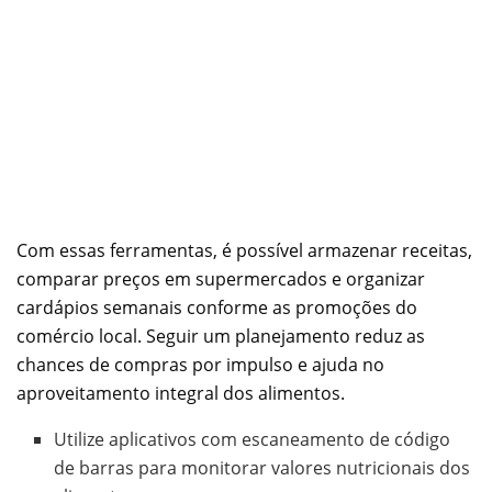
Com essas ferramentas, é possível armazenar receitas,
comparar preços em supermercados e organizar
cardápios semanais conforme as promoções do
comércio local. Seguir um planejamento reduz as
chances de compras por impulso e ajuda no
aproveitamento integral dos alimentos.
Utilize aplicativos com escaneamento de código
de barras para monitorar valores nutricionais dos