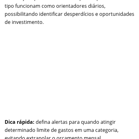
tipo funcionam como orientadores diários,
possibilitando identificar desperdícios e oportunidades
de investimento.
Dica rápida:
defina alertas para quando atingir
determinado limite de gastos em uma categoria,
evitando extrapolar o orçamento mensal.