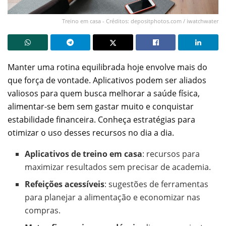
Treino em casa - Créditos: depositphotos.com / iwatchwater
Manter uma rotina equilibrada hoje envolve mais do
que força de vontade. Aplicativos podem ser aliados
valiosos para quem busca melhorar a saúde física,
alimentar-se bem sem gastar muito e conquistar
estabilidade financeira. Conheça estratégias para
otimizar o uso desses recursos no dia a dia.
Aplicativos de treino em casa
: recursos para
maximizar resultados sem precisar de academia.
Refeições acessíveis
: sugestões de ferramentas
para planejar a alimentação e economizar nas
compras.