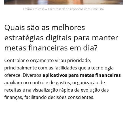
Treino em casa – Créditos: depositphotos.com / melis82
Quais são as melhores
estratégias digitais para manter
metas financeiras em dia?
Controlar o orçamento virou prioridade,
principalmente com as facilidades que a tecnologia
oferece. Diversos
aplicativos para metas financeiras
auxiliam no controle de gastos, organização de
receitas e na visualização rápida da evolução das
finanças, facilitando decisões conscientes.