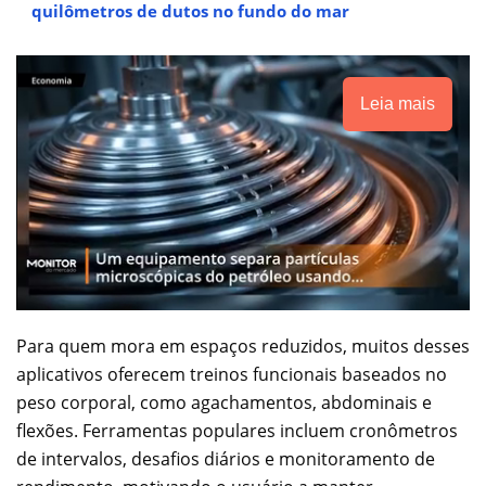
quilômetros de dutos no fundo do mar
Leia mais
Para quem mora em espaços reduzidos, muitos desses
aplicativos oferecem treinos funcionais baseados no
peso corporal, como agachamentos, abdominais e
flexões. Ferramentas populares incluem cronômetros
de intervalos, desafios diários e monitoramento de