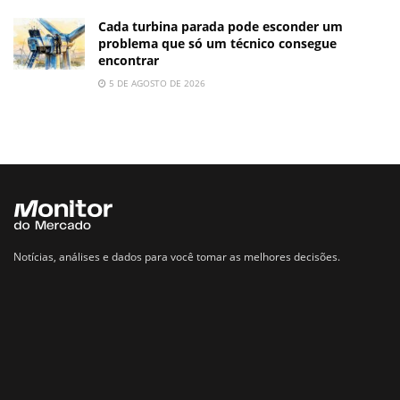
Cada turbina parada pode esconder um
problema que só um técnico consegue
encontrar
5 DE AGOSTO DE 2026
Notícias, análises e dados para você tomar as melhores decisões.