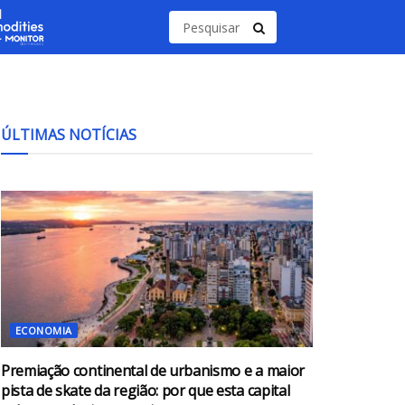
ÚLTIMAS NOTÍCIAS
ECONOMIA
Premiação continental de urbanismo e a maior
pista de skate da região: por que esta capital