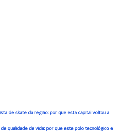
sta de skate da região: por que esta capital voltou a
o de qualidade de vida: por que este polo tecnológico e