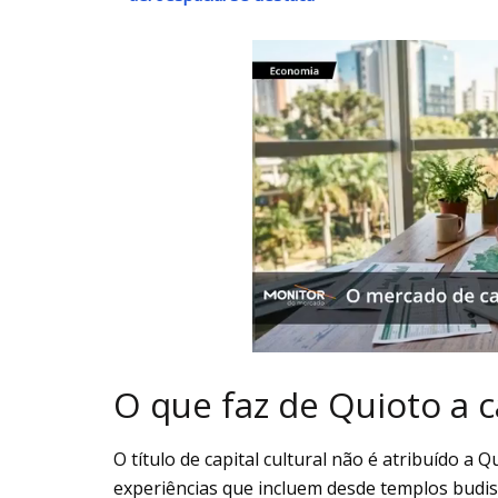
O que faz de Quioto a ca
O título de capital cultural não é atribuído a
experiências que incluem desde templos budi