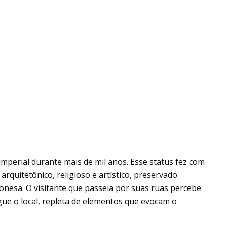
mperial durante mais de mil anos. Esse status fez com
rquitetônico, religioso e artístico, preservado
onesa. O visitante que passeia por suas ruas percebe
ue o local, repleta de elementos que evocam o