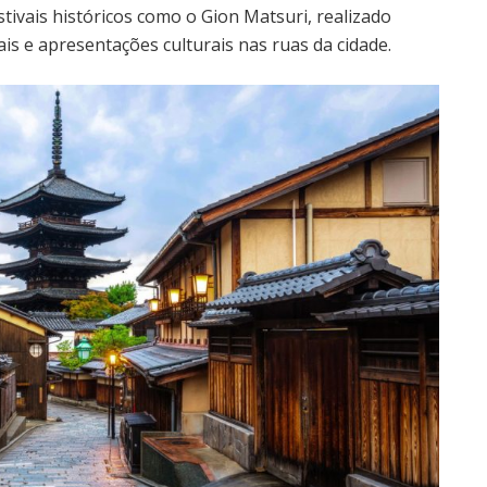
stivais históricos como o Gion Matsuri, realizado
ais e apresentações culturais nas ruas da cidade.