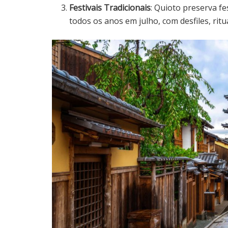
Festivais Tradicionais
: Quioto preserva fe
todos os anos em julho, com desfiles, ritu