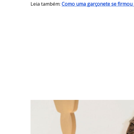
Leia também:
Como uma garçonete se firmou c