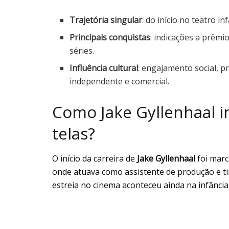
Trajetória singular
: do início no teatro 
Principais conquistas
: indicações a prêm
séries.
Influência cultural
: engajamento social, 
independente e comercial.
Como Jake Gyllenhaal in
telas?
O início da carreira de
Jake Gyllenhaal
foi marc
onde atuava como assistente de produção e ti
estreia no cinema aconteceu ainda na infância