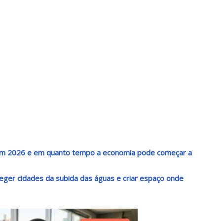
al em 2026 e em quanto tempo a economia pode começar a
oteger cidades da subida das águas e criar espaço onde