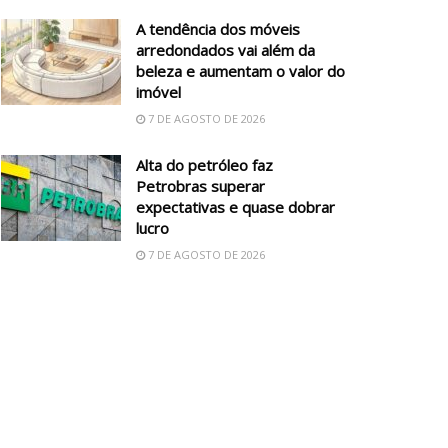
A tendência dos móveis
arredondados vai além da
beleza e aumentam o valor do
imóvel
7 DE AGOSTO DE 2026
Alta do petróleo faz
Petrobras superar
expectativas e quase dobrar
lucro
7 DE AGOSTO DE 2026