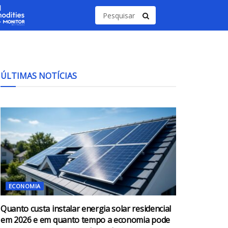
ÚLTIMAS NOTÍCIAS
ECONOMIA
Quanto custa instalar energia solar residencial
em 2026 e em quanto tempo a economia pode