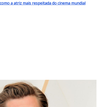
omo a atriz mais respeitada do cinema mundial