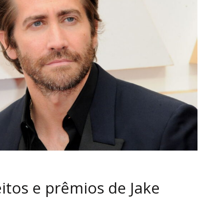
itos e prêmios de Jake