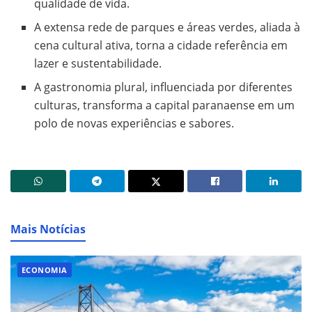
qualidade de vida.
A extensa rede de parques e áreas verdes, aliada à
cena cultural ativa, torna a cidade referência em
lazer e sustentabilidade.
A gastronomia plural, influenciada por diferentes
culturas, transforma a capital paranaense em um
polo de novas experiências e sabores.
Mais Notícias
ECONOMIA