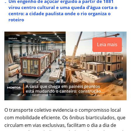
Um engenho de açúcar erguido a partir de 1881
virou centro cultural e uma queda d’água corta o
centro: a cidade paulista onde o rio organiza o
roteiro
Leia mais
O transporte coletivo evidencia o compromisso local
com mobilidade eficiente. Os ônibus biarticulados, que
circulam em vias exclusivas, facilitam o dia a dia de