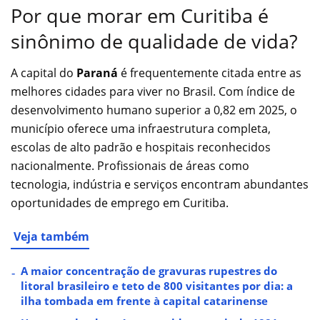
Por que morar em Curitiba é
sinônimo de qualidade de vida?
A capital do
Paraná
é frequentemente citada entre as
melhores cidades para viver no Brasil. Com índice de
desenvolvimento humano superior a 0,82 em 2025, o
município oferece uma infraestrutura completa,
escolas de alto padrão e hospitais reconhecidos
nacionalmente. Profissionais de áreas como
tecnologia, indústria e serviços encontram abundantes
oportunidades de emprego em Curitiba.
Veja também
A maior concentração de gravuras rupestres do
litoral brasileiro e teto de 800 visitantes por dia: a
ilha tombada em frente à capital catarinense