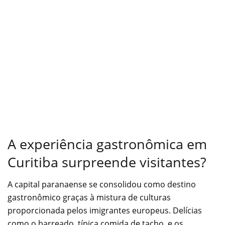
A experiência gastronômica em
Curitiba surpreende visitantes?
A capital paranaense se consolidou como destino
gastronômico graças à mistura de culturas
proporcionada pelos imigrantes europeus. Delícias
como o barreado, típica comida de tacho, e os