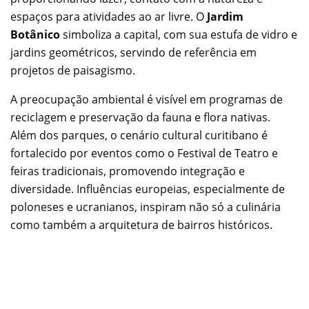
espaços para atividades ao ar livre. O
Jardim
Botânico
simboliza a capital, com sua estufa de vidro e
jardins geométricos, servindo de referência em
projetos de paisagismo.
A preocupação ambiental é visível em programas de
reciclagem e preservação da fauna e flora nativas.
Além dos parques, o cenário cultural curitibano é
fortalecido por eventos como o Festival de Teatro e
feiras tradicionais, promovendo integração e
diversidade. Influências europeias, especialmente de
poloneses e ucranianos, inspiram não só a culinária
como também a arquitetura de bairros históricos.