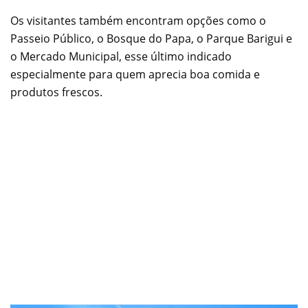
Os visitantes também encontram opções como o
Passeio Público, o Bosque do Papa, o Parque Barigui e
o Mercado Municipal, esse último indicado
especialmente para quem aprecia boa comida e
produtos frescos.