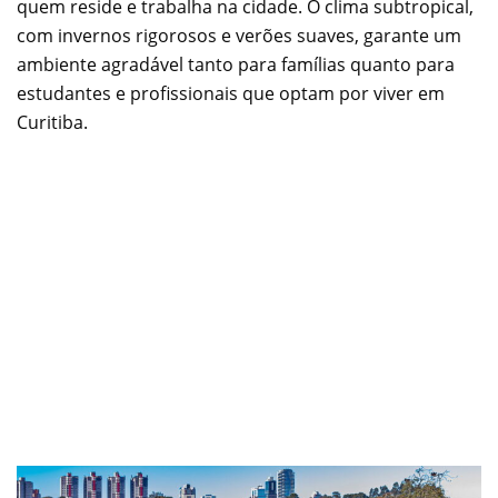
quem reside e trabalha na cidade. O clima subtropical,
com invernos rigorosos e verões suaves, garante um
ambiente agradável tanto para famílias quanto para
estudantes e profissionais que optam por viver em
Curitiba.