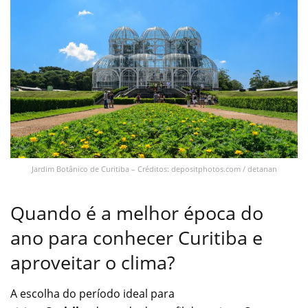
Jardim Botânico de Curitiba – Créditos: depositphotos.com / detanan
Quando é a melhor época do
ano para conhecer Curitiba e
aproveitar o clima?
A escolha do período ideal para