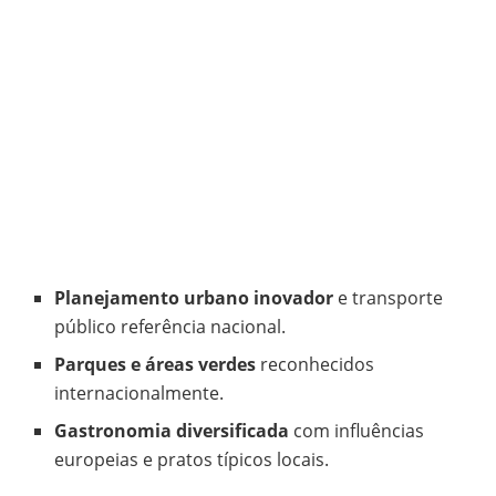
Planejamento urbano inovador
e transporte
público referência nacional.
Parques e áreas verdes
reconhecidos
internacionalmente.
Gastronomia diversificada
com influências
europeias e pratos típicos locais.