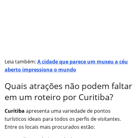
Leia também:
A cidade que parece um museu a céu
aberto impressiona o mundo
Quais atrações não podem faltar
em um roteiro por Curitiba?
Curitiba
apresenta uma variedade de pontos
turísticos ideais para todos os perfis de visitantes.
Entre os locais mais procurados estão: