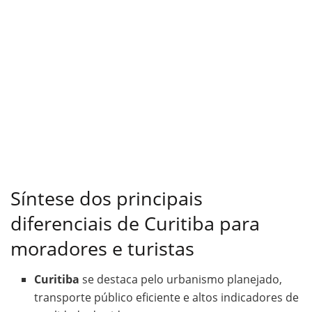
Síntese dos principais
diferenciais de Curitiba para
moradores e turistas
Curitiba
se destaca pelo urbanismo planejado,
transporte público eficiente e altos indicadores de