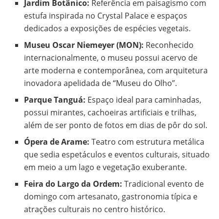
Jardim Botânico:
Referência em paisagismo com
estufa inspirada no Crystal Palace e espaços
dedicados a exposições de espécies vegetais.
Museu Oscar Niemeyer (MON):
Reconhecido
internacionalmente, o museu possui acervo de
arte moderna e contemporânea, com arquitetura
inovadora apelidada de “Museu do Olho”.
Parque Tanguá:
Espaço ideal para caminhadas,
possui mirantes, cachoeiras artificiais e trilhas,
além de ser ponto de fotos em dias de pôr do sol.
Ópera de Arame:
Teatro com estrutura metálica
que sedia espetáculos e eventos culturais, situado
em meio a um lago e vegetação exuberante.
Feira do Largo da Ordem:
Tradicional evento de
domingo com artesanato, gastronomia típica e
atrações culturais no centro histórico.