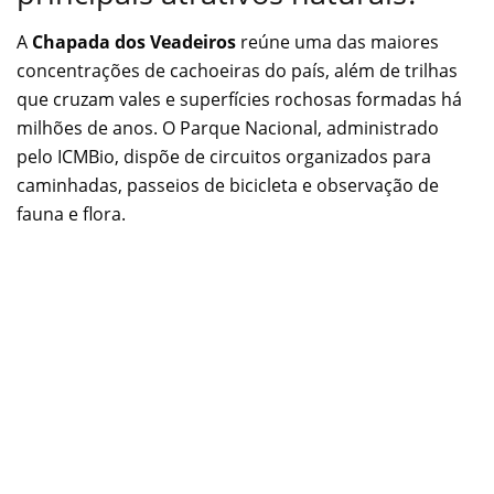
A
Chapada dos Veadeiros
reúne uma das maiores
concentrações de cachoeiras do país, além de trilhas
que cruzam vales e superfícies rochosas formadas há
milhões de anos. O Parque Nacional, administrado
pelo ICMBio, dispõe de circuitos organizados para
caminhadas, passeios de bicicleta e observação de
fauna e flora.