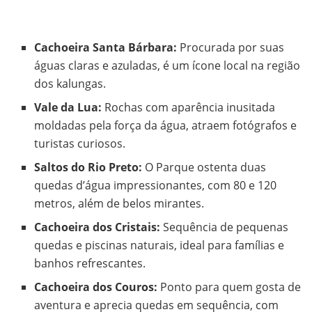
Cachoeira Santa Bárbara:
Procurada por suas
águas claras e azuladas, é um ícone local na região
dos kalungas.
Vale da Lua:
Rochas com aparência inusitada
moldadas pela força da água, atraem fotógrafos e
turistas curiosos.
Saltos do Rio Preto:
O Parque ostenta duas
quedas d’água impressionantes, com 80 e 120
metros, além de belos mirantes.
Cachoeira dos Cristais:
Sequência de pequenas
quedas e piscinas naturais, ideal para famílias e
banhos refrescantes.
Cachoeira dos Couros:
Ponto para quem gosta de
aventura e aprecia quedas em sequência, com