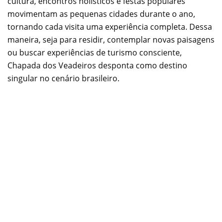
cultura, encontros holísticos e festas populares
movimentam as pequenas cidades durante o ano,
tornando cada visita uma experiência completa. Dessa
maneira, seja para residir, contemplar novas paisagens
ou buscar experiências de turismo consciente,
Chapada dos Veadeiros desponta como destino
singular no cenário brasileiro.