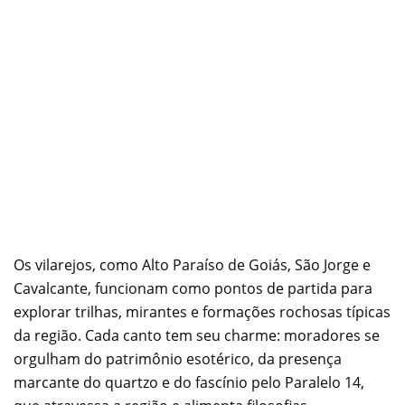
Os vilarejos, como Alto Paraíso de Goiás, São Jorge e
Cavalcante, funcionam como pontos de partida para
explorar trilhas, mirantes e formações rochosas típicas
da região. Cada canto tem seu charme: moradores se
orgulham do patrimônio esotérico, da presença
marcante do quartzo e do fascínio pelo Paralelo 14,