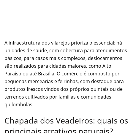
A infraestrutura dos vilarejos prioriza o essencial: há
unidades de saúde, com cobertura para atendimentos
básicos; para casos mais complexos, deslocamentos
são realizados para cidades maiores, como Alto
Paraíso ou até Brasília. O comércio é composto por
pequenas mercearias e feirinhas, com destaque para
produtos frescos vindos dos próprios quintais ou de
terrenos cultivados por famílias e comunidades
quilombolas.
Chapada dos Veadeiros: quais os
principais atrativos naturais?