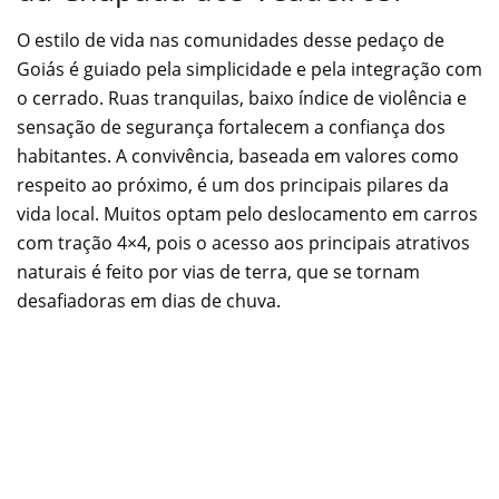
O estilo de vida nas comunidades desse pedaço de
Goiás é guiado pela simplicidade e pela integração com
o cerrado. Ruas tranquilas, baixo índice de violência e
sensação de segurança fortalecem a confiança dos
habitantes. A convivência, baseada em valores como
respeito ao próximo, é um dos principais pilares da
vida local. Muitos optam pelo deslocamento em carros
com tração 4×4, pois o acesso aos principais atrativos
naturais é feito por vias de terra, que se tornam
desafiadoras em dias de chuva.