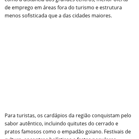
de emprego em áreas fora do turismo e estrutura
menos sofisticada que a das cidades maiores.
Para turistas, os cardápios da região conquistam pelo
sabor autêntico, incluindo quitutes do cerrado e
pratos famosos como o empadão goiano. Festivais de