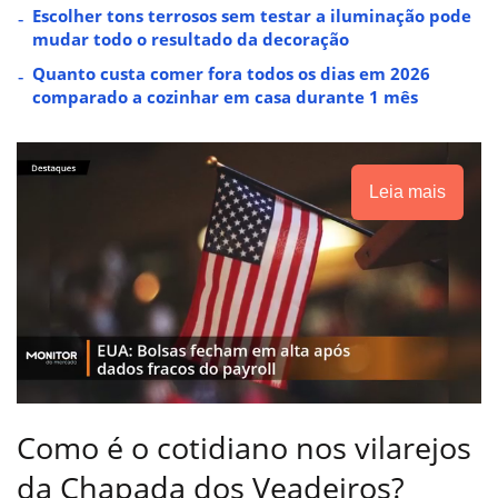
Escolher tons terrosos sem testar a iluminação pode
mudar todo o resultado da decoração
Quanto custa comer fora todos os dias em 2026
comparado a cozinhar em casa durante 1 mês
Leia mais
Como é o cotidiano nos vilarejos
da Chapada dos Veadeiros?