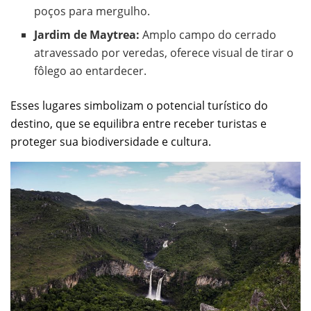
poços para mergulho.
Jardim de Maytrea:
Amplo campo do cerrado
atravessado por veredas, oferece visual de tirar o
fôlego ao entardecer.
Esses lugares simbolizam o potencial turístico do
destino, que se equilibra entre receber turistas e
proteger sua biodiversidade e cultura.