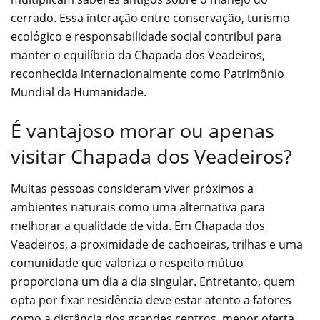
cerrado. Essa interação entre conservação, turismo
ecológico e responsabilidade social contribui para
manter o equilíbrio da Chapada dos Veadeiros,
reconhecida internacionalmente como Patrimônio
Mundial da Humanidade.
É vantajoso morar ou apenas
visitar Chapada dos Veadeiros?
Muitas pessoas consideram viver próximos a
ambientes naturais como uma alternativa para
melhorar a qualidade de vida. Em Chapada dos
Veadeiros, a proximidade de cachoeiras, trilhas e uma
comunidade que valoriza o respeito mútuo
proporciona um dia a dia singular. Entretanto, quem
opta por fixar residência deve estar atento a fatores
como a distância dos grandes centros, menor oferta