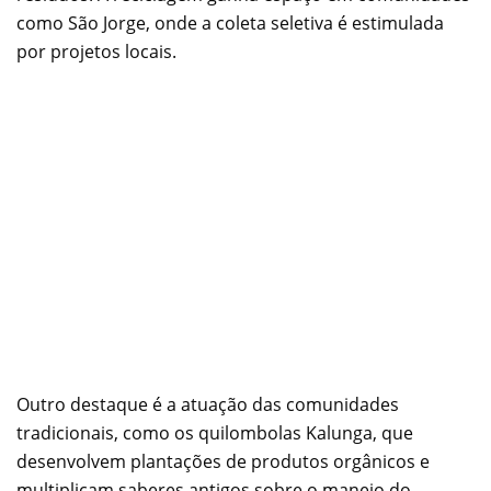
como São Jorge, onde a coleta seletiva é estimulada
por projetos locais.
Outro destaque é a atuação das comunidades
tradicionais, como os quilombolas Kalunga, que
desenvolvem plantações de produtos orgânicos e
multiplicam saberes antigos sobre o manejo do