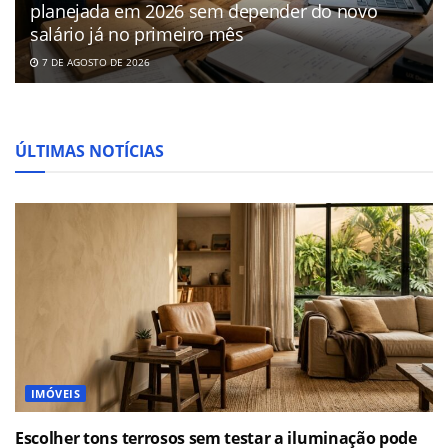
planejada em 2026 sem depender do novo
salário já no primeiro mês
7 DE AGOSTO DE 2026
ÚLTIMAS NOTÍCIAS
IMÓVEIS
Escolher tons terrosos sem testar a iluminação pode