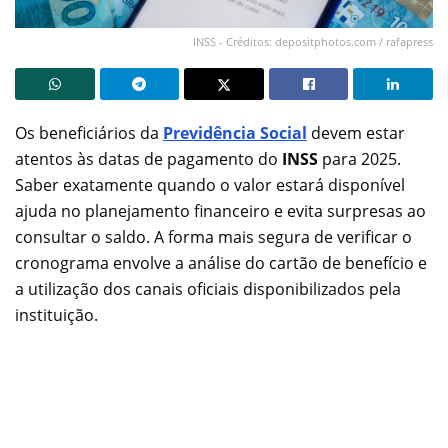
INSS - Créditos: depositphotos.com / rafapress
Os beneficiários da
Previdência Social
devem estar
atentos às datas de pagamento do
INSS
para 2025.
Saber exatamente quando o valor estará disponível
ajuda no planejamento financeiro e evita surpresas ao
consultar o saldo. A forma mais segura de verificar o
cronograma envolve a análise do cartão de benefício e
a utilização dos canais oficiais disponibilizados pela
instituição.