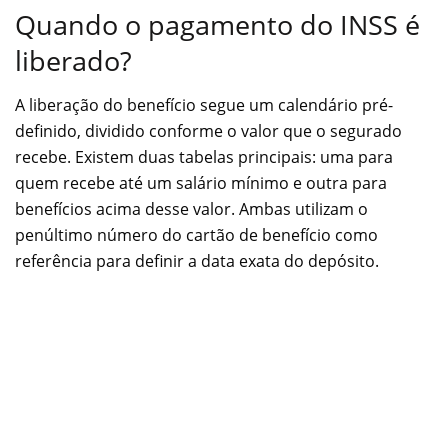
Quando o pagamento do INSS é
liberado?
A liberação do benefício segue um calendário pré-
definido, dividido conforme o valor que o segurado
recebe. Existem duas tabelas principais: uma para
quem recebe até um salário mínimo e outra para
benefícios acima desse valor. Ambas utilizam o
penúltimo número do cartão de benefício como
referência para definir a data exata do depósito.