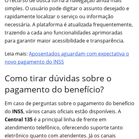
O recurso de busca torna a navegação ainda mais
simples. O usuário pode digitar o assunto desejado e
rapidamente localizar o serviço ou informação
necessária. A plataforma é atualizada frequentemente,
trazendo a cada ano funcionalidades aprimoradas
para garantir maior acessibilidade e transparência.
Leia mais:
Aposentados aguardam com expectativa o
novo pagamento do INSS
Como tirar dúvidas sobre o
pagamento do benefício?
Em caso de perguntas sobre o pagamento do benefício
do
INSS
, vários canais oficiais estão disponíveis. A
Central 135
é a principal linha de frente em
atendimento telefônico, oferecendo suporte tanto
eletrônico quanto com atendentes. Já os canais