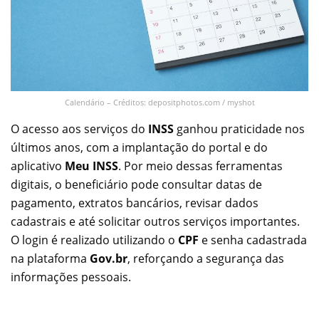
Calendário – Créditos: depositphotos.com / myshot
O acesso aos serviços do
INSS
ganhou praticidade nos
últimos anos, com a implantação do portal e do
aplicativo
Meu INSS
. Por meio dessas ferramentas
digitais, o beneficiário pode consultar datas de
pagamento, extratos bancários, revisar dados
cadastrais e até solicitar outros serviços importantes.
O login é realizado utilizando o
CPF
e senha cadastrada
na plataforma
Gov.br
, reforçando a segurança das
informações pessoais.