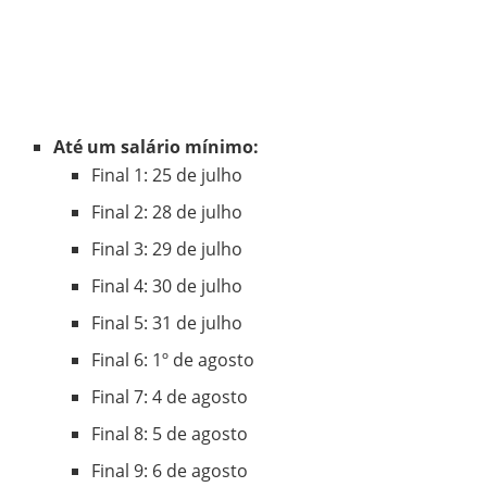
Até um salário mínimo:
Final 1: 25 de julho
Final 2: 28 de julho
Final 3: 29 de julho
Final 4: 30 de julho
Final 5: 31 de julho
Final 6: 1º de agosto
Final 7: 4 de agosto
Final 8: 5 de agosto
Final 9: 6 de agosto