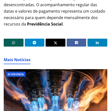
desencontradas. O acompanhamento regular das
datas e valores de pagamento representa um cuidado
necessário para quem depende mensalmente dos
recursos da
Previdência Social
.
Mais Notícias
ECONOMIA