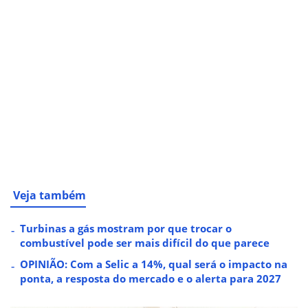
Veja também
Turbinas a gás mostram por que trocar o
combustível pode ser mais difícil do que parece
OPINIÃO: Com a Selic a 14%, qual será o impacto na
ponta, a resposta do mercado e o alerta para 2027