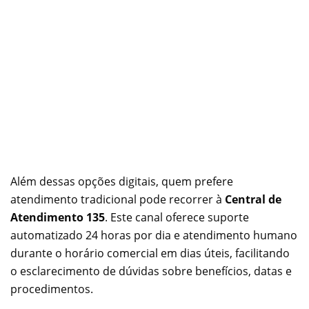
Além dessas opções digitais, quem prefere
atendimento tradicional pode recorrer à
Central de
Atendimento 135
. Este canal oferece suporte
automatizado 24 horas por dia e atendimento humano
durante o horário comercial em dias úteis, facilitando
o esclarecimento de dúvidas sobre benefícios, datas e
procedimentos.