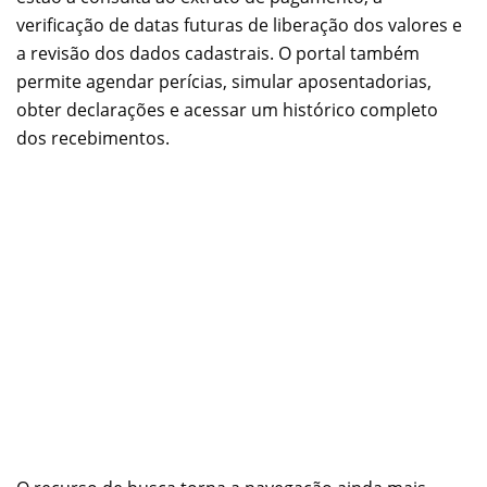
verificação de datas futuras de liberação dos valores e
a revisão dos dados cadastrais. O portal também
permite agendar perícias, simular aposentadorias,
obter declarações e acessar um histórico completo
dos recebimentos.