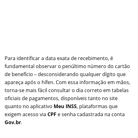
Para identificar a data exata de recebimento, é
fundamental observar o penúltimo número do cartão
de benefício – desconsiderando qualquer dígito que
apareça após o hífen. Com essa informação em mãos,
torna-se mais fácil consultar o dia correto em tabelas
oficiais de pagamentos, disponíveis tanto no site
quanto no aplicativo
Meu INSS
, plataformas que
exigem acesso via
CPF
e senha cadastrada na conta
Gov.br
.