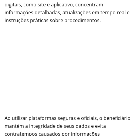
digitais, como site e aplicativo, concentram
informações detalhadas, atualizações em tempo real e
instruções práticas sobre procedimentos.
Ao utilizar plataformas seguras e oficiais, o beneficiário
mantém a integridade de seus dados e evita
contratempos causados por informações