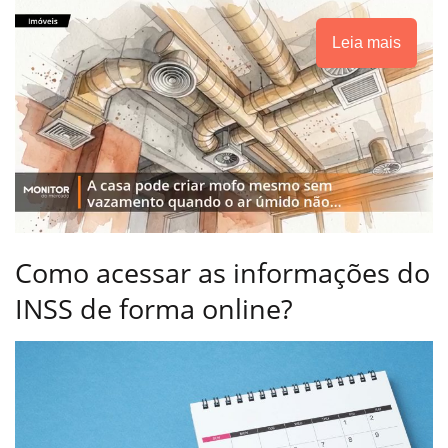
Leia mais
Como acessar as informações do
INSS de forma online?