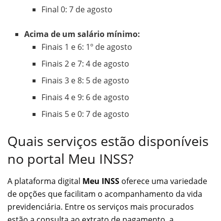
Final 0: 7 de agosto
Acima de um salário mínimo:
Finais 1 e 6: 1º de agosto
Finais 2 e 7: 4 de agosto
Finais 3 e 8: 5 de agosto
Finais 4 e 9: 6 de agosto
Finais 5 e 0: 7 de agosto
Quais serviços estão disponíveis
no portal Meu INSS?
A plataforma digital
Meu INSS
oferece uma variedade
de opções que facilitam o acompanhamento da vida
previdenciária. Entre os serviços mais procurados
estão a consulta ao extrato de pagamento, a