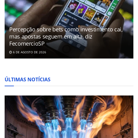
Percepção sobre bets como investimento cai,
mas apostas seguem em alta, diz
FecomercioSP
6 DE AGOSTO DE 2026
ÚLTIMAS NOTÍCIAS