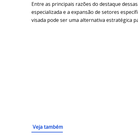
Entre as principais razões do destaque dessa
especializada e a expansão de setores específ
visada pode ser uma alternativa estratégica p
Veja também