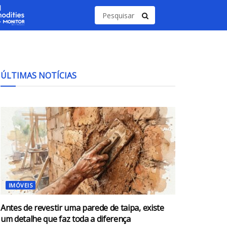
ÚLTIMAS NOTÍCIAS
IMÓVEIS
Antes de revestir uma parede de taipa, existe
um detalhe que faz toda a diferença