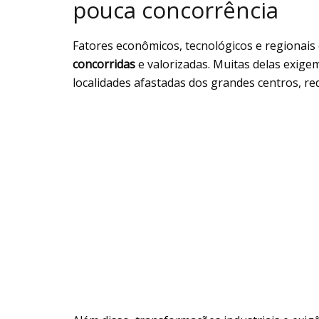
pouca concorrência
Fatores econômicos, tecnológicos e regionais
concorridas
e valorizadas. Muitas delas exigem
localidades afastadas dos grandes centros, r