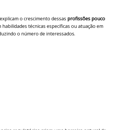
 explicam o crescimento dessas
profissões pouco
 habilidades técnicas específicas ou atuação em
eduzindo o número de interessados.