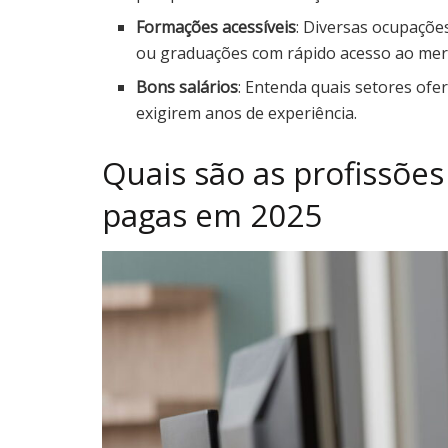
Formações acessíveis
: Diversas ocupações
ou graduações com rápido acesso ao mer
Bons salários
: Entenda quais setores of
exigirem anos de experiência.
Quais são as profissõe
pagas em 2025