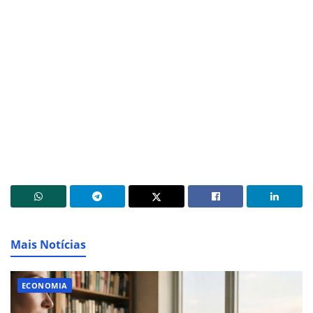
Mais Notícias
ECONOMIA