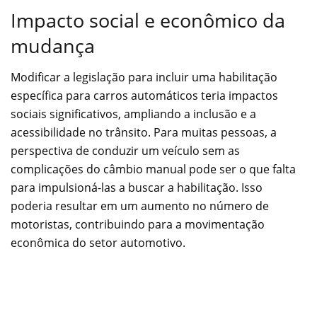
Impacto social e econômico da
mudança
Modificar a legislação para incluir uma habilitação
específica para carros automáticos teria impactos
sociais significativos, ampliando a inclusão e a
acessibilidade no trânsito. Para muitas pessoas, a
perspectiva de conduzir um veículo sem as
complicações do câmbio manual pode ser o que falta
para impulsioná-las a buscar a habilitação. Isso
poderia resultar em um aumento no número de
motoristas, contribuindo para a movimentação
econômica do setor automotivo.