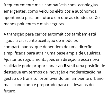
frequentemente mais compatíveis com tecnologias
emergentes, como veículos elétricos e autônomos,
apontando para um futuro em que as cidades serão
menos poluentes e mais seguras.
A transição para carros automáticos também está
ligada à crescente aceitação de modelos
compartilhados, que dependem de uma direção
simplificada para atrair uma base ampla de usuários.
Ajustar as regulamentações em direção a essa nova
realidade pode proporcionar ao
Brasil
uma posição de
destaque em termos de inovação e modernização na
gestão do trânsito, promovendo um ambiente urbano
mais conectado e preparado para os desafios do
futuro.