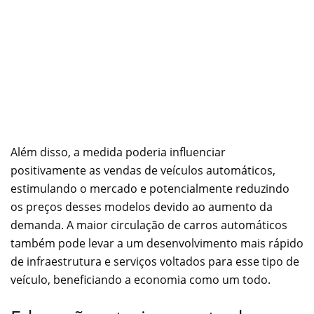
Além disso, a medida poderia influenciar
positivamente as vendas de veículos automáticos,
estimulando o mercado e potencialmente reduzindo
os preços desses modelos devido ao aumento da
demanda. A maior circulação de carros automáticos
também pode levar a um desenvolvimento mais rápido
de infraestrutura e serviços voltados para esse tipo de
veículo, beneficiando a economia como um todo.