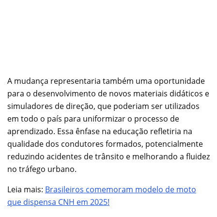
A mudança representaria também uma oportunidade
para o desenvolvimento de novos materiais didáticos e
simuladores de direção, que poderiam ser utilizados
em todo o país para uniformizar o processo de
aprendizado. Essa ênfase na educação refletiria na
qualidade dos condutores formados, potencialmente
reduzindo acidentes de trânsito e melhorando a fluidez
no tráfego urbano.
Leia mais:
Brasileiros comemoram modelo de moto
que dispensa CNH em 2025!