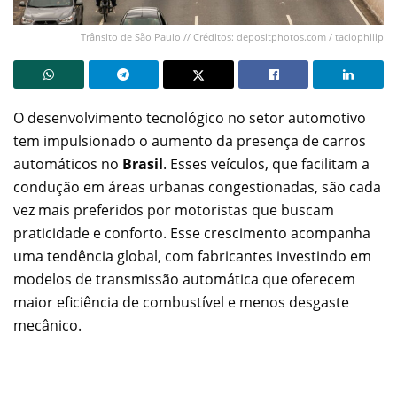
Trânsito de São Paulo // Créditos: depositphotos.com / taciophilip
O desenvolvimento tecnológico no setor automotivo
tem impulsionado o aumento da presença de carros
automáticos no
Brasil
. Esses veículos, que facilitam a
condução em áreas urbanas congestionadas, são cada
vez mais preferidos por motoristas que buscam
praticidade e conforto. Esse crescimento acompanha
uma tendência global, com fabricantes investindo em
modelos de transmissão automática que oferecem
maior eficiência de combustível e menos desgaste
mecânico.