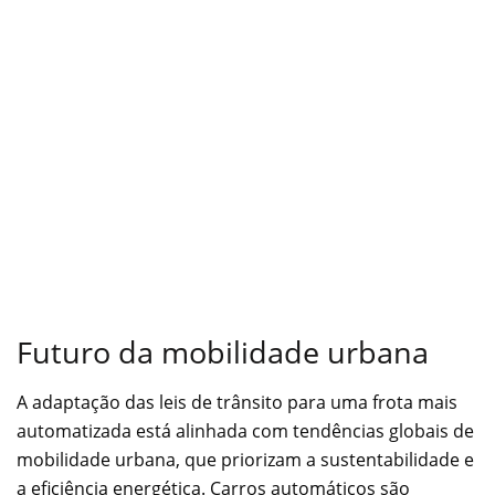
Futuro da mobilidade urbana
A adaptação das leis de trânsito para uma frota mais
automatizada está alinhada com tendências globais de
mobilidade urbana, que priorizam a sustentabilidade e
a eficiência energética. Carros automáticos são