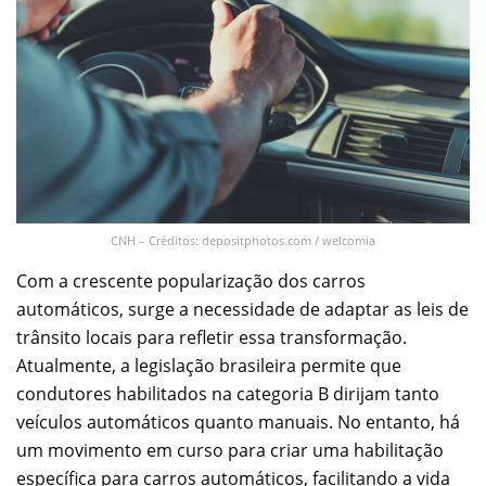
CNH – Créditos: depositphotos.com / welcomia
Com a crescente popularização dos carros
automáticos, surge a necessidade de adaptar as leis de
trânsito locais para refletir essa transformação.
Atualmente, a legislação brasileira permite que
condutores habilitados na categoria B dirijam tanto
veículos automáticos quanto manuais. No entanto, há
um movimento em curso para criar uma habilitação
específica para carros automáticos, facilitando a vida