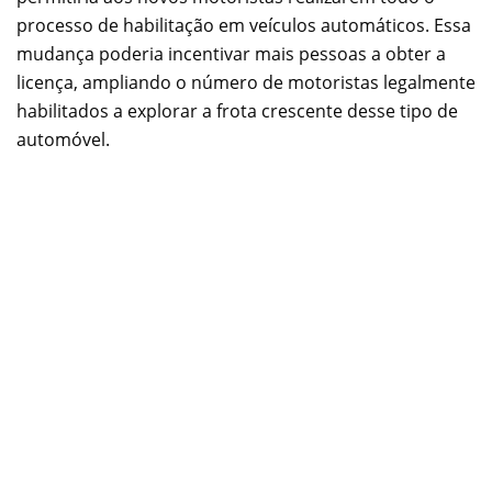
processo de habilitação em veículos automáticos. Essa
mudança poderia incentivar mais pessoas a obter a
licença, ampliando o número de motoristas legalmente
habilitados a explorar a frota crescente desse tipo de
automóvel.