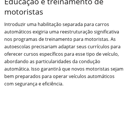
Educação e treinamento de
motoristas
Introduzir uma habilitação separada para carros
automáticos exigiria uma reestruturação significativa
nos programas de treinamento para motoristas. As
autoescolas precisariam adaptar seus currículos para
oferecer cursos específicos para esse tipo de veículo,
abordando as particularidades da condução
automática. Isso garantirá que novos motoristas sejam
bem preparados para operar veículos automáticos
com segurança e eficiência.