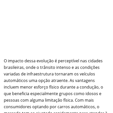
O impacto dessa evolução é perceptível nas cidades
brasileiras, onde o trânsito intenso e as condições
variadas de infraestrutura tornaram os veículos
automáticos uma opção atraente. As vantagens
incluem menor esforço físico durante a condução, o
que beneficia especialmente grupos como idosos e
pessoas com alguma limitação física. Com mais
consumidores optando por carros automáticos, o