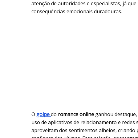
atenção de autoridades e especialistas, já que
consequências emocionais duradouras.
O
golpe
do
romance online
ganhou destaque, 
uso de aplicativos de relacionamento e redes 
aproveitam dos sentimentos alheios, criando p