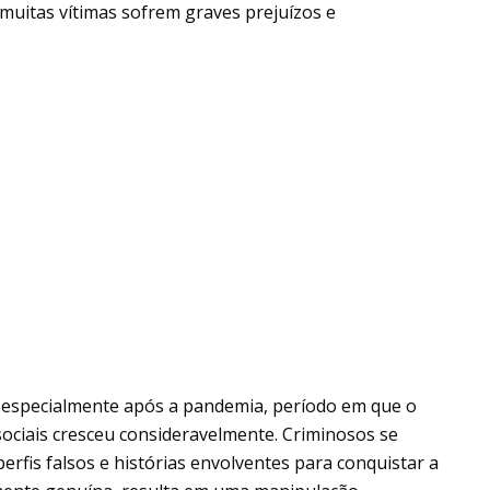
 muitas vítimas sofrem graves prejuízos e
especialmente após a pandemia, período em que o
sociais cresceu consideravelmente. Criminosos se
erfis falsos e histórias envolventes para conquistar a