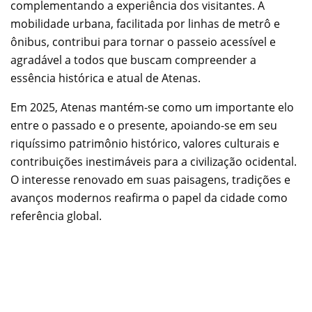
complementando a experiência dos visitantes. A
mobilidade urbana, facilitada por linhas de metrô e
ônibus, contribui para tornar o passeio acessível e
agradável a todos que buscam compreender a
essência histórica e atual de Atenas.
Em 2025, Atenas mantém-se como um importante elo
entre o passado e o presente, apoiando-se em seu
riquíssimo patrimônio histórico, valores culturais e
contribuições inestimáveis para a civilização ocidental.
O interesse renovado em suas paisagens, tradições e
avanços modernos reafirma o papel da cidade como
referência global.