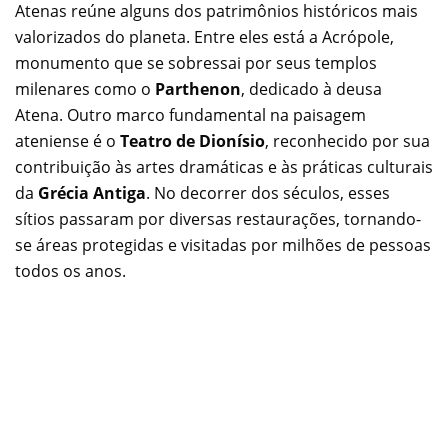
Atenas reúne alguns dos patrimônios históricos mais
valorizados do planeta. Entre eles está a Acrópole,
monumento que se sobressai por seus templos
milenares como o
Parthenon
, dedicado à deusa
Atena. Outro marco fundamental na paisagem
ateniense é o
Teatro de Dionísio
, reconhecido por sua
contribuição às artes dramáticas e às práticas culturais
da
Grécia Antiga
. No decorrer dos séculos, esses
sítios passaram por diversas restaurações, tornando-
se áreas protegidas e visitadas por milhões de pessoas
todos os anos.