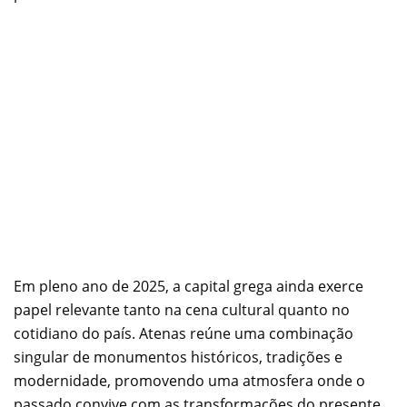
Em pleno ano de 2025, a capital grega ainda exerce
papel relevante tanto na cena cultural quanto no
cotidiano do país. Atenas reúne uma combinação
singular de monumentos históricos, tradições e
modernidade, promovendo uma atmosfera onde o
passado convive com as transformações do presente.