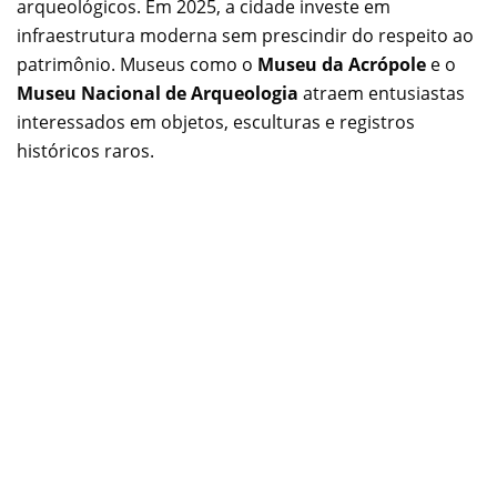
arqueológicos. Em 2025, a cidade investe em
infraestrutura moderna sem prescindir do respeito ao
patrimônio. Museus como o
Museu da Acrópole
e o
Museu Nacional de Arqueologia
atraem entusiastas
interessados em objetos, esculturas e registros
históricos raros.