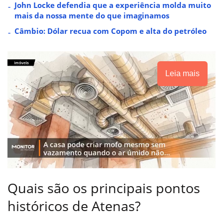
John Locke defendia que a experiência molda muito
mais da nossa mente do que imaginamos
Câmbio: Dólar recua com Copom e alta do petróleo
Leia mais
Quais são os principais pontos
históricos de Atenas?