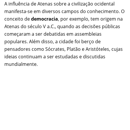
A influência de Atenas sobre a civilização ocidental
manifesta-se em diversos campos do conhecimento. O
conceito de
democracia
, por exemplo, tem origem na
Atenas do século V a.C., quando as decisões públicas
começaram a ser debatidas em assembleias
populares. Além disso, a cidade foi berço de
pensadores como Sócrates, Platão e Aristóteles, cujas
ideias continuam a ser estudadas e discutidas
mundialmente.