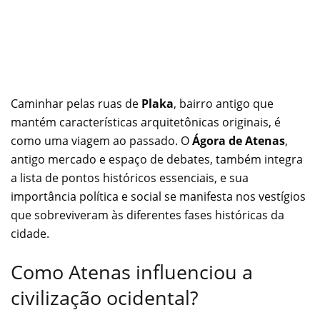
Caminhar pelas ruas de
Plaka
, bairro antigo que
mantém características arquitetônicas originais, é
como uma viagem ao passado. O
Ágora de Atenas
,
antigo mercado e espaço de debates, também integra
a lista de pontos históricos essenciais, e sua
importância política e social se manifesta nos vestígios
que sobreviveram às diferentes fases históricas da
cidade.
Como Atenas influenciou a
civilização ocidental?