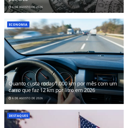
6 DE AGOSTO DE 2026
ECONOMIA
Quanto custa rodar 1.000 km por mês com um
carro que faz 12 km por litro em 2026
6 DE AGOSTO DE 2026
DESTAQUES