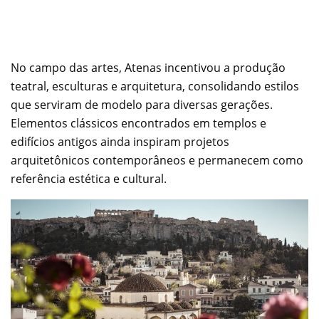
No campo das artes, Atenas incentivou a produção
teatral, esculturas e arquitetura, consolidando estilos
que serviram de modelo para diversas gerações.
Elementos clássicos encontrados em templos e
edifícios antigos ainda inspiram projetos
arquitetônicos contemporâneos e permanecem como
referência estética e cultural.