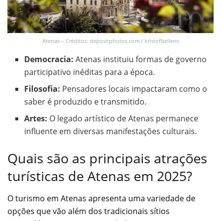
Atenas – Créditos: depositphotos.com / kristofbellens
Democracia:
Atenas instituiu formas de governo
participativo inéditas para a época.
Filosofia:
Pensadores locais impactaram como o
saber é produzido e transmitido.
Artes:
O legado artístico de Atenas permanece
influente em diversas manifestações culturais.
Quais são as principais atrações
turísticas de Atenas em 2025?
O turismo em Atenas apresenta uma variedade de
opções que vão além dos tradicionais sítios