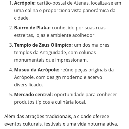
Acrópole:
cartão-postal de Atenas, localiza-se em
uma colina e proporciona vista panorâmica da
cidade.
Bairro de Plaka:
conhecido por suas ruas
estreitas, lojas e ambiente acolhedor.
Templo de Zeus Olímpico:
um dos maiores
templos da Antiguidade, com colunas
monumentais que impressionam.
Museu da Acrópole:
reúne peças originais da
Acrópole, com design moderno e acervo
diversificado.
Mercado central:
oportunidade para conhecer
produtos típicos e culinária local.
Além das atrações tradicionais, a cidade oferece
eventos culturais, festivais e uma vida noturna ativa,