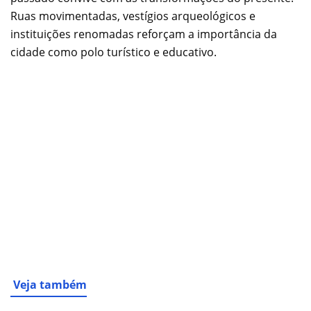
Ruas movimentadas, vestígios arqueológicos e
instituições renomadas reforçam a importância da
cidade como polo turístico e educativo.
Veja também