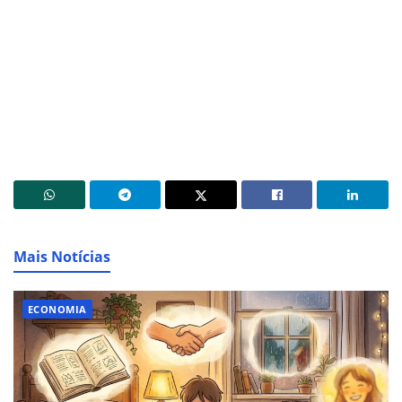
Mais Notícias
ECONOMIA