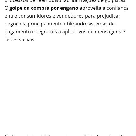
processos de reembolso facilitam ações de golpistas.
O
golpe da compra por engano
aproveita a confiança
entre consumidores e vendedores para prejudicar
negócios, principalmente utilizando sistemas de
pagamento integrados a aplicativos de mensagens e
redes sociais.