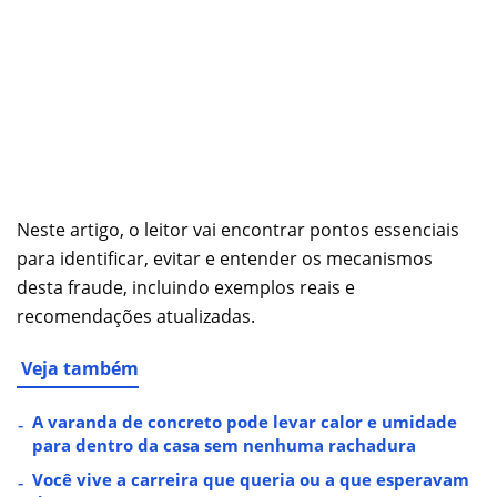
Neste artigo, o leitor vai encontrar pontos essenciais
para identificar, evitar e entender os mecanismos
desta fraude, incluindo exemplos reais e
recomendações atualizadas.
Veja também
A varanda de concreto pode levar calor e umidade
para dentro da casa sem nenhuma rachadura
Você vive a carreira que queria ou a que esperavam