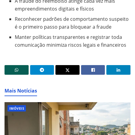
A fraude do reembolso atinge cada vez mais
empreendimentos digitais e físicos
Reconhecer padrões de comportamento suspeito
é o primeiro passo para bloquear a fraude
Manter políticas transparentes e registrar toda
comunicação minimiza riscos legais e financeiros
Mais Notícias
IMÓVEIS