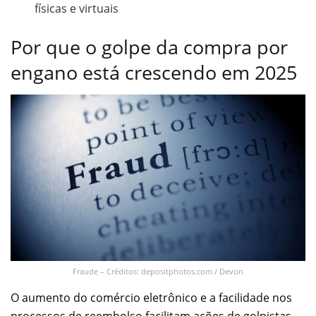
físicas e virtuais
Por que o golpe da compra por
engano está crescendo em 2025
Fraude – Créditos: depositphotos.com / Devon
O aumento do comércio eletrônico e a facilidade nos