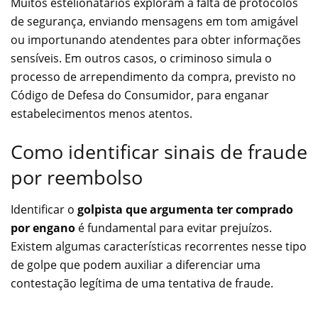
Muitos estelionatários exploram a falta de protocolos
de segurança, enviando mensagens em tom amigável
ou importunando atendentes para obter informações
sensíveis. Em outros casos, o criminoso simula o
processo de arrependimento da compra, previsto no
Código de Defesa do Consumidor, para enganar
estabelecimentos menos atentos.
Como identificar sinais de fraude
por reembolso
Identificar o
golpista que argumenta ter comprado
por engano
é fundamental para evitar prejuízos.
Existem algumas características recorrentes nesse tipo
de golpe que podem auxiliar a diferenciar uma
contestação legítima de uma tentativa de fraude.