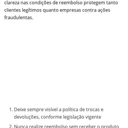
clareza nas condições de reembolso protegem tanto
clientes legítimos quanto empresas contra ações
fraudulentas.
Deixe sempre visível a política de trocas e
devoluções, conforme legislação vigente
Nunca realize reembolso sem receber o produto