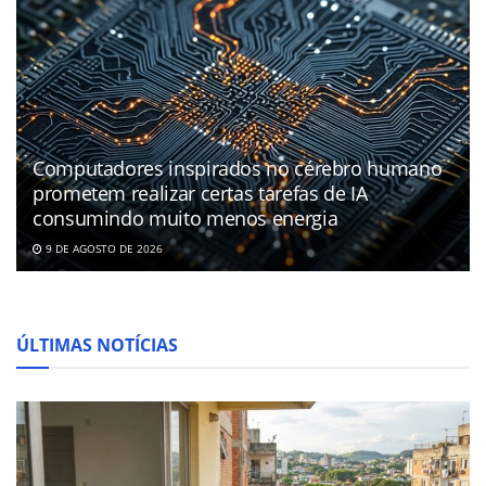
Computadores inspirados no cérebro humano
prometem realizar certas tarefas de IA
consumindo muito menos energia
9 DE AGOSTO DE 2026
ÚLTIMAS NOTÍCIAS