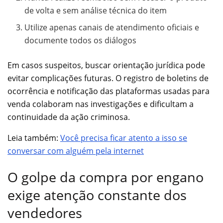
de volta e sem análise técnica do item
Utilize apenas canais de atendimento oficiais e
documente todos os diálogos
Em casos suspeitos, buscar orientação jurídica pode
evitar complicações futuras. O registro de boletins de
ocorrência e notificação das plataformas usadas para
venda colaboram nas investigações e dificultam a
continuidade da ação criminosa.
Leia também:
Você precisa ficar atento a isso se
conversar com alguém pela internet
O golpe da compra por engano
exige atenção constante dos
vendedores