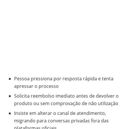
Pessoa pressiona por resposta rápida e tenta
apressar o processo
Solicita reembolso imediato antes de devolver o
produto ou sem comprovação de não utilização
Insiste em alterar o canal de atendimento,
migrando para conversas privadas fora das
plataformas oficiais