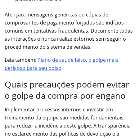
Atenção: mensagens genéricas ou cópias de
comprovantes de pagamento forjados são indícios
comuns em tentativas fraudulentas. Documente todas
as interações e nunca realize estornos sem seguir o
procedimento do sistema de vendas.
Leia também:
Plano de saúde falso, o golpe mais
perigoso para seu bolso
Quais precauções podem evitar
o golpe da compra por engano
Implementar processos internos e investir em
treinamento da equipe são medidas fundamentais
para reduzir a incidência deste golpe. A transparência
no esclarecimento das políticas de devolução e a