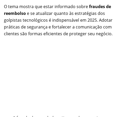
O tema mostra que estar informado sobre
fraudes de
reembolso
e se atualizar quanto às estratégias dos
golpistas tecnológicos é indispensável em 2025. Adotar
práticas de segurança e fortalecer a comunicação com
clientes são formas eficientes de proteger seu negócio.