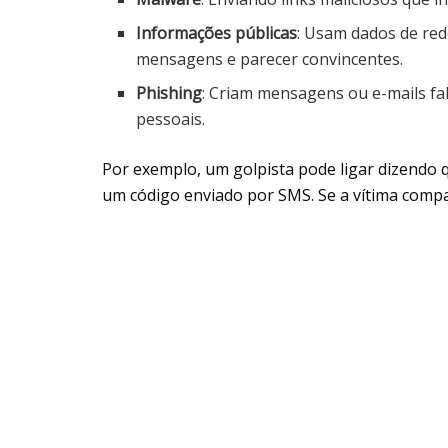
Informações públicas
: Usam dados de red
mensagens e parecer convincentes.
Phishing
: Criam mensagens ou e-mails fa
pessoais.
Por exemplo, um golpista pode ligar dizendo q
um código enviado por SMS. Se a vítima compar