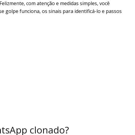
 Felizmente, com atenção e medidas simples, você
 golpe funciona, os sinais para identificá-lo e passos
atsApp clonado?