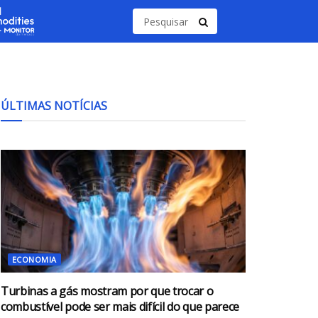
ÚLTIMAS NOTÍCIAS
ECONOMIA
Turbinas a gás mostram por que trocar o
combustível pode ser mais difícil do que parece