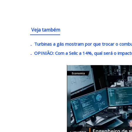
Veja também
Turbinas a gás mostram por que trocar o combus
OPINIÃO: Com a Selic a 14%, qual será o impact