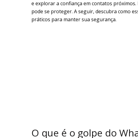
e explorar a confiança em contatos próximos.
pode se proteger. A seguir, descubra como esse
práticos para manter sua segurança.
O que é o golpe do Wh