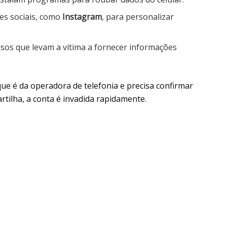
es sociais, como
Instagram
, para personalizar
lsos que levam a vítima a fornecer informações
ue é da operadora de telefonia e precisa confirmar
tilha, a conta é invadida rapidamente.