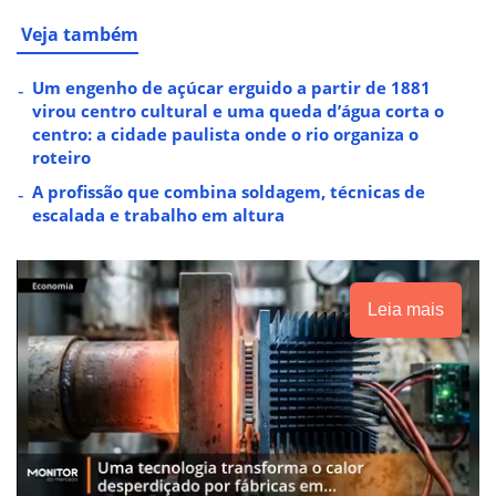
Veja também
Um engenho de açúcar erguido a partir de 1881
virou centro cultural e uma queda d’água corta o
centro: a cidade paulista onde o rio organiza o
roteiro
A profissão que combina soldagem, técnicas de
escalada e trabalho em altura
Leia mais