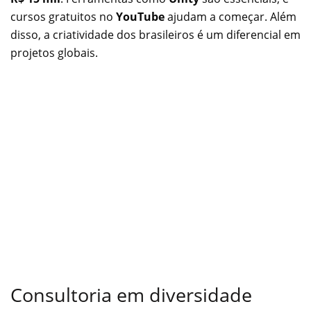
cursos gratuitos no
YouTube
ajudam a começar. Além
disso, a criatividade dos brasileiros é um diferencial em
projetos globais.
Consultoria em diversidade