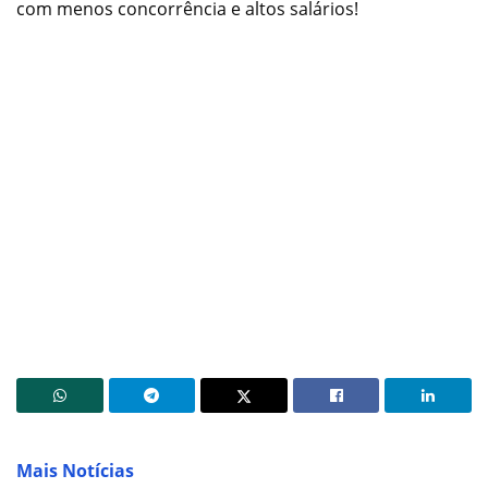
com menos concorrência e altos salários!
Mais Notícias