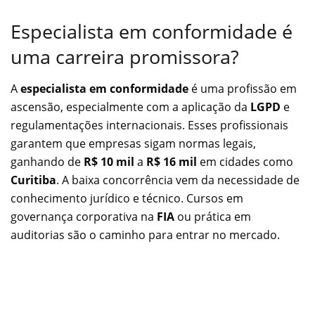
Especialista em conformidade é
uma carreira promissora?
A
especialista em conformidade
é uma profissão em
ascensão, especialmente com a aplicação da
LGPD
e
regulamentações internacionais. Esses profissionais
garantem que empresas sigam normas legais,
ganhando de
R$ 10 mil
a
R$ 16 mil
em cidades como
Curitiba
. A baixa concorrência vem da necessidade de
conhecimento jurídico e técnico. Cursos em
governança corporativa na
FIA
ou prática em
auditorias são o caminho para entrar no mercado.