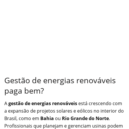
Gestão de energias renováveis
paga bem?
A
gestão de energias renováveis
está crescendo com
a expansão de projetos solares e eólicos no interior do
Brasil, como em
Bahia
ou
Rio Grande do Norte
.
Profissionais que planejam e gerenciam usinas podem