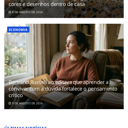
cores e desenhos dentro de casa
9 DE AGOSTO DE 2026
ECONOMIA
Bertrand Russell acreditava que aprender a
conviver com a dúvida fortalece o pensamento
crítico
9 DE AGOSTO DE 2026