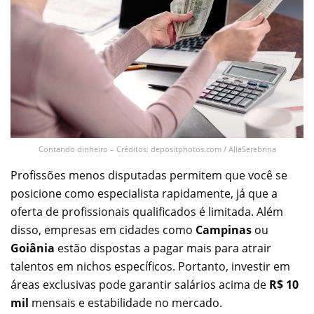
Contando dinheiro – Créditos: depositphotos.com / AllaSerebrina
Profissões menos disputadas permitem que você se
posicione como especialista rapidamente, já que a
oferta de profissionais qualificados é limitada. Além
disso, empresas em cidades como
Campinas
ou
Goiânia
estão dispostas a pagar mais para atrair
talentos em nichos específicos. Portanto, investir em
áreas exclusivas pode garantir salários acima de
R$ 10
mil
mensais e estabilidade no mercado.