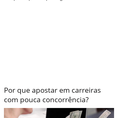
Por que apostar em carreiras
com pouca concorrência?