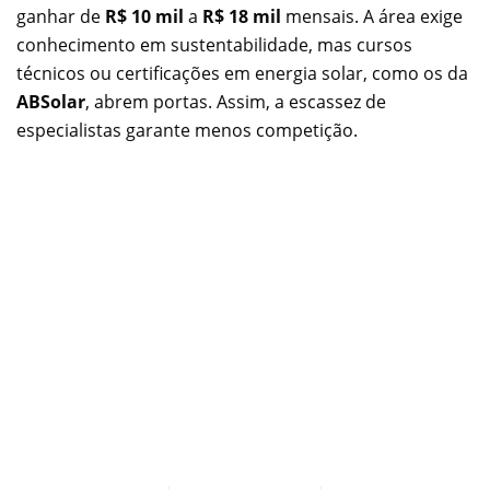
ganhar de
R$ 10 mil
a
R$ 18 mil
mensais. A área exige
conhecimento em sustentabilidade, mas cursos
técnicos ou certificações em energia solar, como os da
ABSolar
, abrem portas. Assim, a escassez de
especialistas garante menos competição.