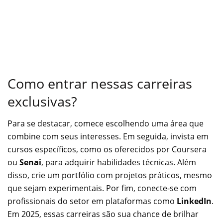
Como entrar nessas carreiras
exclusivas?
Para se destacar, comece escolhendo uma área que
combine com seus interesses. Em seguida, invista em
cursos específicos, como os oferecidos por Coursera
ou
Senai
, para adquirir habilidades técnicas. Além
disso, crie um portfólio com projetos práticos, mesmo
que sejam experimentais. Por fim, conecte-se com
profissionais do setor em plataformas como
LinkedIn
.
Em 2025, essas carreiras são sua chance de brilhar