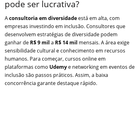
pode ser lucrativa?
A
consultoria em diversidade
está em alta, com
empresas investindo em inclusão. Consultores que
desenvolvem estratégias de diversidade podem
ganhar de
R$ 9 mil
a
R$ 14 mil
mensais. A área exige
sensibilidade cultural e conhecimento em recursos
humanos. Para começar, cursos online em
plataformas como
Udemy
e networking em eventos de
inclusão são passos práticos. Assim, a baixa
concorrência garante destaque rápido.