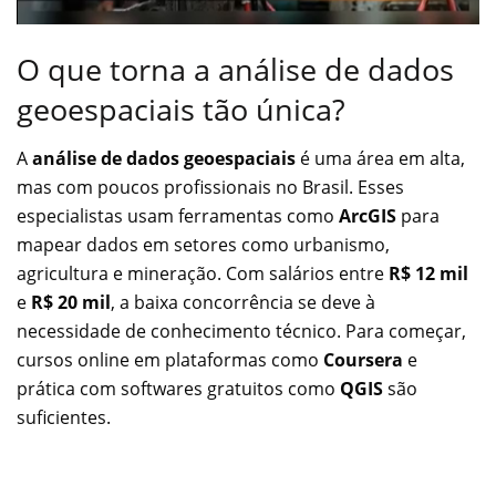
O que torna a análise de dados
geoespaciais tão única?
A
análise de dados geoespaciais
é uma área em alta,
mas com poucos profissionais no Brasil. Esses
especialistas usam ferramentas como
ArcGIS
para
mapear dados em setores como urbanismo,
agricultura e mineração. Com salários entre
R$ 12 mil
e
R$ 20 mil
, a baixa concorrência se deve à
necessidade de conhecimento técnico. Para começar,
cursos online em plataformas como
Coursera
e
prática com softwares gratuitos como
QGIS
são
suficientes.