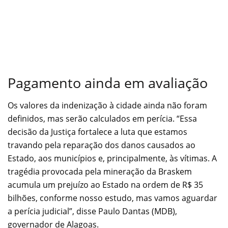
Pagamento ainda em avaliação
Os valores da indenização à cidade ainda não foram
definidos, mas serão calculados em perícia. “Essa
decisão da Justiça fortalece a luta que estamos
travando pela reparação dos danos causados ao
Estado, aos municípios e, principalmente, às vítimas. A
tragédia provocada pela mineração da Braskem
acumula um prejuízo ao Estado na ordem de R$ 35
bilhões, conforme nosso estudo, mas vamos aguardar
a perícia judicial”, disse Paulo Dantas (MDB),
governador de Alagoas.