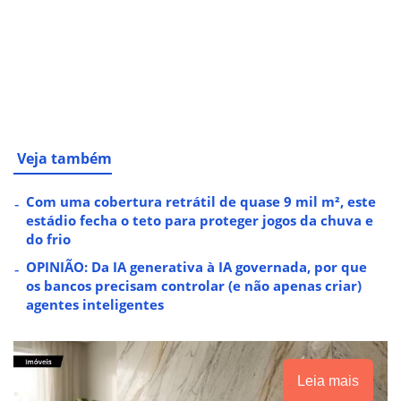
Veja também
Com uma cobertura retrátil de quase 9 mil m², este
estádio fecha o teto para proteger jogos da chuva e
do frio
OPINIÃO: Da IA generativa à IA governada, por que
os bancos precisam controlar (e não apenas criar)
agentes inteligentes
Leia mais