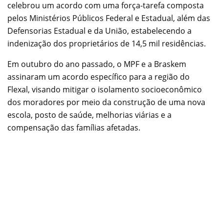
celebrou um acordo com uma força-tarefa composta
pelos Ministérios Públicos Federal e Estadual, além das
Defensorias Estadual e da União, estabelecendo a
indenização dos proprietários de 14,5 mil residências.
Em outubro do ano passado, o MPF e a Braskem
assinaram um acordo específico para a região do
Flexal, visando mitigar o isolamento socioeconômico
dos moradores por meio da construção de uma nova
escola, posto de saúde, melhorias viárias e a
compensação das famílias afetadas.