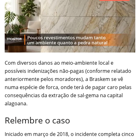
Com diversos danos ao meio-ambiente local e
possíveis indenizações não-pagas (conforme relatado
anteriormente pelos moradores), a Braskem se vê
numa espécie de forca, onde terá de pagar caro pelas
consequências da extração de sal-gema na capital
alagoana.
Relembre o caso
Iniciado em março de 2018, o incidente completa cinco