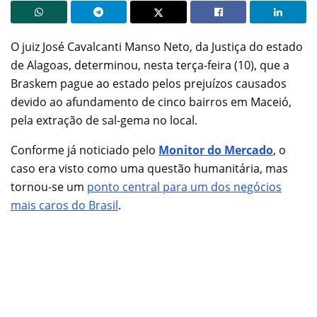
O juiz José Cavalcanti Manso Neto, da Justiça do estado
de Alagoas, determinou, nesta terça-feira (10), que a
Braskem pague ao estado pelos prejuízos causados
devido ao afundamento de cinco bairros em Maceió,
pela extração de sal-gema no local.
Conforme já noticiado pelo
Monitor do Mercado
, o
caso era visto como uma questão humanitária, mas
tornou-se um
ponto central para um dos negócios
mais caros do Brasil
.