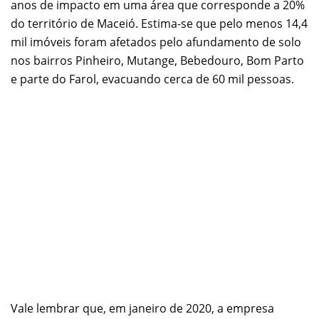
anos de impacto em uma área que corresponde a 20%
do território de Maceió. Estima-se que pelo menos 14,4
mil imóveis foram afetados pelo afundamento de solo
nos bairros Pinheiro, Mutange, Bebedouro, Bom Parto
e parte do Farol, evacuando cerca de 60 mil pessoas.
Vale lembrar que, em janeiro de 2020, a empresa