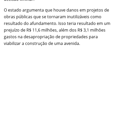
O estado argumenta que houve danos em projetos de
obras públicas que se tornaram inutilizáveis como
resultado do afundamento. Isso teria resultado em um
prejuízo de R$ 11,6 milhões, além dos R$ 3,1 milhões
gastos na desapropriação de propriedades para
viabilizar a construção de uma avenida.