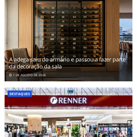
A adega saiu do armário e passou a fazer parte
da decoração da sala
7 DE AGOSTO DE 2026
DESTAQUES