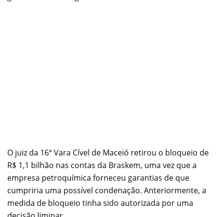
O juiz da 16ª Vara Cível de Maceió retirou o bloqueio de
R$ 1,1 bilhão nas contas da Braskem, uma vez que a
empresa petroquímica forneceu garantias de que
cumpriria uma possível condenação. Anteriormente, a
medida de bloqueio tinha sido autorizada por uma
decisão liminar.