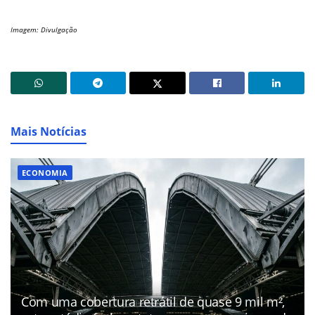
Imagem: Divulgação
Mais Notícias
ECONOMIA
Com uma cobertura retrátil de quase 9 mil m²,