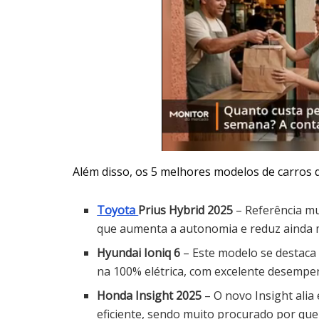
Além disso, os 5 melhores modelos de carros
Toyota
Prius Hybrid 2025
– Referência mun
que aumenta a autonomia e reduz ainda 
Hyundai Ioniq 6
– Este modelo se destaca
na 100% elétrica, com excelente desemp
Honda Insight 2025
– O novo Insight alia
eficiente, sendo muito procurado por qu