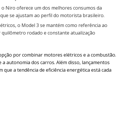
, o Niro oferece um dos melhores consumos da
que se ajustam ao perfil do motorista brasileiro.
étricos, o Model 3 se mantém como referência ao
r quilômetro rodado e constante atualização
opção por combinar motores elétricos e a combustão.
 a autonomia dos carros. Além disso, lançamentos
que a tendência de eficiência energética está cada