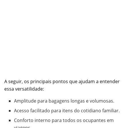
A seguir, os principais pontos que ajudam a entender
essa versatilidade:
Amplitude para bagagens longas e volumosas.
Acesso facilitado para itens do cotidiano familiar.
Conforto interno para todos os ocupantes em
viagens.