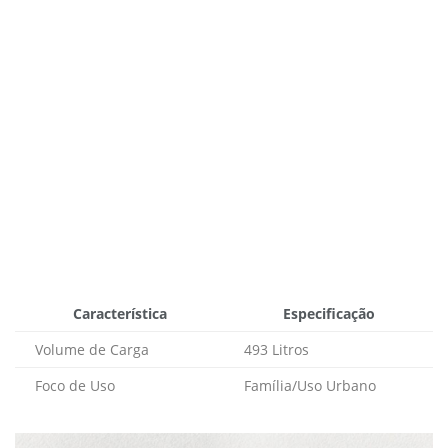
Característica
Especificação
Volume de Carga
493 Litros
Foco de Uso
Família/Uso Urbano