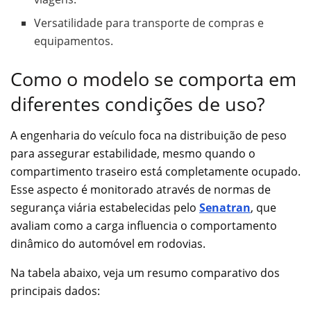
Versatilidade para transporte de compras e
equipamentos.
Como o modelo se comporta em
diferentes condições de uso?
A engenharia do veículo foca na distribuição de peso
para assegurar estabilidade, mesmo quando o
compartimento traseiro está completamente ocupado.
Esse aspecto é monitorado através de normas de
segurança viária estabelecidas pelo
Senatran
, que
avaliam como a carga influencia o comportamento
dinâmico do automóvel em rodovias.
Na tabela abaixo, veja um resumo comparativo dos
principais dados: