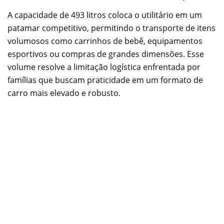
A capacidade de 493 litros coloca o utilitário em um
patamar competitivo, permitindo o transporte de itens
volumosos como carrinhos de bebê, equipamentos
esportivos ou compras de grandes dimensões. Esse
volume resolve a limitação logística enfrentada por
famílias que buscam praticidade em um formato de
carro mais elevado e robusto.