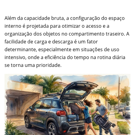
Além da capacidade bruta, a configuração do espaço
interno é projetada para otimizar o acesso e a
organização dos objetos no compartimento traseiro. A
facilidade de carga e descarga é um fator
determinante, especialmente em situações de uso
intensivo, onde a eficiência do tempo na rotina diária
se torna uma prioridade.