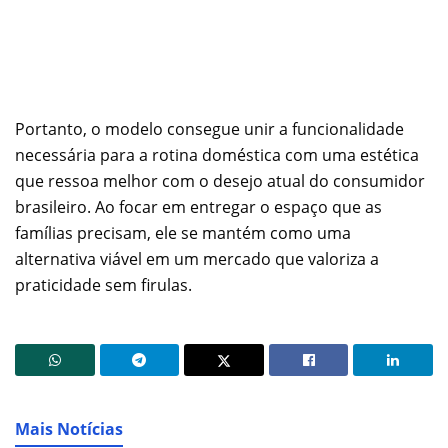
Portanto, o modelo consegue unir a funcionalidade
necessária para a rotina doméstica com uma estética
que ressoa melhor com o desejo atual do consumidor
brasileiro. Ao focar em entregar o espaço que as
famílias precisam, ele se mantém como uma
alternativa viável em um mercado que valoriza a
praticidade sem firulas.
Mais Notícias