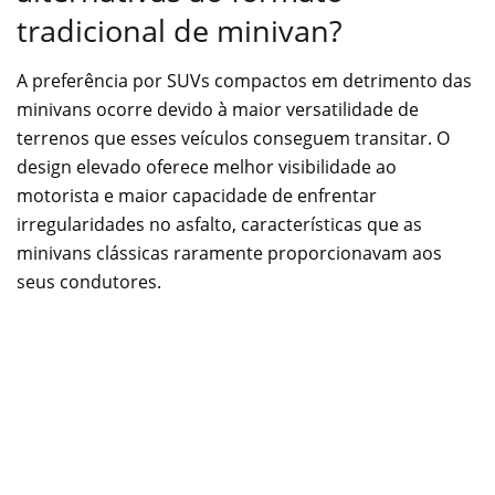
tradicional de minivan?
A preferência por SUVs compactos em detrimento das
minivans ocorre devido à maior versatilidade de
terrenos que esses veículos conseguem transitar. O
design elevado oferece melhor visibilidade ao
motorista e maior capacidade de enfrentar
irregularidades no asfalto, características que as
minivans clássicas raramente proporcionavam aos
seus condutores.