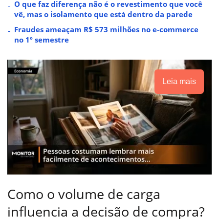
O que faz diferença não é o revestimento que você
vê, mas o isolamento que está dentro da parede
Fraudes ameaçam R$ 573 milhões no e-commerce
no 1º semestre
Leia mais
Como o volume de carga
influencia a decisão de compra?