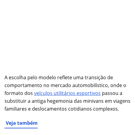
A escolha pelo modelo reflete uma transição de
comportamento no mercado automobilístico, onde o
formato dos
veículos utilitários esportivos
passou a
substituir a antiga hegemonia das minivans em viagens
familiares e deslocamentos cotidianos complexos.
Veja também