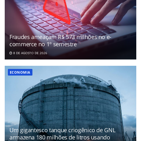
Fraudes ameaçam R$ 573 milhões no e-
commerce no 1º semestre
8 DE AGOSTO DE 2026
ECONOMIA
Um gigantesco tanque criogênico de GNL
armazena 180 milhões de litros usando