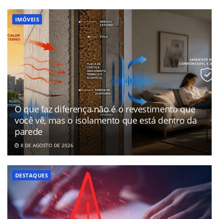
IMÓVEIS
O que faz diferença não é o revestimento que
você vê, mas o isolamento que está dentro da
parede
8 DE AGOSTO DE 2026
DESTAQUES