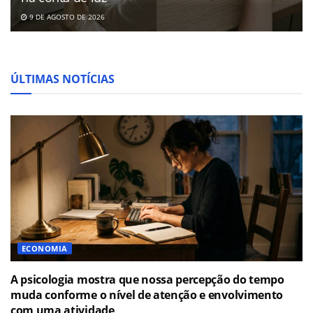
9 DE AGOSTO DE 2026
ÚLTIMAS NOTÍCIAS
ECONOMIA
A psicologia mostra que nossa percepção do tempo
muda conforme o nível de atenção e envolvimento
com uma atividade