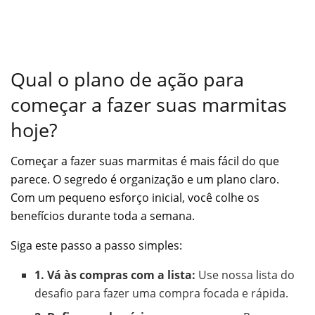
Qual o plano de ação para
começar a fazer suas marmitas
hoje?
Começar a fazer suas marmitas é mais fácil do que
parece. O segredo é organização e um plano claro.
Com um pequeno esforço inicial, você colhe os
benefícios durante toda a semana.
Siga este passo a passo simples:
1. Vá às compras com a lista:
Use nossa lista do
desafio para fazer uma compra focada e rápida.