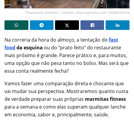
Preparando alimento - Créditos: depositphotos.com / AllaSerebrina
Na correria da hora do almoço, a tentação do
fast
food
da esquina
ou do “prato feito” do restaurante
mais próximo é grande. Parece prático e, para muitos,
uma opção que não pesa tanto no bolso. Mas será que
essa conta realmente fecha?
Vamos fazer uma comparação direta e chocante que
vai mudar sua perspectiva. Mostraremos quanto custa
de verdade preparar suas próprias
marmitas fitness
para a semana e como elas superam qualquer lanche
em economia, sabor e, principalmente, saúde.