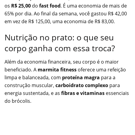
os
R$ 25,00
do
fast food
. É uma economia de mais de
65% por dia. Ao final da semana, você gastou R$ 42,00
em vez de R$ 125,00, uma economia de R$ 83,00.
Nutrição no prato: o que seu
corpo ganha com essa troca?
Além da economia financeira, seu corpo é o maior
beneficiado. A
marmita fitness
oferece uma refeição
limpa e balanceada, com
proteína magra
para a
construção muscular,
carboidrato complexo
para
energia sustentada, e as
fibras e vitaminas
essenciais
do brócolis.