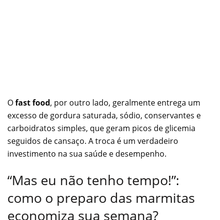
O
fast food
, por outro lado, geralmente entrega um
excesso de gordura saturada, sódio, conservantes e
carboidratos simples, que geram picos de glicemia
seguidos de cansaço. A troca é um verdadeiro
investimento na sua saúde e desempenho.
“Mas eu não tenho tempo!”:
como o preparo das marmitas
economiza sua semana?