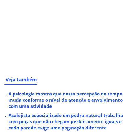
Veja também
A psicologia mostra que nossa percepção do tempo
muda conforme o nível de atenção e envolvimento
com uma atividade
Azulejista especializado em pedra natural trabalha
com peças que não chegam perfeitamente iguais e
cada parede exige uma paginação diferente