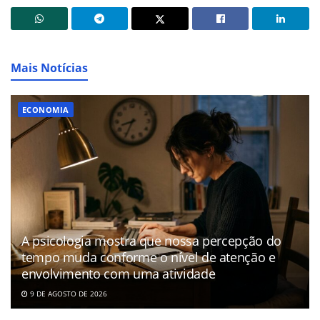
Mais Notícias
ECONOMIA
A psicologia mostra que nossa percepção do
tempo muda conforme o nível de atenção e
envolvimento com uma atividade
9 DE AGOSTO DE 2026