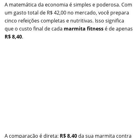
A matemática da economia é simples e poderosa. Com
um gasto total de R$ 42,00 no mercado, você prepara
cinco refeições completas e nutritivas. Isso significa
que o custo final de cada
marmita fitness
é de apenas
R$ 8,40
.
A comparação é direta:
R$ 8,40
da sua marmita contra