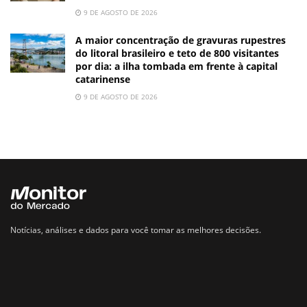
9 DE AGOSTO DE 2026
A maior concentração de gravuras rupestres
do litoral brasileiro e teto de 800 visitantes
por dia: a ilha tombada em frente à capital
catarinense
9 DE AGOSTO DE 2026
Notícias, análises e dados para você tomar as melhores decisões.