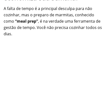
A falta de tempo é a principal desculpa para não
cozinhar, mas o preparo de marmitas, conhecido
como
“meal prep”
, é na verdade uma ferramenta de
gestão de tempo. Você não precisa cozinhar todos os
dias.