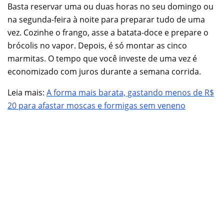
Basta reservar uma ou duas horas no seu domingo ou
na segunda-feira à noite para preparar tudo de uma
vez. Cozinhe o frango, asse a batata-doce e prepare o
brócolis no vapor. Depois, é só montar as cinco
marmitas. O tempo que você investe de uma vez é
economizado com juros durante a semana corrida.
Leia mais:
A forma mais barata, gastando menos de R$
20 para afastar moscas e formigas sem veneno