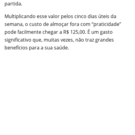
partida.
Multiplicando esse valor pelos cinco dias úteis da
semana, o custo de almoçar fora com “praticidade”
pode facilmente chegar a R$ 125,00. É um gasto
significativo que, muitas vezes, não traz grandes
benefícios para a sua saúde.