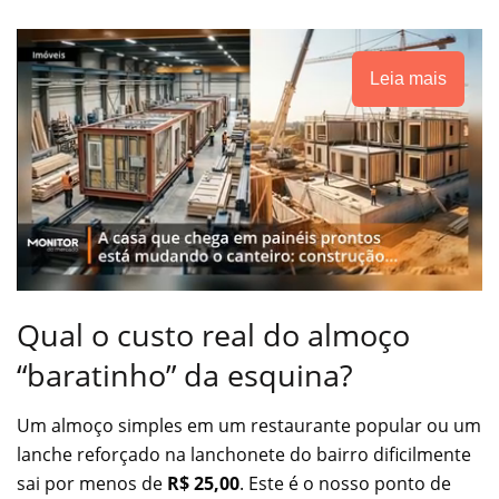
Leia mais
Qual o custo real do almoço
“baratinho” da esquina?
Um almoço simples em um restaurante popular ou um
lanche reforçado na lanchonete do bairro dificilmente
sai por menos de
R$ 25,00
. Este é o nosso ponto de