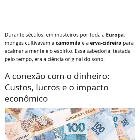
Durante séculos, em mosteiros por toda a
Europa
,
monges cultivavam a
camomila
e a
erva-cidreira
para
acalmar a mente e o espírito. Essa sabedoria, testada
pelo tempo, era a ciência original do sono.
A conexão com o dinheiro:
Custos, lucros e o impacto
econômico