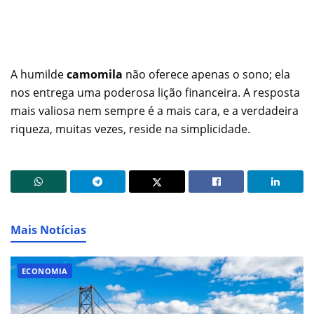
A humilde
camomila
não oferece apenas o sono; ela
nos entrega uma poderosa lição financeira. A resposta
mais valiosa nem sempre é a mais cara, e a verdadeira
riqueza, muitas vezes, reside na simplicidade.
Mais Notícias
ECONOMIA