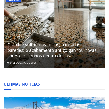
Granilite voltou para pisos, bancadas e
paredes: o acabamento antigo ganhou novas
cores e desenhos dentro de casa
9 DE AGOSTO DE 2026
ÚLTIMAS NOTÍCIAS