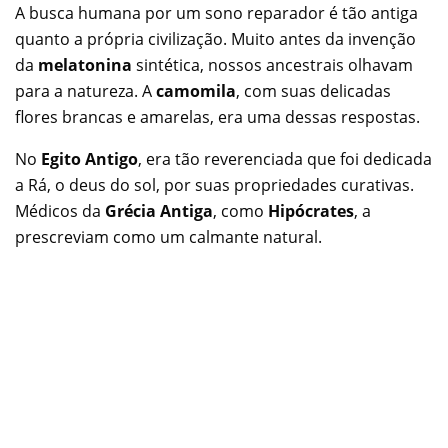
A busca humana por um sono reparador é tão antiga
quanto a própria civilização. Muito antes da invenção
da
melatonina
sintética, nossos ancestrais olhavam
para a natureza. A
camomila
, com suas delicadas
flores brancas e amarelas, era uma dessas respostas.
No
Egito Antigo
, era tão reverenciada que foi dedicada
a Rá, o deus do sol, por suas propriedades curativas.
Médicos da
Grécia Antiga
, como
Hipócrates
, a
prescreviam como um calmante natural.