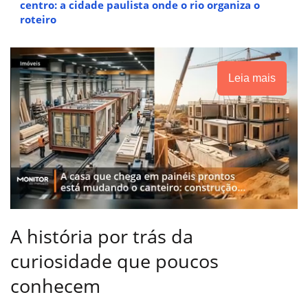
centro: a cidade paulista onde o rio organiza o
roteiro
Leia mais
A história por trás da
curiosidade que poucos
conhecem