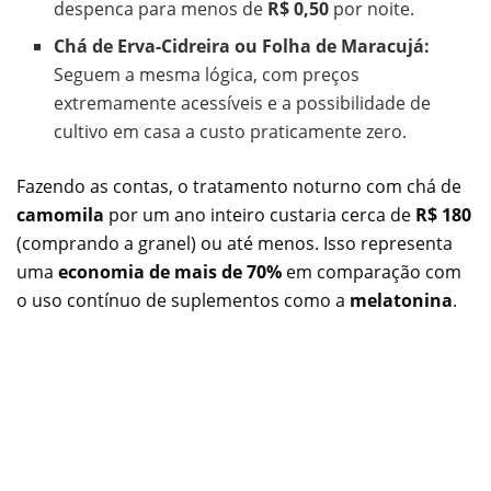
despenca para menos de
R$ 0,50
por noite.
Chá de Erva-Cidreira ou Folha de Maracujá:
Seguem a mesma lógica, com preços
extremamente acessíveis e a possibilidade de
cultivo em casa a custo praticamente zero.
Fazendo as contas, o tratamento noturno com chá de
camomila
por um ano inteiro custaria cerca de
R$ 180
(comprando a granel) ou até menos. Isso representa
uma
economia de mais de 70%
em comparação com
o uso contínuo de suplementos como a
melatonina
.