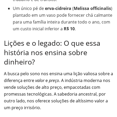
Um único pé de
erva-cidreira
(
Melissa officinalis
)
plantado em um vaso pode fornecer chá calmante
para uma família inteira durante todo o ano, com
um custo inicial inferior a
R$ 10
.
Lições e o legado: O que essa
história nos ensina sobre
dinheiro?
A busca pelo sono nos ensina uma lição valiosa sobre a
diferença entre
valor
e
preço
. A indústria moderna nos
vende soluções de alto preço, empacotadas com
promessas tecnológicas. A sabedoria ancestral, por
outro lado, nos oferece soluções de altíssimo valor a
um preço irrisório.