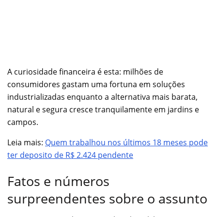
A curiosidade financeira é esta: milhões de
consumidores gastam uma fortuna em soluções
industrializadas enquanto a alternativa mais barata,
natural e segura cresce tranquilamente em jardins e
campos.
Leia mais:
Quem trabalhou nos últimos 18 meses pode
ter deposito de R$ 2.424 pendente
Fatos e números
surpreendentes sobre o assunto