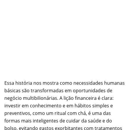
Essa história nos mostra como necessidades humanas
básicas são transformadas em oportunidades de
negócio multibilionárias. A lição financeira é clara:
investir em conhecimento e em hábitos simples e
preventivos, como um ritual com chá, é uma das
formas mais inteligentes de cuidar da saúde e do
bolso, evitando gastos exorbitantes com tratamentos