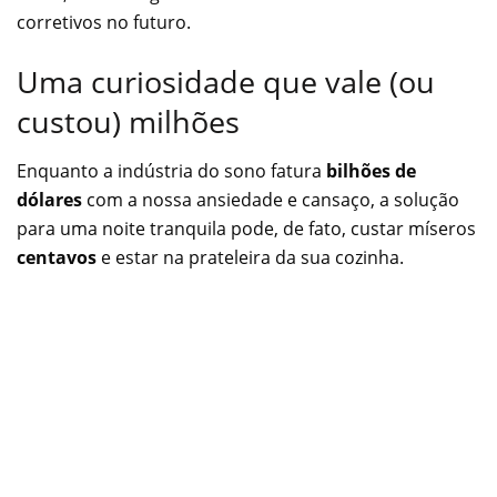
corretivos no futuro.
Uma curiosidade que vale (ou
custou) milhões
Enquanto a indústria do sono fatura
bilhões de
dólares
com a nossa ansiedade e cansaço, a solução
para uma noite tranquila pode, de fato, custar míseros
centavos
e estar na prateleira da sua cozinha.