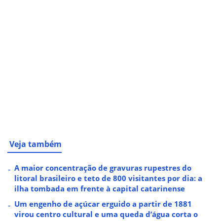
Veja também
A maior concentração de gravuras rupestres do
litoral brasileiro e teto de 800 visitantes por dia: a
ilha tombada em frente à capital catarinense
Um engenho de açúcar erguido a partir de 1881
virou centro cultural e uma queda d’água corta o