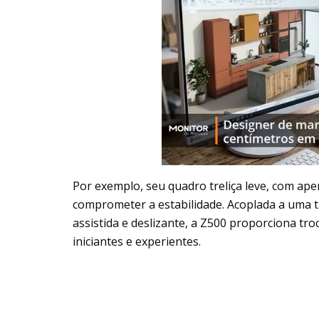
Por exemplo, seu quadro treliça leve, com ap
comprometer a estabilidade. Acoplada a uma
assistida e deslizante, a Z500 proporciona tro
iniciantes e experientes.