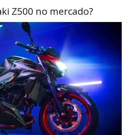
aki Z500 no mercado?