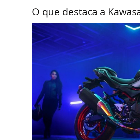
O que destaca a Kawas