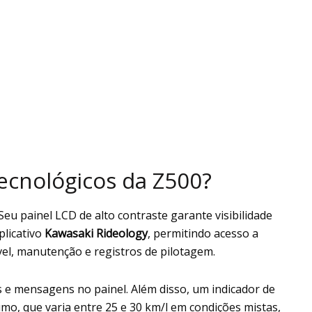
tecnológicos da Z500?
eu painel LCD de alto contraste garante visibilidade
plicativo
Kawasaki Rideology
, permitindo acesso a
el, manutenção e registros de pilotagem.
 e mensagens no painel. Além disso, um indicador de
mo, que varia entre 25 e 30 km/l em condições mistas,