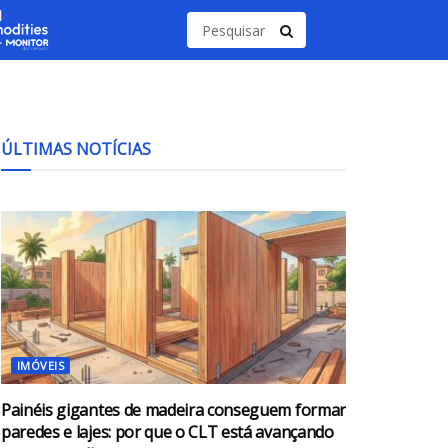
ÚLTIMAS NOTÍCIAS
IMÓVEIS
Painéis gigantes de madeira conseguem formar
paredes e lajes: por que o CLT está avançando