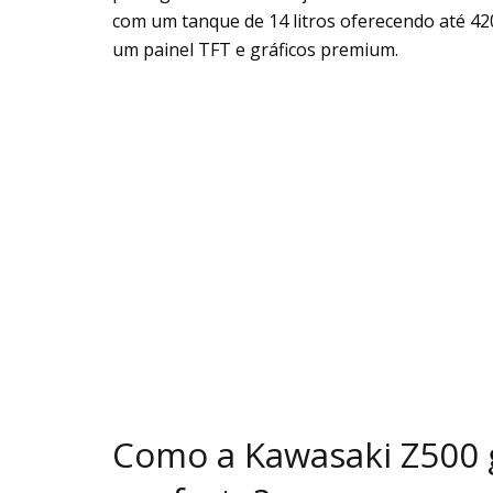
com um tanque de 14 litros oferecendo até 42
um painel TFT e gráficos premium.
Como a Kawasaki Z500 