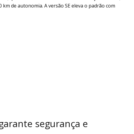
0 km de autonomia. A versão SE eleva o padrão com
garante segurança e