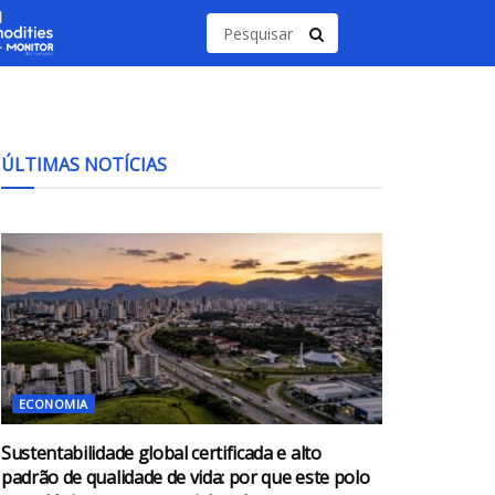
ÚLTIMAS NOTÍCIAS
ECONOMIA
Sustentabilidade global certificada e alto
padrão de qualidade de vida: por que este polo