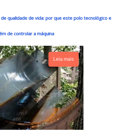
o de qualidade de vida: por que este polo tecnológico e
ém de controlar a máquina
Leia mais