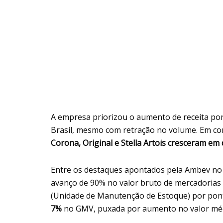
A empresa priorizou o aumento de receita por 
Brasil, mesmo com retração no volume. Em co
Corona, Original e Stella Artois cresceram em 
Entre os destaques apontados pela Ambev no 
avanço de 90% no valor bruto de mercadorias
(Unidade de Manutenção de Estoque) por pont
7%
no GMV, puxada por aumento no valor méd