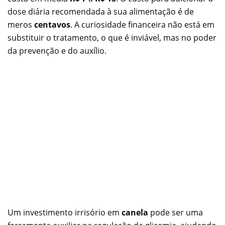
dose diária recomendada à sua alimentação é de
meros
centavos
. A curiosidade financeira não está em
substituir o tratamento, o que é inviável, mas no poder
da prevenção e do auxílio.
Um investimento irrisório em
canela
pode ser uma