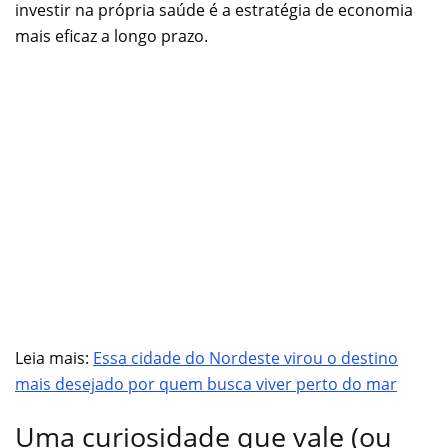
investir na própria saúde é a estratégia de economia
mais eficaz a longo prazo.
Leia mais:
Essa cidade do Nordeste virou o destino
mais desejado por quem busca viver perto do mar
Uma curiosidade que vale (ou