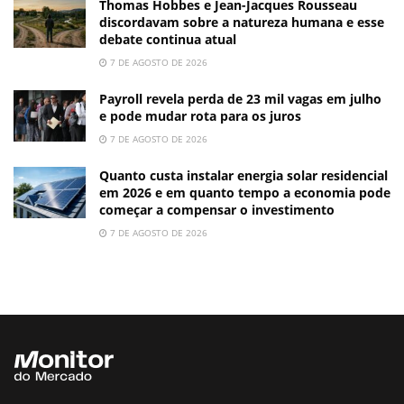
Thomas Hobbes e Jean-Jacques Rousseau
discordavam sobre a natureza humana e esse
debate continua atual
7 DE AGOSTO DE 2026
Payroll revela perda de 23 mil vagas em julho
e pode mudar rota para os juros
7 DE AGOSTO DE 2026
Quanto custa instalar energia solar residencial
em 2026 e em quanto tempo a economia pode
começar a compensar o investimento
7 DE AGOSTO DE 2026