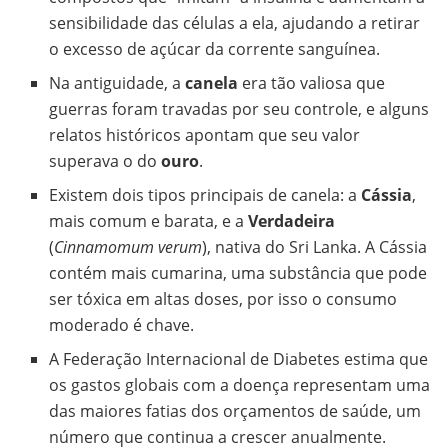
sensibilidade das células a ela, ajudando a retirar
o excesso de açúcar da corrente sanguínea.
Na antiguidade, a
canela
era tão valiosa que
guerras foram travadas por seu controle, e alguns
relatos históricos apontam que seu valor
superava o do
ouro
.
Existem dois tipos principais de canela: a
Cássia
,
mais comum e barata, e a
Verdadeira
(
Cinnamomum verum
), nativa do Sri Lanka. A Cássia
contém mais cumarina, uma substância que pode
ser tóxica em altas doses, por isso o consumo
moderado é chave.
A Federação Internacional de Diabetes estima que
os gastos globais com a doença representam uma
das maiores fatias dos orçamentos de saúde, um
número que continua a crescer anualmente.