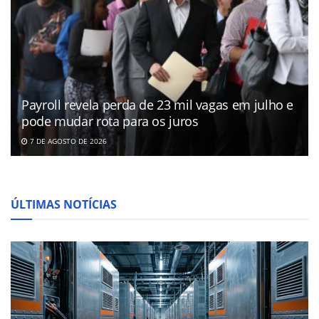
Payroll revela perda de 23 mil vagas em julho e
pode mudar rota para os juros
7 DE AGOSTO DE 2026
ÚLTIMAS NOTÍCIAS