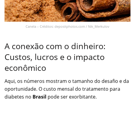
Canela – Créditos: depositphotos.com / Nik_Merkulov
A conexão com o dinheiro:
Custos, lucros e o impacto
econômico
Aqui, os números mostram o tamanho do desafio e da
oportunidade. O custo mensal do tratamento para
diabetes no
Brasil
pode ser exorbitante.