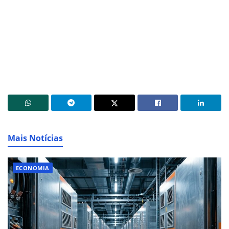
Mais Notícias
ECONOMIA