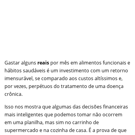
Gastar alguns
reais
por mês em alimentos funcionais e
hábitos saudáveis é um investimento com um retorno
imensurável, se comparado aos custos altíssimos e,
por vezes, perpétuos do tratamento de uma doença
crônica.
Isso nos mostra que algumas das decisões financeiras
mais inteligentes que podemos tomar não ocorrem
em uma planilha, mas sim no carrinho de
supermercado e na cozinha de casa. É a prova de que