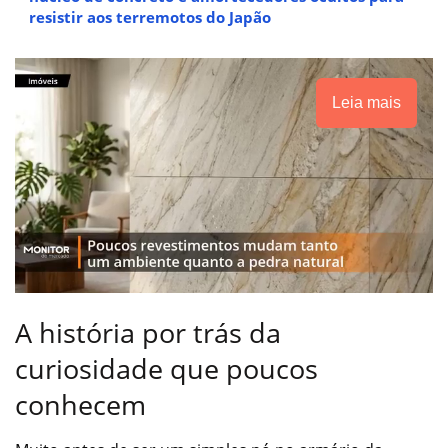
resistir aos terremotos do Japão
Leia mais
A história por trás da
curiosidade que poucos
conhecem