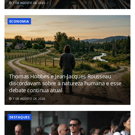
7 DE AGOSTO DE 2026
ECONOMIA
Thomas Hobbes e Jean-Jacques Rousseau
discordavam sobre a natureza humana e esse
debate continua atual
7 DE AGOSTO DE 2026
DESTAQUES