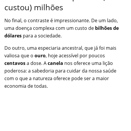
custou) milhões
No final, o contraste é impressionante. De um lado,
uma doença complexa com um custo de
bilhões de
dólares
para a sociedade.
Do outro, uma especiaria ancestral, que já foi mais
valiosa que o
ouro
, hoje acessível por poucos
centavos
a dose. A
canela
nos oferece uma lição
poderosa: a sabedoria para cuidar da nossa saúde
com o que a natureza oferece pode ser a maior
economia de todas.