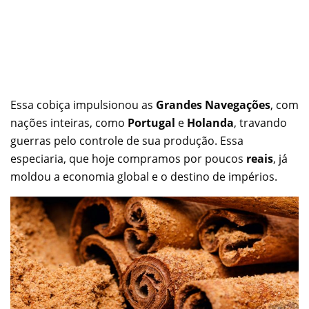
Essa cobiça impulsionou as
Grandes Navegações
, com
nações inteiras, como
Portugal
e
Holanda
, travando
guerras pelo controle de sua produção. Essa
especiaria, que hoje compramos por poucos
reais
, já
moldou a economia global e o destino de impérios.