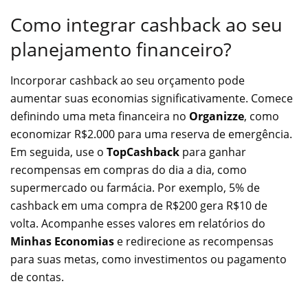
Como integrar cashback ao seu
planejamento financeiro?
Incorporar cashback ao seu orçamento pode
aumentar suas economias significativamente. Comece
definindo uma meta financeira no
Organizze
, como
economizar R$2.000 para uma reserva de emergência.
Em seguida, use o
TopCashback
para ganhar
recompensas em compras do dia a dia, como
supermercado ou farmácia. Por exemplo, 5% de
cashback em uma compra de R$200 gera R$10 de
volta. Acompanhe esses valores em relatórios do
Minhas Economias
e redirecione as recompensas
para suas metas, como investimentos ou pagamento
de contas.