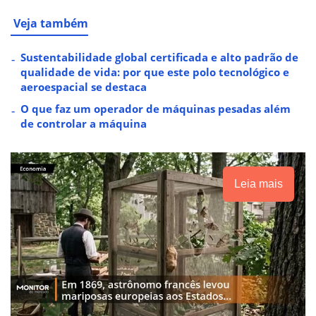
Veja também
Sustentabilidade global certificada e alto padrão de
qualidade de vida: por que este polo tecnológico e
aeroespacial se destaca
O que faz um operador de máquinas pesadas além
de controlar a máquina
Leia mais