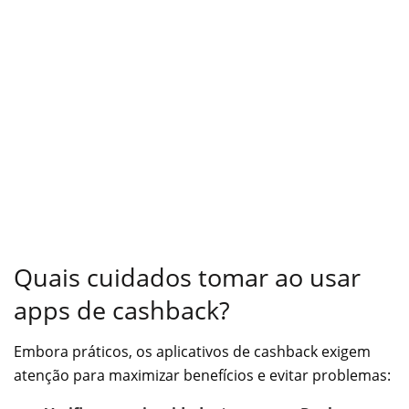
Quais cuidados tomar ao usar
apps de cashback?
Embora práticos, os aplicativos de cashback exigem
atenção para maximizar benefícios e evitar problemas: