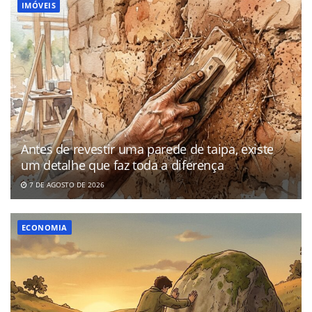
IMÓVEIS
Antes de revestir uma parede de taipa, existe
um detalhe que faz toda a diferença
7 DE AGOSTO DE 2026
ECONOMIA