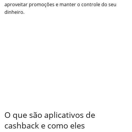
aproveitar promoções e manter o controle do seu
dinheiro.
O que são aplicativos de
cashback e como eles