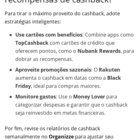
Para tirar o máximo proveito do cashback, adote
estratégias inteligentes:
Use cartões com benefícios
: Combine apps como
TopCashback
com cartões de crédito que
oferecem pontos, como o
Nubank Rewards
, para
dobrar as recompensas.
Aproveite promoções sazonais
: O
Rakuten
aumenta o cashback em datas como a
Black
Friday
, ideal para compras maiores.
Monitore gastos
: Use o
Money Lover
para
categorizar despesas e garantir que o cashback
seja reinvestido em metas financeiras.
Por fim, revise os relatórios de cashback
semanalmente no
Organizze
para ajustar seu