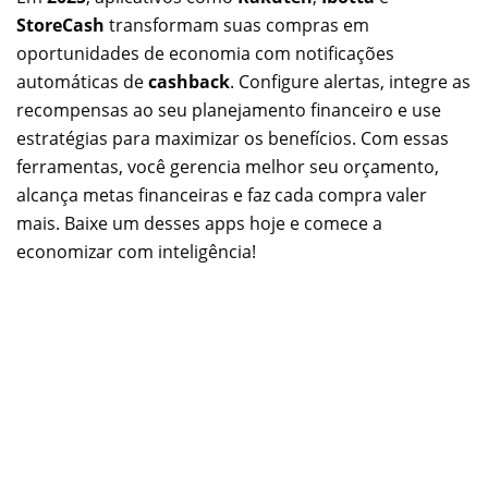
StoreCash
transformam suas compras em
oportunidades de economia com notificações
automáticas de
cashback
. Configure alertas, integre as
recompensas ao seu planejamento financeiro e use
estratégias para maximizar os benefícios. Com essas
ferramentas, você gerencia melhor seu orçamento,
alcança metas financeiras e faz cada compra valer
mais. Baixe um desses apps hoje e comece a
economizar com inteligência!