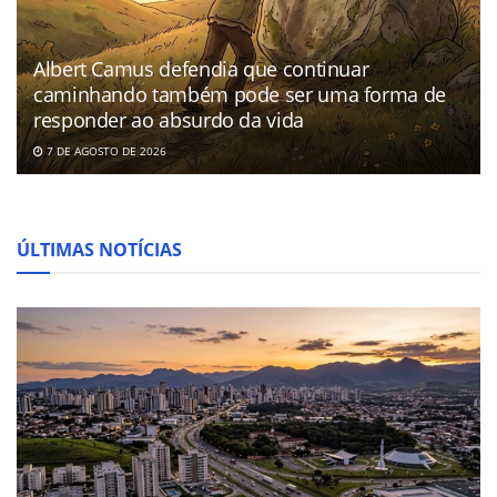
Albert Camus defendia que continuar
caminhando também pode ser uma forma de
responder ao absurdo da vida
7 DE AGOSTO DE 2026
ÚLTIMAS NOTÍCIAS