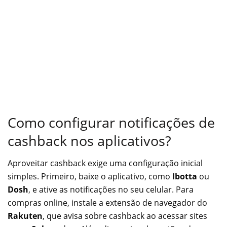
Como configurar notificações de
cashback nos aplicativos?
Aproveitar cashback exige uma configuração inicial
simples. Primeiro, baixe o aplicativo, como
Ibotta
ou
Dosh
, e ative as notificações no seu celular. Para
compras online, instale a extensão de navegador do
Rakuten
, que avisa sobre cashback ao acessar sites