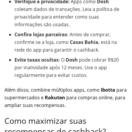
Verifique a privacidade
: Apps como
Dosh
coletam dados de transações. Leia a política de
privacidade para entender como suas
informações são usadas.
Confira lojas parceiras
: Antes de comprar,
confirme se a loja, como
Casas Bahia
, está na
rede do app para garantir o cashback.
Evite taxas ocultas
: O
Dosh
pode cobrar R$20
por inatividade após 12 meses. Use o app
regularmente para evitar custos.
Além disso, combine múltiplos apps, como
Ibotta
para
supermercados e
Rakuten
para compras online, para
ampliar suas recompensas.
Como maximizar suas
recompensas de cashback?