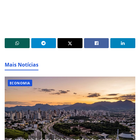
Mais Notícias
ECONOMIA