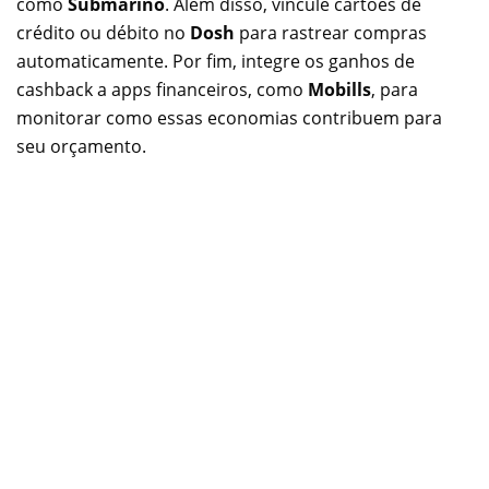
como
Submarino
. Além disso, vincule cartões de
crédito ou débito no
Dosh
para rastrear compras
automaticamente. Por fim, integre os ganhos de
cashback a apps financeiros, como
Mobills
, para
monitorar como essas economias contribuem para
seu orçamento.