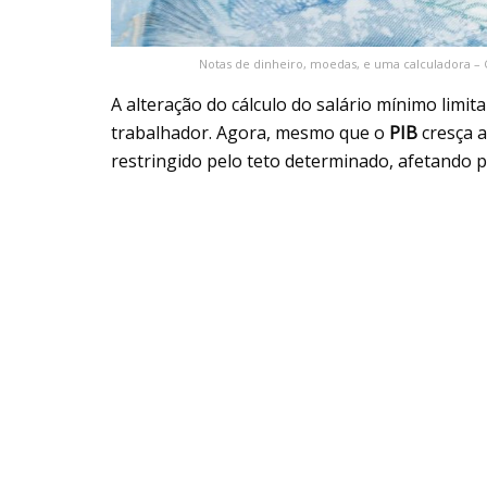
Notas de dinheiro, moedas, e uma calculadora –
A alteração do cálculo do salário mínimo limit
trabalhador. Agora, mesmo que o
PIB
cresça 
restringido pelo teto determinado, afetando 