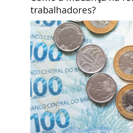
trabalhadores?