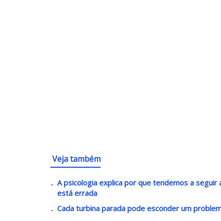
Veja também
A psicologia explica por que tendemos a segui
está errada
Cada turbina parada pode esconder um problem