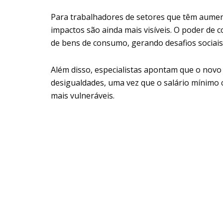
Para trabalhadores de setores que têm aumen
impactos são ainda mais visíveis. O poder d
de bens de consumo, gerando desafios sociais
Além disso, especialistas apontam que o novo
desigualdades, uma vez que o salário mínimo
mais vulneráveis.