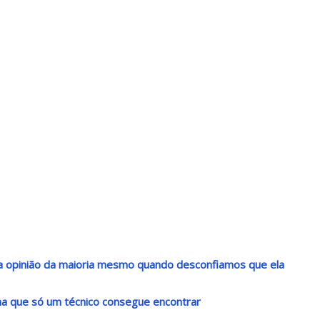
r a opinião da maioria mesmo quando desconfiamos que ela
a que só um técnico consegue encontrar