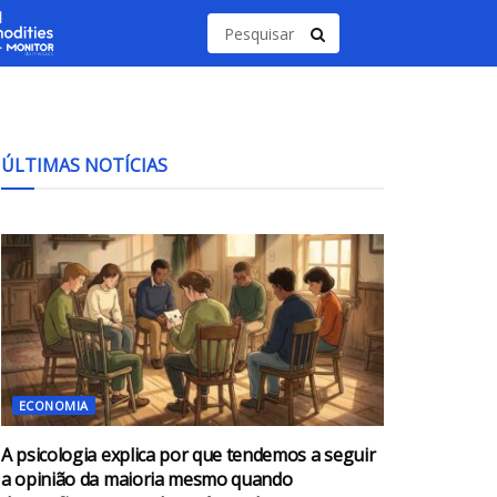
ÚLTIMAS NOTÍCIAS
ECONOMIA
A psicologia explica por que tendemos a seguir
a opinião da maioria mesmo quando