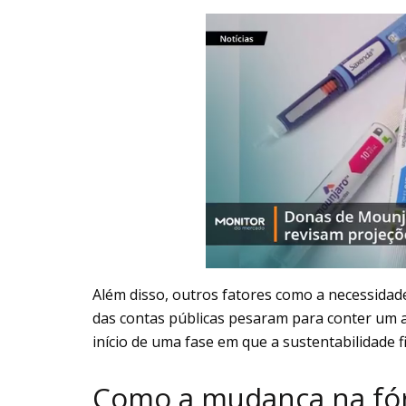
Além disso, outros fatores como a necessidade
das contas públicas pesaram para conter um 
início de uma fase em que a sustentabilidade f
Como a mudança na fór